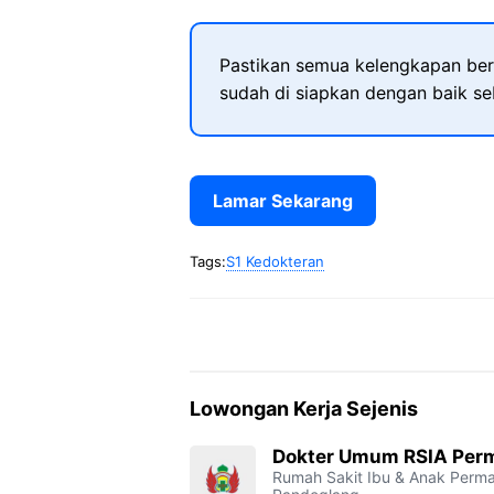
Pastikan semua kelengkapan ber
sudah di siapkan dengan baik s
Lamar Sekarang
Tags:
S1 Kedokteran
Lowongan Kerja Sejenis
Dokter Umum RSIA Perm
Rumah Sakit Ibu & Anak Perm