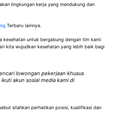
akan lingkungan kerja yang mendukung dan
ang
Terbaru lainnya.
ga kesehatan
untuk bergabung dengan tim kami
i kita wujudkan kesehatan yang lebih baik bagi
ncari lowongan pekerjaan khusus
 ikuti akun sosial media kami di
ebut silahkan perhatikan posisi, kualifikasi dan