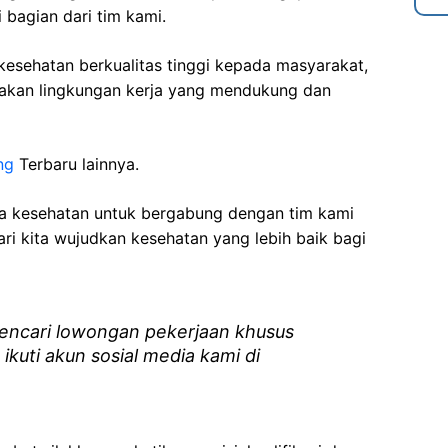
 bagian dari tim kami.
esehatan berkualitas tinggi kepada masyarakat,
akan lingkungan kerja yang mendukung dan
ng
Terbaru lainnya.
ga kesehatan
untuk bergabung dengan tim kami
i kita wujudkan kesehatan yang lebih baik bagi
ncari lowongan pekerjaan khusus
 ikuti akun sosial media kami di