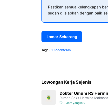
Pastikan semua kelengkapan ber
sudah di siapkan dengan baik s
Lamar Sekarang
Tags:
S1 Kedokteran
Lowongan Kerja Sejenis
Dokter Umum RS Hermi
Rumah Sakit Hermina Makassa
10 Jam yang lalu