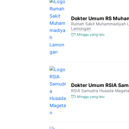
Dokter Umum RS Muha
Rumah Sakit Muhammadiyah 
Lamongan
1 Minggu yang lalu
Dokter Umum RSIA Sam
RSIA Samudra Husada Maget
1 Minggu yang lalu