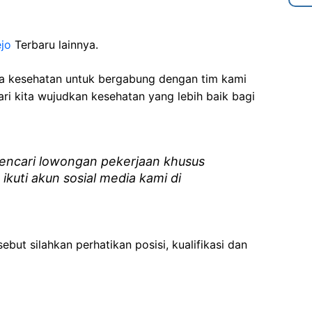
jo
Terbaru lainnya.
ga kesehatan
untuk bergabung dengan tim kami
i kita wujudkan kesehatan yang lebih baik bagi
ncari lowongan pekerjaan khusus
 ikuti akun sosial media kami di
ebut silahkan perhatikan posisi, kualifikasi dan