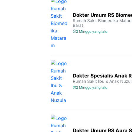
Dokter Umum RS Biome
Rumah Sakit Biomedika Mata
Barat
2 Minggu yang lalu
Dokter Spesialis Anak 
Rumah Sakit Ibu & Anak Nuzul
2 Minggu yang lalu
Dokter Umum RS Aura Sy