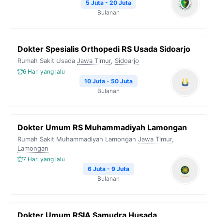
5 Juta - 20 Juta
Bulanan
Dokter Spesialis Orthopedi RS Usada Sidoarjo
Rumah Sakit Usada
Jawa Timur
,
Sidoarjo
6 Hari yang lalu
10 Juta - 50 Juta
Bulanan
Dokter Umum RS Muhammadiyah Lamongan
Rumah Sakit Muhammadiyah Lamongan
Jawa Timur
,
Lamongan
7 Hari yang lalu
6 Juta - 9 Juta
Bulanan
Dokter Umum RSIA Samudra Husada