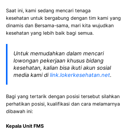
Saat ini, kami sedang mencari tenaga
kesehatan
untuk bergabung dengan tim kami yang
dinamis dan Bersama-sama, mari kita wujudkan
kesehatan yang lebih baik bagi semua.
Untuk memudahkan dalam mencari
lowongan pekerjaan khusus bidang
kesehatan, kalian bisa ikuti akun sosial
media kami di
link.lokerkesehatan.net
.
Bagi yang tertarik dengan posisi tersebut silahkan
perhatikan posisi, kualifikasi dan cara melamarnya
dibawah ini:
Kepala Unit FMS