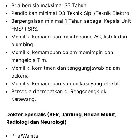
Pria berusia maksimal 35 Tahun
Pendidikan minimal D3 Teknik Sipil/Teknik Elektro
Berpengalaan minimal 1 Tahun sebagai Kepala Unit
FMS/IPSRS.
Memiliki kemampuan maintenance AC, listrik dan
plumbing.
Memiliki kemampuan dalam memimpin dan
mengelola Tim.
Memiliki komitmen dan tanggungjawab dalam
bekerja
Memiliki kemampuan komunikasi yang efektif.
Bersedia ditempatkan di Rengsdengklok,
Karawang.
Dokter Spesialis (KFR, Jantung, Bedah Mulut,
Radiologi dan Neurologi)
Pria/Wanita