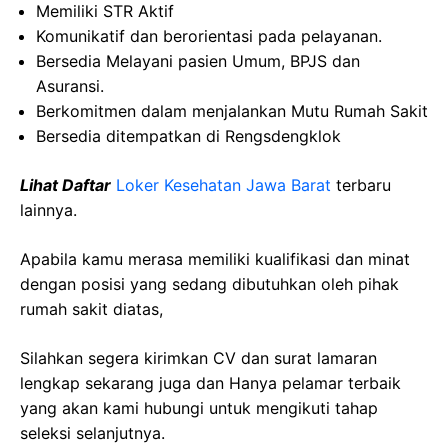
Memiliki STR Aktif
Komunikatif dan berorientasi pada pelayanan.
Bersedia Melayani pasien Umum, BPJS dan
Asuransi.
Berkomitmen dalam menjalankan Mutu Rumah Sakit
Bersedia ditempatkan di Rengsdengklok
Lihat Daftar
Loker Kesehatan Jawa Barat
terbaru
lainnya.
Apabila kamu merasa memiliki kualifikasi dan minat
dengan posisi yang sedang dibutuhkan oleh pihak
rumah sakit diatas,
Silahkan segera kirimkan CV dan surat lamaran
lengkap sekarang juga dan Hanya pelamar terbaik
yang akan kami hubungi untuk mengikuti tahap
seleksi selanjutnya.