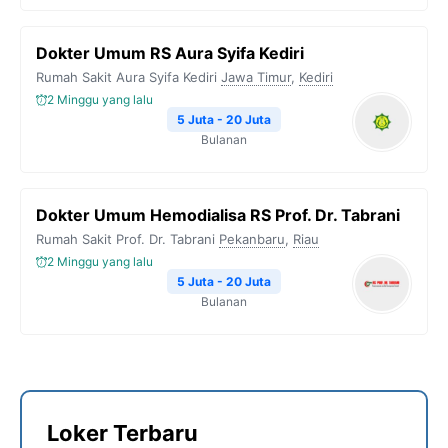
Dokter Umum RS Aura Syifa Kediri
Rumah Sakit Aura Syifa Kediri
Jawa Timur
,
Kediri
2 Minggu yang lalu
5 Juta - 20 Juta
Bulanan
Dokter Umum Hemodialisa RS Prof. Dr. Tabrani
Rumah Sakit Prof. Dr. Tabrani
Pekanbaru
,
Riau
2 Minggu yang lalu
5 Juta - 20 Juta
Bulanan
Loker Terbaru