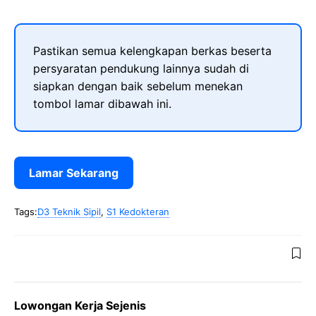
Pastikan semua kelengkapan berkas beserta
persyaratan pendukung lainnya sudah di
siapkan dengan baik sebelum menekan
tombol lamar dibawah ini.
Lamar Sekarang
Tags:
D3 Teknik Sipil
,
S1 Kedokteran
Lowongan Kerja Sejenis