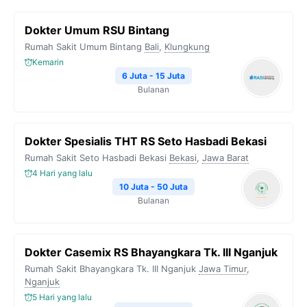
Dokter Umum RSU Bintang
Rumah Sakit Umum Bintang
Bali
,
Klungkung
Kemarin
6 Juta - 15 Juta
Bulanan
Dokter Spesialis THT RS Seto Hasbadi Bekasi
Rumah Sakit Seto Hasbadi Bekasi
Bekasi
,
Jawa Barat
4 Hari yang lalu
10 Juta - 50 Juta
Bulanan
Dokter Casemix RS Bhayangkara Tk. III Nganjuk
Rumah Sakit Bhayangkara Tk. III Nganjuk
Jawa Timur
,
Nganjuk
5 Hari yang lalu