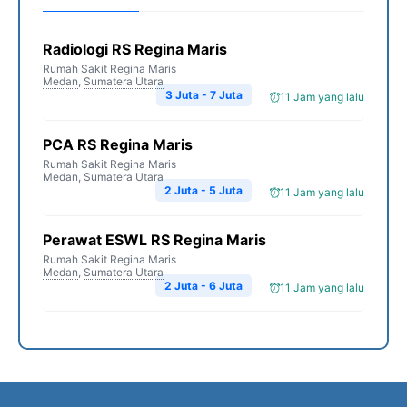
Radiologi RS Regina Maris
Rumah Sakit Regina Maris
Medan
,
Sumatera Utara
3 Juta - 7 Juta
11 Jam yang lalu
PCA RS Regina Maris
Rumah Sakit Regina Maris
Medan
,
Sumatera Utara
2 Juta - 5 Juta
11 Jam yang lalu
Perawat ESWL RS Regina Maris
Rumah Sakit Regina Maris
Medan
,
Sumatera Utara
2 Juta - 6 Juta
11 Jam yang lalu