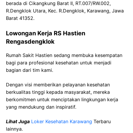
berada di Cikangkung Barat II, RT.007/RW.002,
R.Dengklok Utara, Kec. R.Dengklok, Karawang, Jawa
Barat 41352.
Lowongan Kerja RS Hastien
Rengasdengklok
Rumah Sakit Hastien sedang membuka kesempatan
bagi para profesional kesehatan untuk menjadi
bagian dari tim kami.
Dengan visi memberikan pelayanan kesehatan
berkualitas tinggi kepada masyarakat, mereka
berkomitmen untuk menciptakan lingkungan kerja
yang mendukung dan inspiratif.
Lihat Juga
Loker Kesehatan Karawang
Terbaru
lainnya.