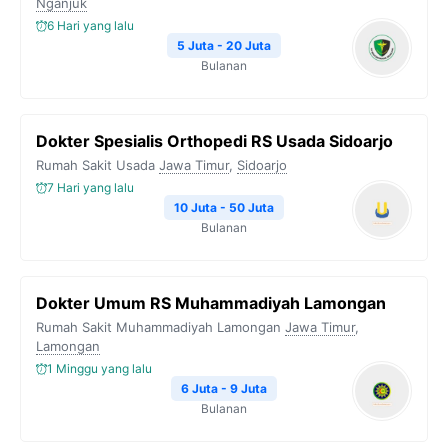
Nganjuk
6 Hari yang lalu
5 Juta - 20 Juta
Bulanan
Dokter Spesialis Orthopedi RS Usada Sidoarjo
Rumah Sakit Usada
Jawa Timur
,
Sidoarjo
7 Hari yang lalu
10 Juta - 50 Juta
Bulanan
Dokter Umum RS Muhammadiyah Lamongan
Rumah Sakit Muhammadiyah Lamongan
Jawa Timur
,
Lamongan
1 Minggu yang lalu
6 Juta - 9 Juta
Bulanan