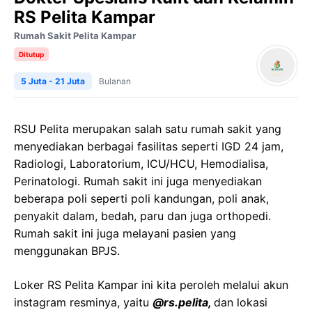
RS Pelita Kampar
Rumah Sakit Pelita Kampar
Ditutup
5 Juta - 21 Juta
Bulanan
RSU Pelita merupakan salah satu rumah sakit yang
menyediakan berbagai fasilitas seperti
IGD 24 jam,
Radiologi, Laboratorium, ICU/HCU, Hemodialisa,
Perinatologi. Rumah sakit ini juga menyediakan
beberapa poli seperti poli kandungan, poli anak,
penyakit dalam, bedah, paru dan juga orthopedi.
Rumah sakit ini juga melayani pasien yang
menggunakan BPJS.
Loker RS Pelita Kampar ini kita peroleh melalui akun
instagram resminya, yaitu
@rs.pelita,
dan lokasi