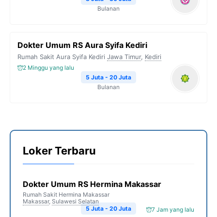
Bulanan
Dokter Umum RS Aura Syifa Kediri
Rumah Sakit Aura Syifa Kediri
Jawa Timur
,
Kediri
2 Minggu yang lalu
5 Juta - 20 Juta
Bulanan
Loker Terbaru
Dokter Umum RS Hermina Makassar
Rumah Sakit Hermina Makassar
Makassar
,
Sulawesi Selatan
5 Juta - 20 Juta
7 Jam yang lalu