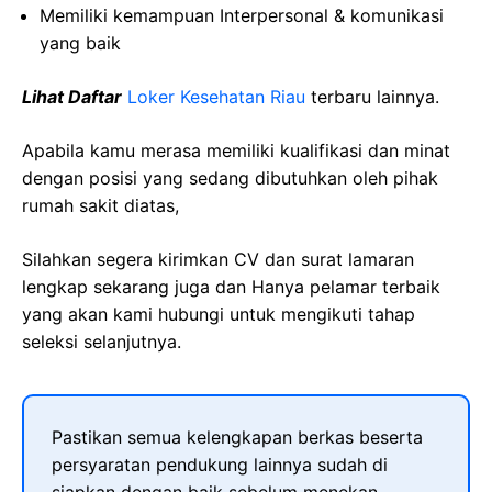
Memiliki kemampuan Interpersonal & komunikasi
yang baik
Lihat Daftar
Loker Kesehatan Riau
terbaru lainnya.
Apabila kamu merasa memiliki kualifikasi dan minat
dengan posisi yang sedang dibutuhkan oleh pihak
rumah sakit diatas,
Silahkan segera kirimkan CV dan surat lamaran
lengkap sekarang juga dan Hanya pelamar terbaik
yang akan kami hubungi untuk mengikuti tahap
seleksi selanjutnya.
Pastikan semua kelengkapan berkas beserta
persyaratan pendukung lainnya sudah di