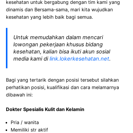
kesehatan
untuk bergabung dengan tim kami yang
dinamis dan Bersama-sama, mari kita wujudkan
kesehatan yang lebih baik bagi semua.
Untuk memudahkan dalam mencari
lowongan pekerjaan khusus bidang
kesehatan, kalian bisa ikuti akun sosial
media kami di
link.lokerkesehatan.net
.
Bagi yang tertarik dengan posisi tersebut silahkan
perhatikan posisi, kualifikasi dan cara melamarnya
dibawah ini:
Dokter Spesialis Kulit dan Kelamin
Pria / wanita
Memiliki str aktif