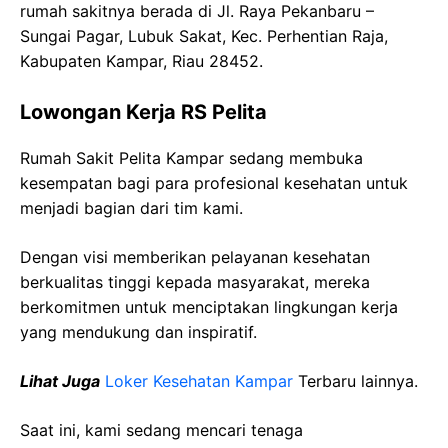
rumah sakitnya berada di Jl. Raya Pekanbaru –
Sungai Pagar, Lubuk Sakat, Kec. Perhentian Raja,
Kabupaten Kampar, Riau 28452.
Lowongan Kerja RS Pelita
Rumah Sakit Pelita Kampar sedang membuka
kesempatan bagi para profesional kesehatan untuk
menjadi bagian dari tim kami.
Dengan visi memberikan pelayanan kesehatan
berkualitas tinggi kepada masyarakat, mereka
berkomitmen untuk menciptakan lingkungan kerja
yang mendukung dan inspiratif.
Lihat Juga
Loker Kesehatan Kampar
Terbaru lainnya.
Saat ini, kami sedang mencari tenaga