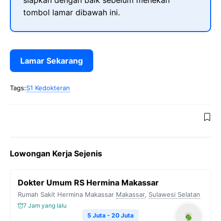
siapkan dengan baik sebelum menekan
tombol lamar dibawah ini.
Lamar Sekarang
Tags:
S1 Kedokteran
Lowongan Kerja Sejenis
Dokter Umum RS Hermina Makassar
Rumah Sakit Hermina Makassar
Makassar
,
Sulawesi Selatan
7 Jam yang lalu
5 Juta - 20 Juta