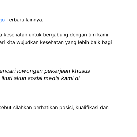
jo
Terbaru lainnya.
ga kesehatan
untuk bergabung dengan tim kami
i kita wujudkan kesehatan yang lebih baik bagi
ncari lowongan pekerjaan khusus
 ikuti akun sosial media kami di
ebut silahkan perhatikan posisi, kualifikasi dan