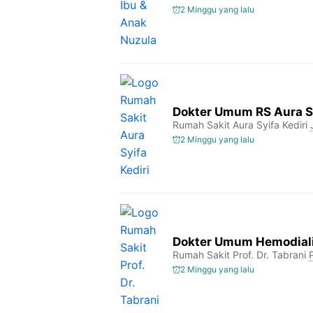
2 Minggu yang lalu
Dokter Umum RS Aura Sy
Rumah Sakit Aura Syifa Kediri
2 Minggu yang lalu
Dokter Umum Hemodialis
Rumah Sakit Prof. Dr. Tabrani
2 Minggu yang lalu