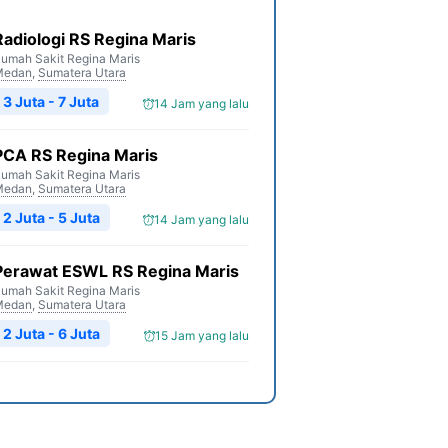
Radiologi RS Regina Maris
umah Sakit Regina Maris
Medan
,
Sumatera Utara
3 Juta - 7 Juta
14 Jam yang lalu
PCA RS Regina Maris
umah Sakit Regina Maris
Medan
,
Sumatera Utara
2 Juta - 5 Juta
14 Jam yang lalu
Perawat ESWL RS Regina Maris
umah Sakit Regina Maris
Medan
,
Sumatera Utara
2 Juta - 6 Juta
15 Jam yang lalu