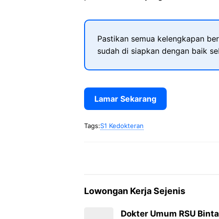
Pastikan semua kelengkapan ber
sudah di siapkan dengan baik s
Lamar Sekarang
Tags:
S1 Kedokteran
Lowongan Kerja Sejenis
Dokter Umum RSU Bint