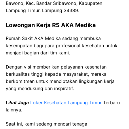
Bawono, Kec. Bandar Sribawono, Kabupaten
Lampung Timur, Lampung 34389.
Lowongan Kerja RS AKA Medika
Rumah Sakit AKA Medika sedang membuka
kesempatan bagi para profesional kesehatan untuk
menjadi bagian dari tim kami.
Dengan visi memberikan pelayanan kesehatan
berkualitas tinggi kepada masyarakat, mereka
berkomitmen untuk menciptakan lingkungan kerja
yang mendukung dan inspiratif.
Lihat Juga
Loker Kesehatan Lampung Timur
Terbaru
lainnya.
Saat ini, kami sedang mencari tenaga