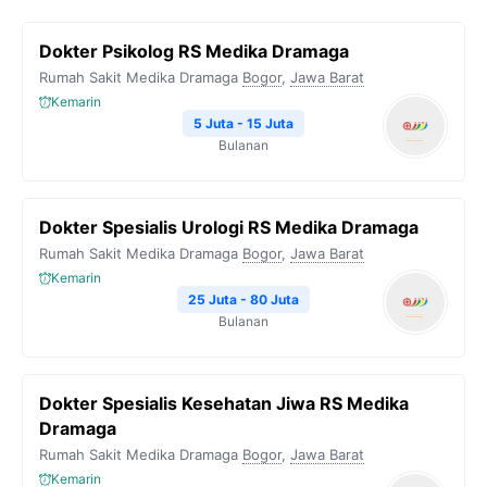
Dokter Psikolog RS Medika Dramaga
Rumah Sakit Medika Dramaga
Bogor
,
Jawa Barat
Kemarin
5 Juta - 15 Juta
Bulanan
Dokter Spesialis Urologi RS Medika Dramaga
Rumah Sakit Medika Dramaga
Bogor
,
Jawa Barat
Kemarin
25 Juta - 80 Juta
Bulanan
Dokter Spesialis Kesehatan Jiwa RS Medika
Dramaga
Rumah Sakit Medika Dramaga
Bogor
,
Jawa Barat
Kemarin