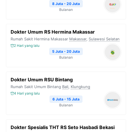
8 Juta - 20 Juta
Bulanan
Dokter Umum RS Hermina Makassar
Rumah Sakit Hermina Makassar
Makassar
,
Sulawesi Selatan
2 Hari yang lalu
5 Juta - 20 Juta
Bulanan
Dokter Umum RSU Bintang
Rumah Sakit Umum Bintang
Bali
,
Klungkung
4 Hari yang lalu
6 Juta - 15 Juta
Bulanan
Dokter Spesialis THT RS Seto Hasbadi Bekasi