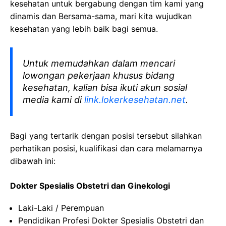
kesehatan
untuk bergabung dengan tim kami yang
dinamis dan Bersama-sama, mari kita wujudkan
kesehatan yang lebih baik bagi semua.
Untuk memudahkan dalam mencari
lowongan pekerjaan khusus bidang
kesehatan, kalian bisa ikuti akun sosial
media kami di
link.lokerkesehatan.net
.
Bagi yang tertarik dengan posisi tersebut silahkan
perhatikan posisi, kualifikasi dan cara melamarnya
dibawah ini:
Dokter Spesialis Obstetri dan Ginekologi
Laki-Laki / Perempuan
Pendidikan Profesi Dokter Spesialis Obstetri dan