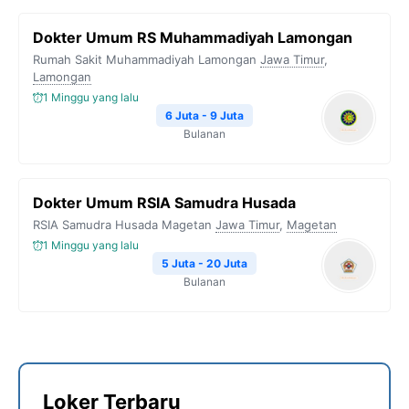
Dokter Umum RS Muhammadiyah Lamongan
Rumah Sakit Muhammadiyah Lamongan
Jawa Timur
,
Lamongan
1 Minggu yang lalu
6 Juta - 9 Juta
Bulanan
Dokter Umum RSIA Samudra Husada
RSIA Samudra Husada Magetan
Jawa Timur
,
Magetan
1 Minggu yang lalu
5 Juta - 20 Juta
Bulanan
Loker Terbaru