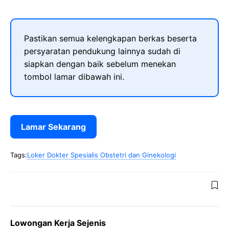
Pastikan semua kelengkapan berkas beserta
persyaratan pendukung lainnya sudah di
siapkan dengan baik sebelum menekan
tombol lamar dibawah ini.
Lamar Sekarang
Tags:
Loker Dokter Spesialis Obstetri dan Ginekologi
Lowongan Kerja Sejenis