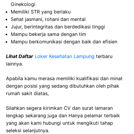
Ginekologi
Memiliki STR yang berlaku
Sehat jasmani, rohani dan mental
Jujur, berintegritas dan berdedikasi tinggi
Mampu bekerja sama dengan tim
Mampu berkomunikasi dengan baik dan efisien
Lihat Daftar
Loker Kesehatan Lampung
terbaru
lainnya.
Apabila kamu merasa memiliki kualifikasi dan minat
dengan posisi yang sedang dibutuhkan oleh pihak
rumah sakit diatas,
Silahkan segera kirimkan CV dan surat lamaran
lengkap sekarang juga dan Hanya pelamar terbaik
yang akan kami hubungi untuk mengikuti tahap
seleksi selanjutnya.