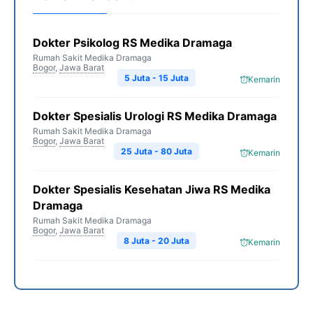
Dokter Psikolog RS Medika Dramaga
Rumah Sakit Medika Dramaga
Bogor
,
Jawa Barat
5 Juta - 15 Juta
Kemarin
Dokter Spesialis Urologi RS Medika Dramaga
Rumah Sakit Medika Dramaga
Bogor
,
Jawa Barat
25 Juta - 80 Juta
Kemarin
Dokter Spesialis Kesehatan Jiwa RS Medika
Dramaga
Rumah Sakit Medika Dramaga
Bogor
,
Jawa Barat
8 Juta - 20 Juta
Kemarin