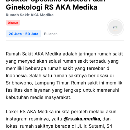
Ginekologi RS AKA Medika
Rumah Sakit AKA Medika
Ditutup
20 Juta - 50 Juta
Bulanan
Rumah Sakit AKA Medika adalah jaringan rumah sakit
yang menyediakan solusi rumah sakit terpadu yang
memiliki beberapa rumah sakit yang tersebar di
Indonesia. Salah satu rumah sakitnya berlokasi di
Sribhawono, Lampung Timur. Rumah sakit ini memiliki
fasilitas dan layanan yang lengkap untuk memenuhi
kebutuhan medis masyarakat.
Loker RS AKA Medika ini kita peroleh melalui akun
instagram resminya, yaitu
@rs.aka.medika,
dan
lokasi rumah sakitnya berada di Jl. Ir. Sutami, Sri