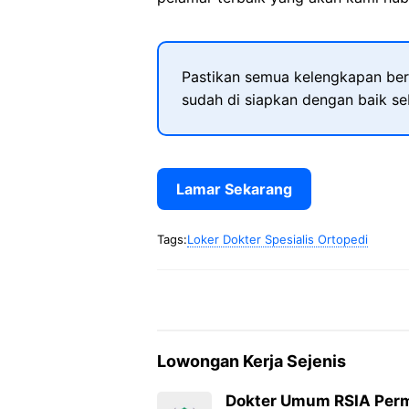
Pastikan semua kelengkapan ber
sudah di siapkan dengan baik s
Lamar Sekarang
Tags:
Loker Dokter Spesialis Ortopedi
Lowongan Kerja Sejenis
Dokter Umum RSIA Perm