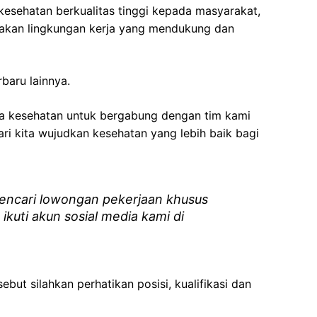
esehatan berkualitas tinggi kepada masyarakat,
akan lingkungan kerja yang mendukung dan
baru lainnya.
ga kesehatan
untuk bergabung dengan tim kami
i kita wujudkan kesehatan yang lebih baik bagi
ncari lowongan pekerjaan khusus
 ikuti akun sosial media kami di
ebut silahkan perhatikan posisi, kualifikasi dan