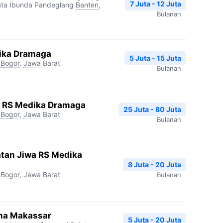
7 Juta - 12 Juta
ata Ibunda Pandeglang
Banten
,
Bulanan
dika Dramaga
5 Juta - 15 Juta
Bogor
,
Jawa Barat
Bulanan
gi RS Medika Dramaga
25 Juta - 80 Juta
Bogor
,
Jawa Barat
Bulanan
atan Jiwa RS Medika
8 Juta - 20 Juta
Bogor
,
Jawa Barat
Bulanan
na Makassar
5 Juta - 20 Juta