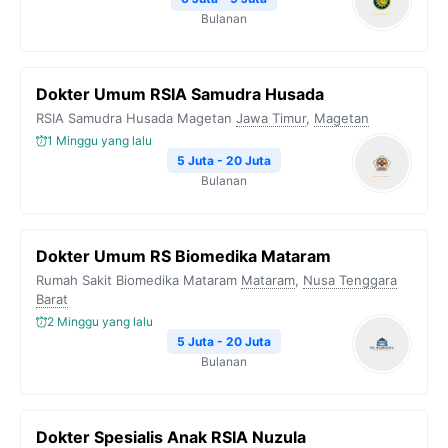
Bulanan
Dokter Umum RSIA Samudra Husada
RSIA Samudra Husada Magetan
Jawa Timur
,
Magetan
1 Minggu yang lalu
5 Juta - 20 Juta
Bulanan
Dokter Umum RS Biomedika Mataram
Rumah Sakit Biomedika Mataram
Mataram
,
Nusa Tenggara
Barat
2 Minggu yang lalu
5 Juta - 20 Juta
Bulanan
Dokter Spesialis Anak RSIA Nuzula