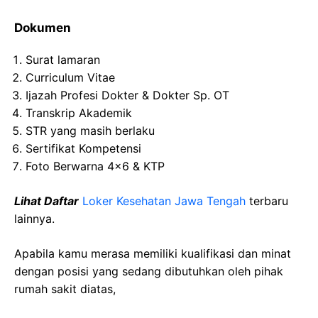
Dokumen
Surat lamaran
Curriculum Vitae
Ijazah Profesi Dokter & Dokter Sp. OT
Transkrip Akademik
STR yang masih berlaku
Sertifikat Kompetensi
Foto Berwarna 4×6 & KTP
Lihat Daftar
Loker Kesehatan Jawa Tengah
terbaru
lainnya.
Apabila kamu merasa memiliki kualifikasi dan minat
dengan posisi yang sedang dibutuhkan oleh pihak
rumah sakit diatas,