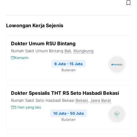
Lowongan Kerja Sejenis
Dokter Umum RSU Bintang
Rumah Sakit Umum Bintang
Bali
,
Klungkung
Kemarin
6 Juta - 15 Juta
Bulanan
Dokter Spesialis THT RS Seto Hasbadi Bekasi
Rumah Sakit Seto Hasbadi Bekasi
Bekasi
,
Jawa Barat
5 Hari yang lalu
10 Juta - 50 Juta
Bulanan