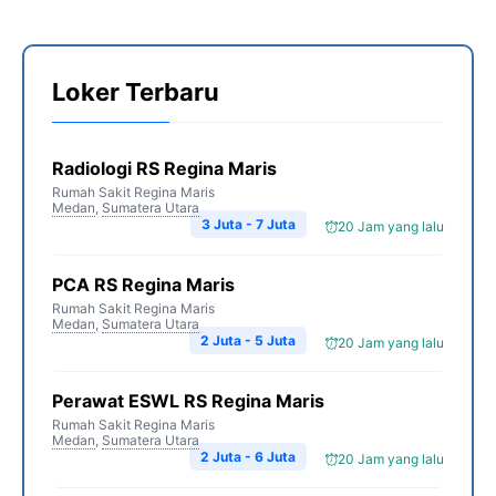
Loker Terbaru
Radiologi RS Regina Maris
Rumah Sakit Regina Maris
Medan
,
Sumatera Utara
3 Juta - 7 Juta
20 Jam yang lalu
PCA RS Regina Maris
Rumah Sakit Regina Maris
Medan
,
Sumatera Utara
2 Juta - 5 Juta
20 Jam yang lalu
Perawat ESWL RS Regina Maris
Rumah Sakit Regina Maris
Medan
,
Sumatera Utara
2 Juta - 6 Juta
20 Jam yang lalu