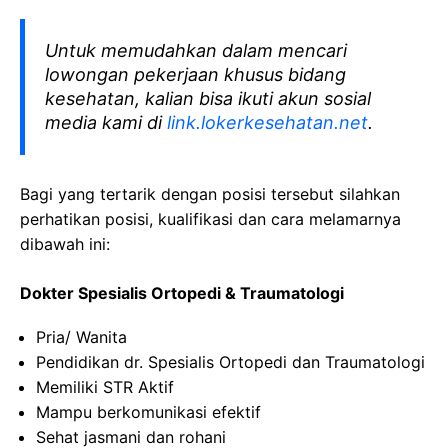
Untuk memudahkan dalam mencari
lowongan pekerjaan khusus bidang
kesehatan, kalian bisa ikuti akun sosial
media kami di
link.lokerkesehatan.net
.
Bagi yang tertarik dengan posisi tersebut silahkan
perhatikan posisi, kualifikasi dan cara melamarnya
dibawah ini:
Dokter Spesialis Ortopedi & Traumatologi
Pria/ Wanita
Pendidikan dr. Spesialis Ortopedi dan Traumatologi
Memiliki STR Aktif
Mampu berkomunikasi efektif
Sehat jasmani dan rohani