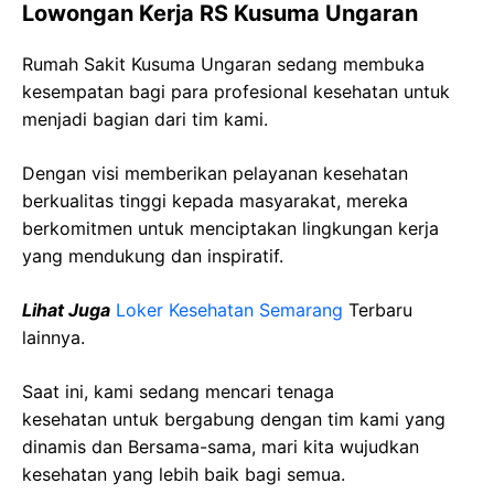
Lowongan Kerja RS Kusuma Ungaran
Rumah Sakit Kusuma Ungaran sedang membuka
kesempatan bagi para profesional kesehatan untuk
menjadi bagian dari tim kami.
Dengan visi memberikan pelayanan kesehatan
berkualitas tinggi kepada masyarakat, mereka
berkomitmen untuk menciptakan lingkungan kerja
yang mendukung dan inspiratif.
Lihat Juga
Loker Kesehatan Semarang
Terbaru
lainnya.
Saat ini, kami sedang mencari tenaga
kesehatan
untuk bergabung dengan tim kami yang
dinamis dan Bersama-sama, mari kita wujudkan
kesehatan yang lebih baik bagi semua.