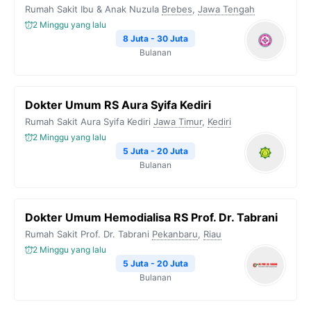
Rumah Sakit Ibu & Anak Nuzula
Brebes
,
Jawa Tengah
2 Minggu yang lalu
8 Juta - 30 Juta
Bulanan
Dokter Umum RS Aura Syifa Kediri
Rumah Sakit Aura Syifa Kediri
Jawa Timur
,
Kediri
2 Minggu yang lalu
5 Juta - 20 Juta
Bulanan
Dokter Umum Hemodialisa RS Prof. Dr. Tabrani
Rumah Sakit Prof. Dr. Tabrani
Pekanbaru
,
Riau
2 Minggu yang lalu
5 Juta - 20 Juta
Bulanan