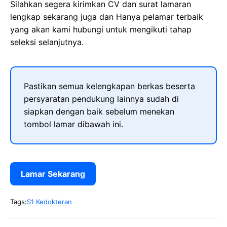
Silahkan segera kirimkan CV dan surat lamaran
lengkap sekarang juga dan Hanya pelamar terbaik
yang akan kami hubungi untuk mengikuti tahap
seleksi selanjutnya.
Pastikan semua kelengkapan berkas beserta
persyaratan pendukung lainnya sudah di
siapkan dengan baik sebelum menekan
tombol lamar dibawah ini.
Lamar Sekarang
Tags:
S1 Kedokteran