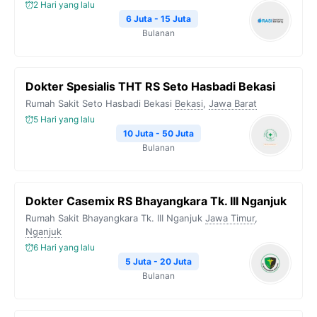
2 Hari yang lalu
6 Juta - 15 Juta
Bulanan
Dokter Spesialis THT RS Seto Hasbadi Bekasi
Rumah Sakit Seto Hasbadi Bekasi
Bekasi
,
Jawa Barat
5 Hari yang lalu
10 Juta - 50 Juta
Bulanan
Dokter Casemix RS Bhayangkara Tk. III Nganjuk
Rumah Sakit Bhayangkara Tk. III Nganjuk
Jawa Timur
,
Nganjuk
6 Hari yang lalu
5 Juta - 20 Juta
Bulanan