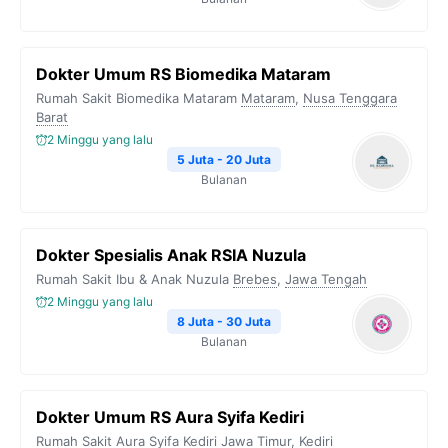
Dokter Umum RS Biomedika Mataram
Rumah Sakit Biomedika Mataram
Mataram
,
Nusa Tenggara
Barat
2 Minggu yang lalu
5 Juta - 20 Juta
Bulanan
Dokter Spesialis Anak RSIA Nuzula
Rumah Sakit Ibu & Anak Nuzula
Brebes
,
Jawa Tengah
2 Minggu yang lalu
8 Juta - 30 Juta
Bulanan
Dokter Umum RS Aura Syifa Kediri
Rumah Sakit Aura Syifa Kediri
Jawa Timur
,
Kediri