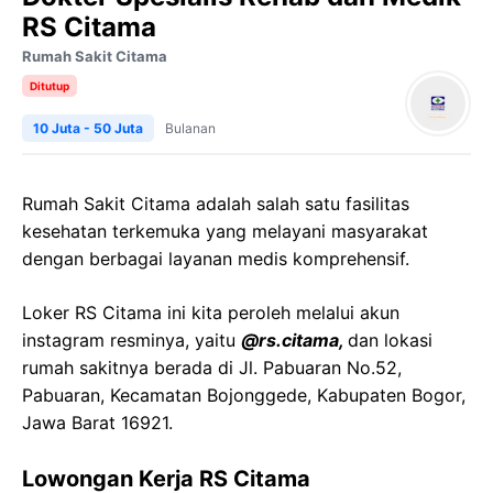
RS Citama
Rumah Sakit Citama
Ditutup
10 Juta - 50 Juta
Bulanan
Rumah Sakit Citama adalah salah satu fasilitas
kesehatan terkemuka yang melayani masyarakat
dengan berbagai layanan medis komprehensif.
Loker RS Citama ini kita peroleh melalui akun
instagram resminya, yaitu
@rs.citama,
dan lokasi
rumah sakitnya berada di Jl. Pabuaran No.52,
Pabuaran, Kecamatan Bojonggede, Kabupaten Bogor,
Jawa Barat 16921.
Lowongan Kerja RS Citama