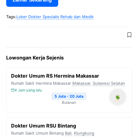
Tags:
Loker Dokter Spesialis Rehab dan Medik
Lowongan Kerja Sejenis
Dokter Umum RS Hermina Makassar
Rumah Sakit Hermina Makassar
Makassar
,
Sulawesi Selatan
4 Jam yang lalu
5 Juta - 20 Juta
Bulanan
Dokter Umum RSU Bintang
Rumah Sakit Umum Bintang
Bali
,
Klungkung