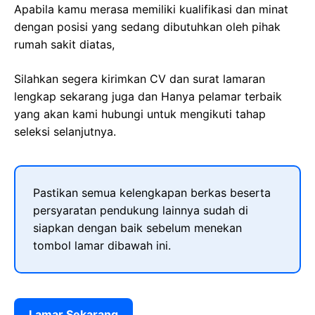
Apabila kamu merasa memiliki kualifikasi dan minat
dengan posisi yang sedang dibutuhkan oleh pihak
rumah sakit diatas,
Silahkan segera kirimkan CV dan surat lamaran
lengkap sekarang juga dan Hanya pelamar terbaik
yang akan kami hubungi untuk mengikuti tahap
seleksi selanjutnya.
Pastikan semua kelengkapan berkas beserta
persyaratan pendukung lainnya sudah di
siapkan dengan baik sebelum menekan
tombol lamar dibawah ini.
Lamar Sekarang