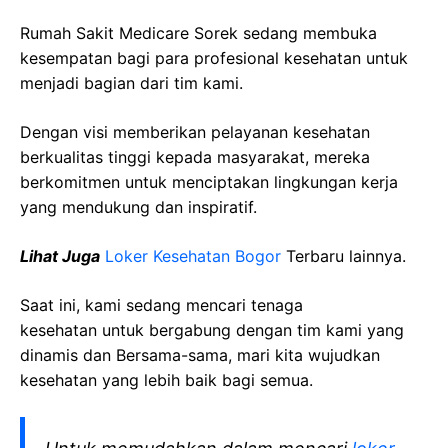
Rumah Sakit Medicare Sorek sedang membuka
kesempatan bagi para profesional kesehatan untuk
menjadi bagian dari tim kami.
Dengan visi memberikan pelayanan kesehatan
berkualitas tinggi kepada masyarakat, mereka
berkomitmen untuk menciptakan lingkungan kerja
yang mendukung dan inspiratif.
Lihat Juga
Loker Kesehatan Bogor
Terbaru lainnya.
Saat ini, kami sedang mencari tenaga
kesehatan
untuk bergabung dengan tim kami yang
dinamis dan Bersama-sama, mari kita wujudkan
kesehatan yang lebih baik bagi semua.