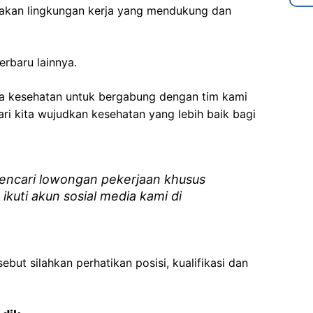
akan lingkungan kerja yang mendukung dan
Terbaru lainnya.
ga kesehatan
untuk bergabung dengan tim kami
i kita wujudkan kesehatan yang lebih baik bagi
ncari lowongan pekerjaan khusus
 ikuti akun sosial media kami di
ebut silahkan perhatikan posisi, kualifikasi dan