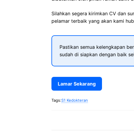
Silahkan segera kirimkan CV dan su
pelamar terbaik yang akan kami hubu
Pastikan semua kelengkapan ber
sudah di siapkan dengan baik s
Lamar Sekarang
Tags:
S1 Kedokteran