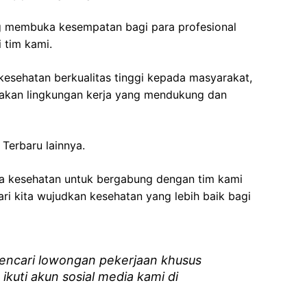
g membuka kesempatan bagi para profesional
 tim kami.
esehatan berkualitas tinggi kepada masyarakat,
akan lingkungan kerja yang mendukung dan
Terbaru lainnya.
ga kesehatan
untuk bergabung dengan tim kami
i kita wujudkan kesehatan yang lebih baik bagi
ncari lowongan pekerjaan khusus
 ikuti akun sosial media kami di