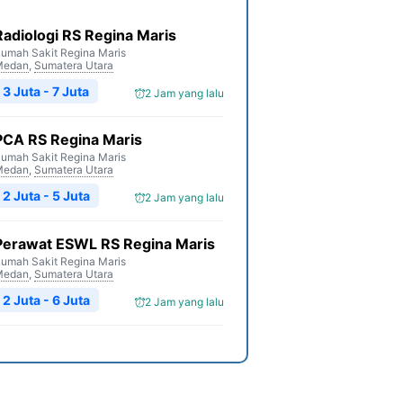
Radiologi RS Regina Maris
umah Sakit Regina Maris
Medan
,
Sumatera Utara
3 Juta - 7 Juta
2 Jam yang lalu
PCA RS Regina Maris
umah Sakit Regina Maris
Medan
,
Sumatera Utara
2 Juta - 5 Juta
2 Jam yang lalu
Perawat ESWL RS Regina Maris
umah Sakit Regina Maris
Medan
,
Sumatera Utara
2 Juta - 6 Juta
2 Jam yang lalu