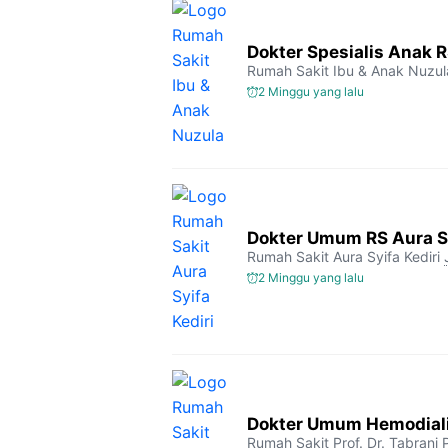
Dokter Spesialis Anak 
Rumah Sakit Ibu & Anak Nuzul
2 Minggu yang lalu
Dokter Umum RS Aura Sy
Rumah Sakit Aura Syifa Kediri
2 Minggu yang lalu
Dokter Umum Hemodialis
Rumah Sakit Prof. Dr. Tabrani