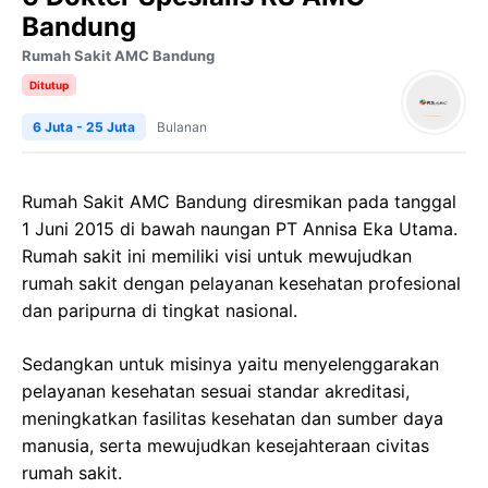
Bandung
Rumah Sakit AMC Bandung
Ditutup
6 Juta - 25 Juta
Bulanan
Rumah Sakit AMC Bandung diresmikan pada tanggal
1 Juni 2015 di bawah naungan PT Annisa Eka Utama.
Rumah sakit ini memiliki visi untuk mewujudkan
rumah sakit dengan pelayanan kesehatan profesional
dan paripurna di tingkat nasional.
Sedangkan untuk misinya yaitu menyelenggarakan
pelayanan kesehatan sesuai standar akreditasi,
meningkatkan fasilitas kesehatan dan sumber daya
manusia, serta mewujudkan kesejahteraan civitas
rumah sakit.