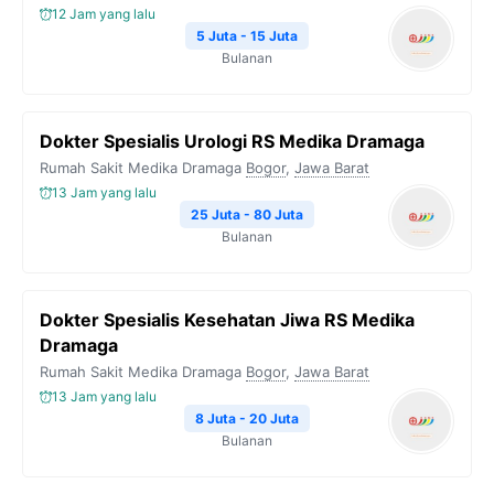
12 Jam yang lalu
5 Juta - 15 Juta
Bulanan
Dokter Spesialis Urologi RS Medika Dramaga
Rumah Sakit Medika Dramaga
Bogor
,
Jawa Barat
13 Jam yang lalu
25 Juta - 80 Juta
Bulanan
Dokter Spesialis Kesehatan Jiwa RS Medika
Dramaga
Rumah Sakit Medika Dramaga
Bogor
,
Jawa Barat
13 Jam yang lalu
8 Juta - 20 Juta
Bulanan