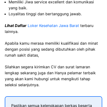
Memiliki Jiwa service excellent dan komunikasi
yang baik.
Loyalitas tinggi dan bertanggung jawab.
Lihat Daftar
Loker Kesehatan Jawa Barat
terbaru
lainnya.
Apabila kamu merasa memiliki kualifikasi dan minat
dengan posisi yang sedang dibutuhkan oleh pihak
rumah sakit diatas,
Silahkan segera kirimkan CV dan surat lamaran
lengkap sekarang juga dan Hanya pelamar terbaik
yang akan kami hubungi untuk mengikuti tahap
seleksi selanjutnya.
Pastikan semua kelengkapan berkas beserta