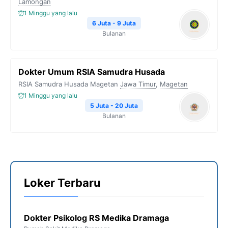
Lamongan
1 Minggu yang lalu
6 Juta - 9 Juta
Bulanan
Dokter Umum RSIA Samudra Husada
RSIA Samudra Husada Magetan
Jawa Timur
,
Magetan
1 Minggu yang lalu
5 Juta - 20 Juta
Bulanan
Loker Terbaru
Dokter Psikolog RS Medika Dramaga