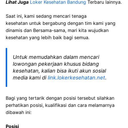
Lihat Juga
Loker Kesehatan Bandung
Terbaru lainnya.
Saat ini, kami sedang mencari tenaga
kesehatan
untuk bergabung dengan tim kami yang
dinamis dan Bersama-sama, mari kita wujudkan
kesehatan yang lebih baik bagi semua.
Untuk memudahkan dalam mencari
lowongan pekerjaan khusus bidang
kesehatan, kalian bisa ikuti akun sosial
media kami di
link.lokerkesehatan.net
.
Bagi yang tertarik dengan posisi tersebut silahkan
perhatikan posisi, kualifikasi dan cara melamarnya
dibawah ini:
Posisi