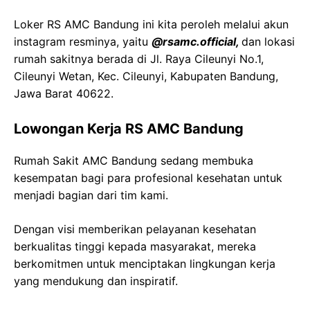
Loker RS AMC Bandung ini kita peroleh melalui akun
instagram resminya, yaitu
@rsamc.official,
dan lokasi
rumah sakitnya berada di Jl. Raya Cileunyi No.1,
Cileunyi Wetan, Kec. Cileunyi, Kabupaten Bandung,
Jawa Barat 40622.
Lowongan Kerja RS AMC Bandung
Rumah Sakit AMC Bandung sedang membuka
kesempatan bagi para profesional kesehatan untuk
menjadi bagian dari tim kami.
Dengan visi memberikan pelayanan kesehatan
berkualitas tinggi kepada masyarakat, mereka
berkomitmen untuk menciptakan lingkungan kerja
yang mendukung dan inspiratif.