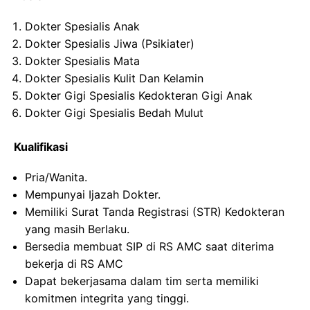
Dokter Spesialis Anak
Dokter Spesialis Jiwa (Psikiater)
Dokter Spesialis Mata
Dokter Spesialis Kulit Dan Kelamin
Dokter Gigi Spesialis Kedokteran Gigi Anak
Dokter Gigi Spesialis Bedah Mulut
Kualifikasi
Pria/Wanita.
Mempunyai Ijazah Dokter.
Memiliki Surat Tanda Registrasi (STR) Kedokteran
yang masih Berlaku.
Bersedia membuat SIP di RS AMC saat diterima
bekerja di RS AMC
Dapat bekerjasama dalam tim serta memiliki
komitmen integrita yang tinggi.