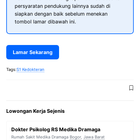
persyaratan pendukung lainnya sudah di
siapkan dengan baik sebelum menekan
tombol lamar dibawah ini.
Lamar Sekarang
Tags:
S1 Kedokteran
Lowongan Kerja Sejenis
Dokter Psikolog RS Medika Dramaga
Rumah Sakit Medika Dramaga
Bogor
,
Jawa Barat