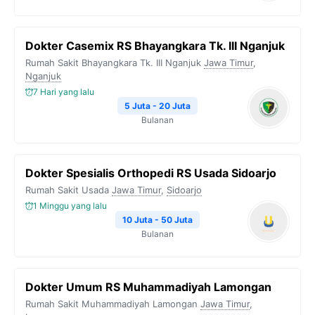
Dokter Casemix RS Bhayangkara Tk. III Nganjuk
Rumah Sakit Bhayangkara Tk. III Nganjuk
Jawa Timur
,
Nganjuk
7 Hari yang lalu
5 Juta - 20 Juta
Bulanan
Dokter Spesialis Orthopedi RS Usada Sidoarjo
Rumah Sakit Usada
Jawa Timur
,
Sidoarjo
1 Minggu yang lalu
10 Juta - 50 Juta
Bulanan
Dokter Umum RS Muhammadiyah Lamongan
Rumah Sakit Muhammadiyah Lamongan
Jawa Timur
,