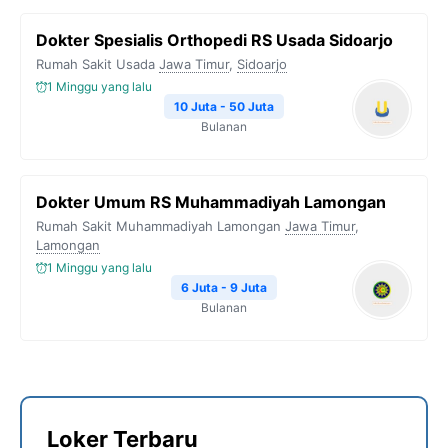
Dokter Spesialis Orthopedi RS Usada Sidoarjo
Rumah Sakit Usada
Jawa Timur
,
Sidoarjo
1 Minggu yang lalu
10 Juta - 50 Juta
Bulanan
Dokter Umum RS Muhammadiyah Lamongan
Rumah Sakit Muhammadiyah Lamongan
Jawa Timur
,
Lamongan
1 Minggu yang lalu
6 Juta - 9 Juta
Bulanan
Loker Terbaru