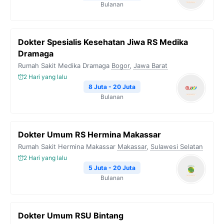
Bulanan
Dokter Spesialis Kesehatan Jiwa RS Medika
Dramaga
Rumah Sakit Medika Dramaga
Bogor
,
Jawa Barat
2 Hari yang lalu
8 Juta - 20 Juta
Bulanan
Dokter Umum RS Hermina Makassar
Rumah Sakit Hermina Makassar
Makassar
,
Sulawesi Selatan
2 Hari yang lalu
5 Juta - 20 Juta
Bulanan
Dokter Umum RSU Bintang