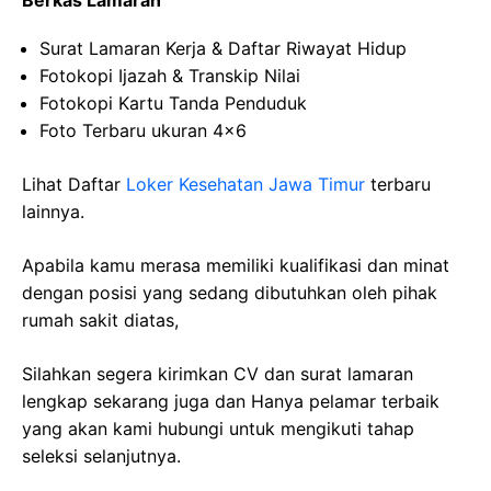
Berkas Lamaran
Surat Lamaran Kerja & Daftar Riwayat Hidup
Fotokopi Ijazah & Transkip Nilai
Fotokopi Kartu Tanda Penduduk
Foto Terbaru ukuran 4×6
Lihat Daftar
Loker Kesehatan Jawa Timur
terbaru
lainnya.
Apabila kamu merasa memiliki kualifikasi dan minat
dengan posisi yang sedang dibutuhkan oleh pihak
rumah sakit diatas,
Silahkan segera kirimkan CV dan surat lamaran
lengkap sekarang juga dan Hanya pelamar terbaik
yang akan kami hubungi untuk mengikuti tahap
seleksi selanjutnya.