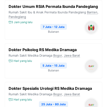
Dokter Umum RSIA Permata Ibunda Pandeglang
Rumah Sakit Ibu & Anak Permata Ibunda Pandeglang
Banten
,
Pandeglang
3 Jam yang lalu
7 Juta - 12 Juta
Bulanan
Dokter Psikolog RS Medika Dramaga
Rumah Sakit Medika Dramaga
Bogor
,
Jawa Barat
2 Hari yang lalu
5 Juta - 15 Juta
Bulanan
Dokter Spesialis Urologi RS Medika Dramaga
Rumah Sakit Medika Dramaga
Bogor
,
Jawa Barat
2 Hari yang lalu
25 Juta - 80 Juta