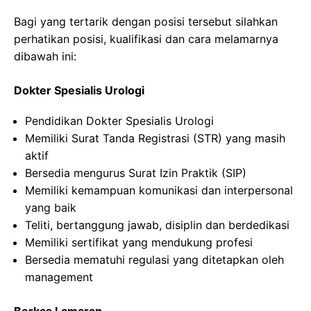
Bagi yang tertarik dengan posisi tersebut silahkan
perhatikan posisi, kualifikasi dan cara melamarnya
dibawah ini:
Dokter Spesialis Urologi
Pendidikan Dokter Spesialis Urologi
Memiliki Surat Tanda Registrasi (STR) yang masih
aktif
Bersedia mengurus Surat Izin Praktik (SIP)
Memiliki kemampuan komunikasi dan interpersonal
yang baik
Teliti, bertanggung jawab, disiplin dan berdedikasi
Memiliki sertifikat yang mendukung profesi
Bersedia mematuhi regulasi yang ditetapkan oleh
management