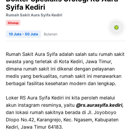
Syifa Kediri
Rumah Sakit Aura Syifa Kediri
Ditutup
10 Juta - 50 Juta
Bulanan
Rumah Sakit Aura Syifa adalah salah satu rumah sakit
swasta yang terletak di Kota Kediri, Jawa Timur,
dimana rumah sakit ini dikenal dengan pelayanan
medis yang berkualitas, rumah sakit ini menawarkan
berbagai fasilitas kesehatan modern dan lengkap.
Loker RS Aura Syifa Kediri ini kita peroleh melalui
akun instagram resminya, yaitu
@rs.aurasyifa.kediri,
dan lokasi rumah sakitnya berada di Jl. Joyoboyo
Dlopo No.42, Karangrejo, Kec. Ngasem, Kabupaten
Kediri, Jawa Timur 64183.