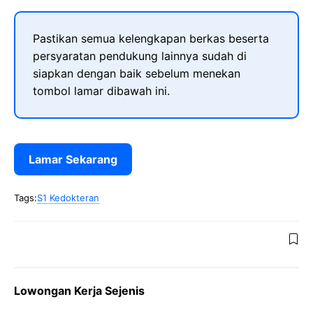
Pastikan semua kelengkapan berkas beserta
persyaratan pendukung lainnya sudah di
siapkan dengan baik sebelum menekan
tombol lamar dibawah ini.
Lamar Sekarang
Tags:
S1 Kedokteran
Lowongan Kerja Sejenis