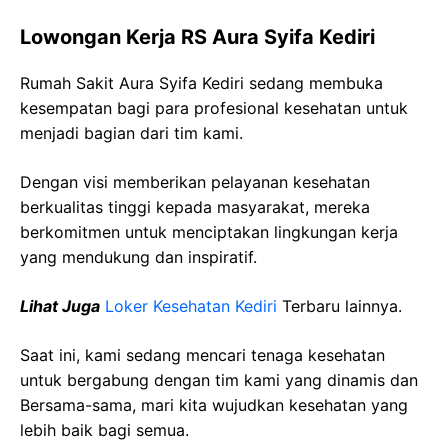
Lowongan Kerja RS Aura Syifa Kediri
Rumah Sakit Aura Syifa Kediri sedang membuka
kesempatan bagi para profesional kesehatan untuk
menjadi bagian dari tim kami.
Dengan visi memberikan pelayanan kesehatan
berkualitas tinggi kepada masyarakat, mereka
berkomitmen untuk menciptakan lingkungan kerja
yang mendukung dan inspiratif.
Lihat Juga
Loker Kesehatan Kediri
Terbaru lainnya.
Saat ini, kami sedang mencari tenaga kesehatan
untuk bergabung dengan tim kami yang dinamis dan
Bersama-sama, mari kita wujudkan kesehatan yang
lebih baik bagi semua.