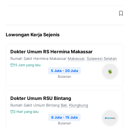
Lowongan Kerja Sejenis
Dokter Umum RS Hermina Makassar
Rumah Sakit Hermina Makassar
Makassar
,
Sulawesi Selatan
15 Jam yang lalu
5 Juta - 20 Juta
Bulanan
Dokter Umum RSU Bintang
Rumah Sakit Umum Bintang
Bali
,
Klungkung
2 Hari yang lalu
6 Juta - 15 Juta
Bulanan