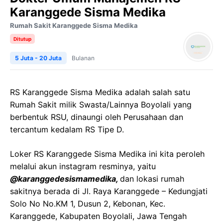
Karanggede Sisma Medika
Rumah Sakit Karanggede Sisma Medika
Ditutup
5 Juta - 20 Juta
Bulanan
RS Karanggede Sisma Medika adalah salah satu
Rumah Sakit milik Swasta/Lainnya Boyolali yang
berbentuk RSU, dinaungi oleh Perusahaan dan
tercantum kedalam RS Tipe D.
Loker RS Karanggede Sisma Medika ini kita peroleh
melalui akun instagram resminya, yaitu
@karanggedesismamedika,
dan lokasi rumah
sakitnya berada di Jl. Raya Karanggede – Kedungjati
Solo No No.KM 1, Dusun 2, Kebonan, Kec.
Karanggede, Kabupaten Boyolali, Jawa Tengah