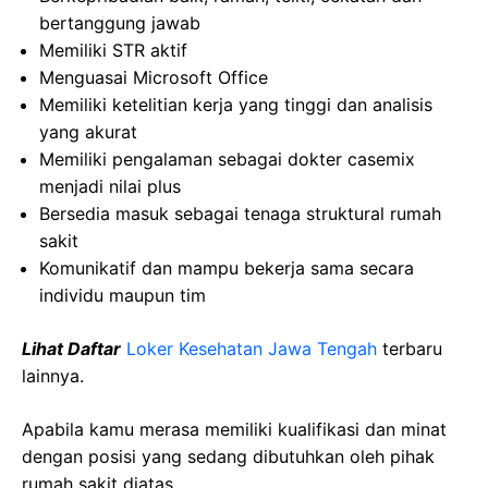
bertanggung jawab
Memiliki STR aktif
Menguasai Microsoft Office
Memiliki ketelitian kerja yang tinggi dan analisis
yang akurat
Memiliki pengalaman sebagai dokter casemix
menjadi nilai plus
Bersedia masuk sebagai tenaga struktural rumah
sakit
Komunikatif dan mampu bekerja sama secara
individu maupun tim
Lihat Daftar
Loker Kesehatan Jawa Tengah
terbaru
lainnya.
Apabila kamu merasa memiliki kualifikasi dan minat
dengan posisi yang sedang dibutuhkan oleh pihak
rumah sakit diatas,