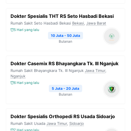
Dokter Spesialis THT RS Seto Hasbadi Bekasi
Rumah Sakit Seto Hasbadi Bekasi
Bekasi
,
Jawa Barat
5 Hari yang lalu
10 Juta - 50 Juta
Bulanan
Dokter Casemix RS Bhayangkara Tk. III Nganjuk
Rumah Sakit Bhayangkara Tk. III Nganjuk
Jawa Timur
,
Nganjuk
6 Hari yang lalu
5 Juta - 20 Juta
Bulanan
Dokter Spesialis Orthopedi RS Usada Sidoarjo
Rumah Sakit Usada
Jawa Timur
,
Sidoarjo
7 Hari yang lalu