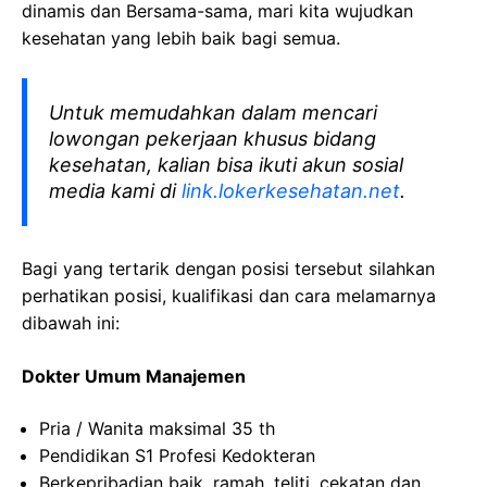
dinamis dan Bersama-sama, mari kita wujudkan
kesehatan yang lebih baik bagi semua.
Untuk memudahkan dalam mencari
lowongan pekerjaan khusus bidang
kesehatan, kalian bisa ikuti akun sosial
media kami di
link.lokerkesehatan.net
.
Bagi yang tertarik dengan posisi tersebut silahkan
perhatikan posisi, kualifikasi dan cara melamarnya
dibawah ini:
Dokter Umum Manajemen
Pria / Wanita maksimal 35 th
Pendidikan S1 Profesi Kedokteran
Berkepribadian baik, ramah, teliti, cekatan dan