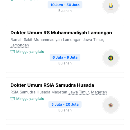
10 Juta - 50 Juta
Bulanan
Dokter Umum RS Muhammadiyah Lamongan
Rumah Sakit Muhammadiyah Lamongan
Jawa Timur
,
Lamongan
1 Minggu yang lalu
6 Juta - 9 Juta
Bulanan
Dokter Umum RSIA Samudra Husada
RSIA Samudra Husada Magetan
Jawa Timur
,
Magetan
1 Minggu yang lalu
5 Juta - 20 Juta
Bulanan