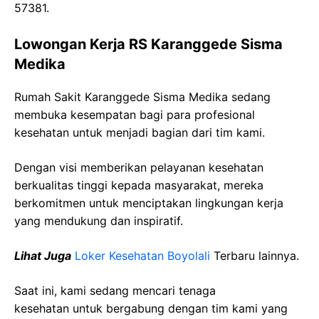
57381.
Lowongan Kerja RS Karanggede Sisma
Medika
Rumah Sakit Karanggede Sisma Medika sedang
membuka kesempatan bagi para profesional
kesehatan untuk menjadi bagian dari tim kami.
Dengan visi memberikan pelayanan kesehatan
berkualitas tinggi kepada masyarakat, mereka
berkomitmen untuk menciptakan lingkungan kerja
yang mendukung dan inspiratif.
Lihat Juga
Loker Kesehatan Boyolali
Terbaru lainnya.
Saat ini, kami sedang mencari tenaga
kesehatan
untuk bergabung dengan tim kami yang