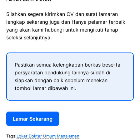
Silahkan segera kirimkan CV dan surat lamaran
lengkap sekarang juga dan Hanya pelamar terbaik
yang akan kami hubungi untuk mengikuti tahap
seleksi selanjutnya.
Pastikan semua kelengkapan berkas beserta
persyaratan pendukung lainnya sudah di
siapkan dengan baik sebelum menekan
tombol lamar dibawah ini.
Lamar Sekarang
Tags:
Loker Dokter Umum Manajemen