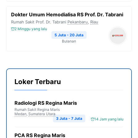
Dokter Umum Hemodialisa RS Prof. Dr. Tabrani
Rumah Sakit Prof. Dr. Tabrani
Pekanbaru
,
Riau
2 Minggu yang lalu
5 Juta - 20 Juta
Bulanan
Loker Terbaru
Radiologi RS Regina Maris
Rumah Sakit Regina Maris
Medan
,
Sumatera Utara
3 Juta - 7 Juta
14 Jam yang lalu
PCA RS Regina Maris