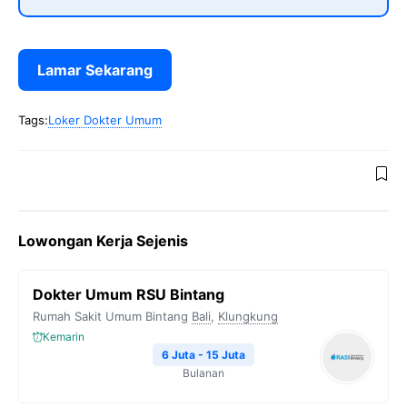
Lamar Sekarang
Tags:
Loker Dokter Umum
Lowongan Kerja Sejenis
Dokter Umum RSU Bintang
Rumah Sakit Umum Bintang
Bali
,
Klungkung
Kemarin
6 Juta - 15 Juta
Bulanan