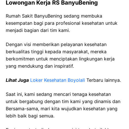
Lowongan Kerja RS BanyuBening
Rumah Sakit BanyuBening sedang membuka
kesempatan bagi para profesional kesehatan untuk
menjadi bagian dari tim kami.
Dengan visi memberikan pelayanan kesehatan
berkualitas tinggi kepada masyarakat, mereka
berkomitmen untuk menciptakan lingkungan kerja
yang mendukung dan inspiratif.
Lihat Juga
Loker Kesehatan Boyolali
Terbaru lainnya.
Saat ini, kami sedang mencari tenaga kesehatan
untuk bergabung dengan tim kami yang dinamis dan
Bersama-sama, mari kita wujudkan kesehatan yang
lebih baik bagi semua.