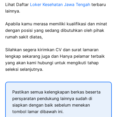
Lihat Daftar
Loker Kesehatan Jawa Tengah
terbaru
lainnya.
Apabila kamu merasa memiliki kualifikasi dan minat
dengan posisi yang sedang dibutuhkan oleh pihak
rumah sakit diatas,
Silahkan segera kirimkan CV dan surat lamaran
lengkap sekarang juga dan Hanya pelamar terbaik
yang akan kami hubungi untuk mengikuti tahap
seleksi selanjutnya.
Pastikan semua kelengkapan berkas beserta
persyaratan pendukung lainnya sudah di
siapkan dengan baik sebelum menekan
tombol lamar dibawah ini.