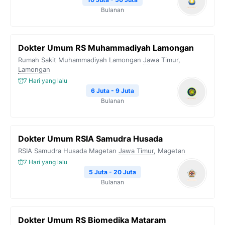
Bulanan
Dokter Umum RS Muhammadiyah Lamongan
Rumah Sakit Muhammadiyah Lamongan
Jawa Timur
,
Lamongan
7 Hari yang lalu
6 Juta - 9 Juta
Bulanan
Dokter Umum RSIA Samudra Husada
RSIA Samudra Husada Magetan
Jawa Timur
,
Magetan
7 Hari yang lalu
5 Juta - 20 Juta
Bulanan
Dokter Umum RS Biomedika Mataram