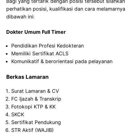
Bagi yang tertarik dengan posisi tersebut silahkan
perhatikan posisi, kualifikasi dan cara melamarnya
dibawah ini:
Dokter Umum Full Timer
Pendidikan Profesi Kedokteran
Memiliki Sertifikat ACLS
Komunikatif & berorientasi pada pelayanan
Berkas Lamaran
Surat Lamaran & CV
FC Ijazah & Transkrip
Fotokopi KTP & KK
SKCK
Sertifikat Pendukung
STR Aktif (WAJIB)