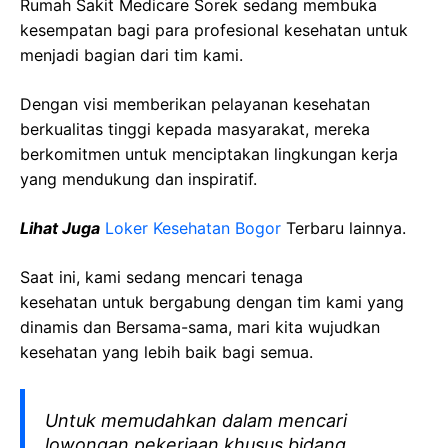
Rumah Sakit Medicare Sorek sedang membuka
kesempatan bagi para profesional kesehatan untuk
menjadi bagian dari tim kami.
Dengan visi memberikan pelayanan kesehatan
berkualitas tinggi kepada masyarakat, mereka
berkomitmen untuk menciptakan lingkungan kerja
yang mendukung dan inspiratif.
Lihat Juga
Loker Kesehatan Bogor
Terbaru lainnya.
Saat ini, kami sedang mencari tenaga
kesehatan
untuk bergabung dengan tim kami yang
dinamis dan Bersama-sama, mari kita wujudkan
kesehatan yang lebih baik bagi semua.
Untuk memudahkan dalam mencari
lowongan pekerjaan khusus bidang