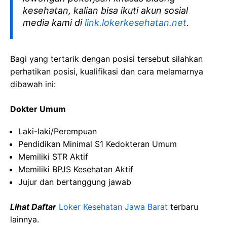
kesehatan, kalian bisa ikuti akun sosial
media kami di
link.lokerkesehatan.net
.
Bagi yang tertarik dengan posisi tersebut silahkan
perhatikan posisi, kualifikasi dan cara melamarnya
dibawah ini:
Dokter Umum
Laki-laki/Perempuan
Pendidikan Minimal S1 Kedokteran Umum
Memiliki STR Aktif
Memiliki BPJS Kesehatan Aktif
Jujur dan bertanggung jawab
Lihat Daftar
Loker Kesehatan Jawa Barat
terbaru
lainnya.