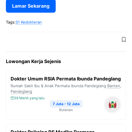
Lamar Sekarang
Tags:
S1 Kedokteran
Lowongan Kerja Sejenis
Dokter Umum RSIA Permata Ibunda Pandeglang
Rumah Sakit Ibu & Anak Permata Ibunda Pandeglang
Banten
,
Pandeglang
39 Menit yang lalu
7 Juta - 12 Juta
Bulanan