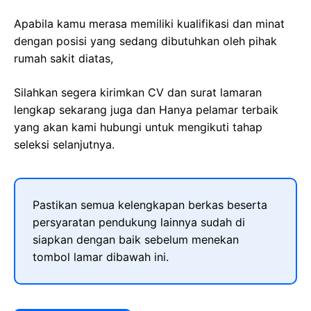
Apabila kamu merasa memiliki kualifikasi dan minat
dengan posisi yang sedang dibutuhkan oleh pihak
rumah sakit diatas,
Silahkan segera kirimkan CV dan surat lamaran
lengkap sekarang juga dan Hanya pelamar terbaik
yang akan kami hubungi untuk mengikuti tahap
seleksi selanjutnya.
Pastikan semua kelengkapan berkas beserta
persyaratan pendukung lainnya sudah di
siapkan dengan baik sebelum menekan
tombol lamar dibawah ini.