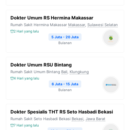
Dokter Umum RS Hermina Makassar
Rumah Sakit Hermina Makassar
Makassar
,
Sulawesi Selatan
2 Hari yang lalu
5 Juta - 20 Juta
Bulanan
Dokter Umum RSU Bintang
Rumah Sakit Umum Bintang
Bali
,
Klungkung
4 Hari yang lalu
6 Juta - 15 Juta
Bulanan
Dokter Spesialis THT RS Seto Hasbadi Bekasi
Rumah Sakit Seto Hasbadi Bekasi
Bekasi
,
Jawa Barat
7 Hari yang lalu