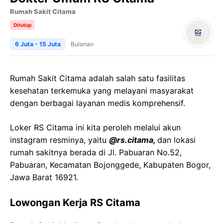
Rumah Sakit Citama
Ditutup
6 Juta - 15 Juta
Bulanan
Rumah Sakit Citama adalah salah satu fasilitas
kesehatan terkemuka yang melayani masyarakat
dengan berbagai layanan medis komprehensif.
Loker RS Citama ini kita peroleh melalui akun
instagram resminya, yaitu
@rs.citama,
dan lokasi
rumah sakitnya berada di Jl. Pabuaran No.52,
Pabuaran, Kecamatan Bojonggede, Kabupaten Bogor,
Jawa Barat 16921.
Lowongan Kerja RS Citama