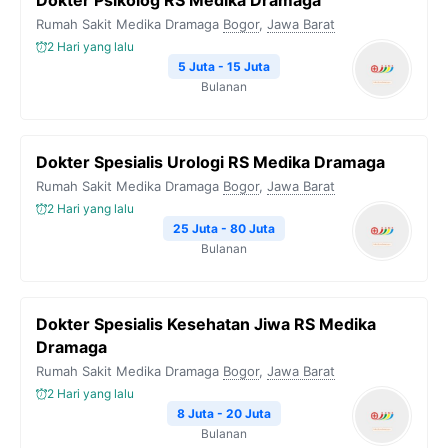
Dokter Psikolog RS Medika Dramaga
Rumah Sakit Medika Dramaga
Bogor
,
Jawa Barat
2 Hari yang lalu
5 Juta - 15 Juta
Bulanan
Dokter Spesialis Urologi RS Medika Dramaga
Rumah Sakit Medika Dramaga
Bogor
,
Jawa Barat
2 Hari yang lalu
25 Juta - 80 Juta
Bulanan
Dokter Spesialis Kesehatan Jiwa RS Medika
Dramaga
Rumah Sakit Medika Dramaga
Bogor
,
Jawa Barat
2 Hari yang lalu
8 Juta - 20 Juta
Bulanan