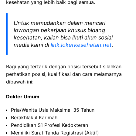
kesehatan yang lebih baik bagi semua.
Untuk memudahkan dalam mencari
lowongan pekerjaan khusus bidang
kesehatan, kalian bisa ikuti akun sosial
media kami di
link.lokerkesehatan.net
.
Bagi yang tertarik dengan posisi tersebut silahkan
perhatikan posisi, kualifikasi dan cara melamarnya
dibawah ini:
Dokter Umum
Pria/Wanita Usia Maksimal 35 Tahun
Berakhlakul Karimah
Pendidikan S1 Profesi Kedokteran
Memiliki Surat Tanda Registrasi (Aktif)