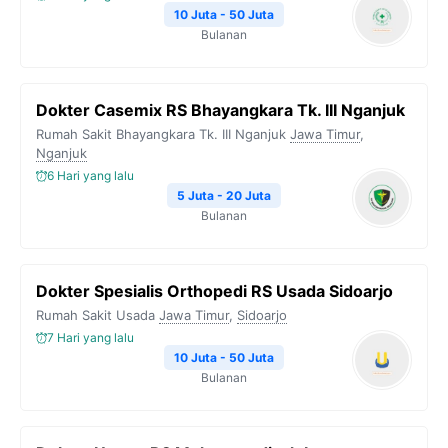
10 Juta - 50 Juta
Bulanan
Dokter Casemix RS Bhayangkara Tk. III Nganjuk
Rumah Sakit Bhayangkara Tk. III Nganjuk
Jawa Timur
,
Nganjuk
6 Hari yang lalu
5 Juta - 20 Juta
Bulanan
Dokter Spesialis Orthopedi RS Usada Sidoarjo
Rumah Sakit Usada
Jawa Timur
,
Sidoarjo
7 Hari yang lalu
10 Juta - 50 Juta
Bulanan