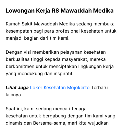
Lowongan Kerja RS Mawaddah Medika
Rumah Sakit Mawaddah Medika sedang membuka
kesempatan bagi para profesional kesehatan untuk
menjadi bagian dari tim kami.
Dengan visi memberikan pelayanan kesehatan
berkualitas tinggi kepada masyarakat, mereka
berkomitmen untuk menciptakan lingkungan kerja
yang mendukung dan inspiratif.
Lihat Juga
Loker Kesehatan Mojokerto
Terbaru
lainnya.
Saat ini, kami sedang mencari tenaga
kesehatan
untuk bergabung dengan tim kami yang
dinamis dan Bersama-sama, mari kita wujudkan