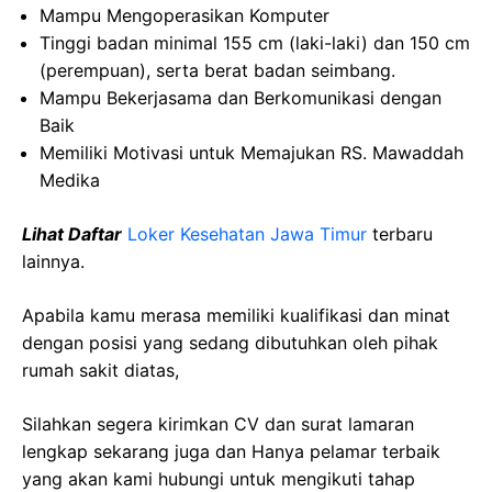
Mampu Mengoperasikan Komputer
Tinggi badan minimal 155 cm (laki-laki) dan 150 cm
(perempuan), serta berat badan seimbang.
Mampu Bekerjasama dan Berkomunikasi dengan
Baik
Memiliki Motivasi untuk Memajukan RS. Mawaddah
Medika
Lihat Daftar
Loker Kesehatan Jawa Timur
terbaru
lainnya.
Apabila kamu merasa memiliki kualifikasi dan minat
dengan posisi yang sedang dibutuhkan oleh pihak
rumah sakit diatas,
Silahkan segera kirimkan CV dan surat lamaran
lengkap sekarang juga dan Hanya pelamar terbaik
yang akan kami hubungi untuk mengikuti tahap