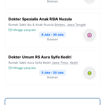
Bulanan
Dokter Spesialis Anak RSIA Nuzula
Rumah Sakit Ibu & Anak Nuzula
Brebes
,
Jawa Tengah
2 Minggu yang lalu
8 Juta - 30 Juta
Bulanan
Dokter Umum RS Aura Syifa Kediri
Rumah Sakit Aura Syifa Kediri
Jawa Timur
,
Kediri
2 Minggu yang lalu
5 Juta - 20 Juta
Bulanan