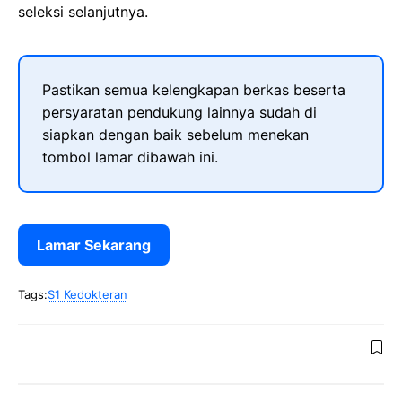
seleksi selanjutnya.
Pastikan semua kelengkapan berkas beserta
persyaratan pendukung lainnya sudah di
siapkan dengan baik sebelum menekan
tombol lamar dibawah ini.
Lamar Sekarang
Tags:
S1 Kedokteran