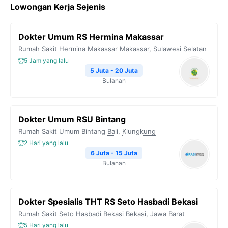
Lowongan Kerja Sejenis
Dokter Umum RS Hermina Makassar
Rumah Sakit Hermina Makassar
Makassar
,
Sulawesi Selatan
5 Jam yang lalu
5 Juta - 20 Juta
Bulanan
Dokter Umum RSU Bintang
Rumah Sakit Umum Bintang
Bali
,
Klungkung
2 Hari yang lalu
6 Juta - 15 Juta
Bulanan
Dokter Spesialis THT RS Seto Hasbadi Bekasi
Rumah Sakit Seto Hasbadi Bekasi
Bekasi
,
Jawa Barat
5 Hari yang lalu