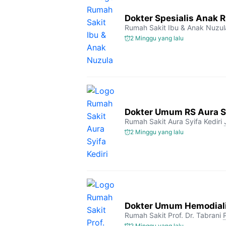
Dokter Spesialis Anak 
Rumah Sakit Ibu & Anak Nuzul
2 Minggu yang lalu
Dokter Umum RS Aura Sy
Rumah Sakit Aura Syifa Kediri
2 Minggu yang lalu
Dokter Umum Hemodialis
Rumah Sakit Prof. Dr. Tabrani
2 Minggu yang lalu