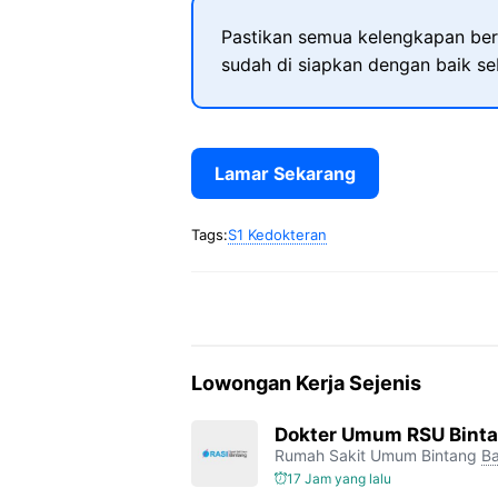
Pastikan semua kelengkapan ber
sudah di siapkan dengan baik s
Lamar Sekarang
Tags:
S1 Kedokteran
Lowongan Kerja Sejenis
Dokter Umum RSU Bint
Rumah Sakit Umum Bintang
Ba
17 Jam yang lalu