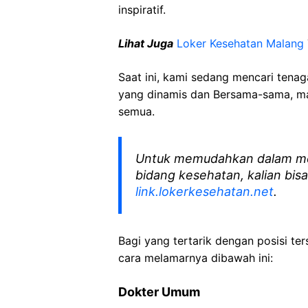
inspiratif.
Lihat Juga
Loker Kesehatan Malang
Saat ini, kami sedang mencari tena
yang dinamis dan Bersama-sama, mar
semua.
Untuk memudahkan dalam me
bidang kesehatan, kalian bisa
link.lokerkesehatan.net
.
Bagi yang tertarik dengan posisi ters
cara melamarnya dibawah ini:
Dokter Umum