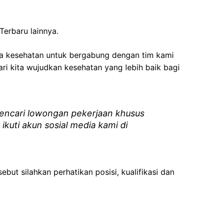
Terbaru lainnya.
ga kesehatan
untuk bergabung dengan tim kami
i kita wujudkan kesehatan yang lebih baik bagi
ncari lowongan pekerjaan khusus
 ikuti akun sosial media kami di
ebut silahkan perhatikan posisi, kualifikasi dan