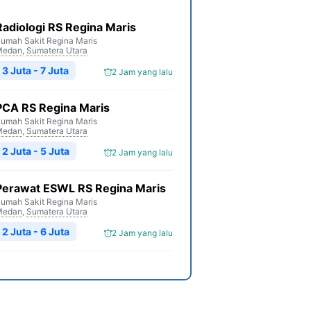
Radiologi RS Regina Maris
umah Sakit Regina Maris
Medan
,
Sumatera Utara
3 Juta - 7 Juta
2 Jam yang lalu
PCA RS Regina Maris
umah Sakit Regina Maris
Medan
,
Sumatera Utara
2 Juta - 5 Juta
2 Jam yang lalu
Perawat ESWL RS Regina Maris
umah Sakit Regina Maris
Medan
,
Sumatera Utara
2 Juta - 6 Juta
2 Jam yang lalu