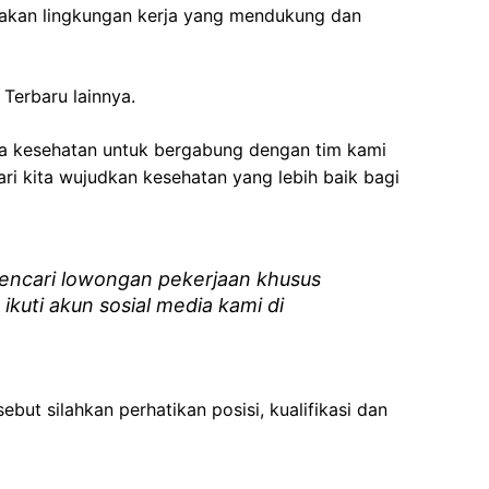
akan lingkungan kerja yang mendukung dan
Terbaru lainnya.
ga kesehatan
untuk bergabung dengan tim kami
i kita wujudkan kesehatan yang lebih baik bagi
ncari lowongan pekerjaan khusus
 ikuti akun sosial media kami di
ebut silahkan perhatikan posisi, kualifikasi dan