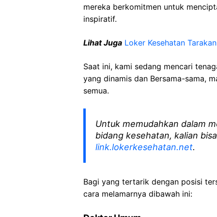
mereka berkomitmen untuk mencipt
inspiratif.
Lihat Juga
Loker Kesehatan Tarakan
Saat ini, kami sedang mencari tena
yang dinamis dan Bersama-sama, mar
semua.
Untuk memudahkan dalam me
bidang kesehatan, kalian bisa
link.lokerkesehatan.net
.
Bagi yang tertarik dengan posisi ters
cara melamarnya dibawah ini: