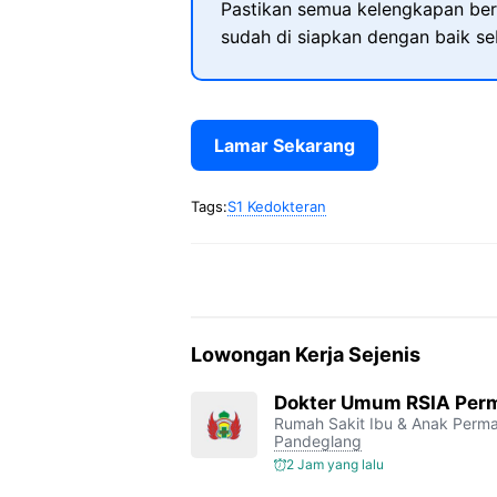
Pastikan semua kelengkapan ber
sudah di siapkan dengan baik s
Lamar Sekarang
Tags:
S1 Kedokteran
Lowongan Kerja Sejenis
Dokter Umum RSIA Perm
Rumah Sakit Ibu & Anak Perm
Pandeglang
2 Jam yang lalu