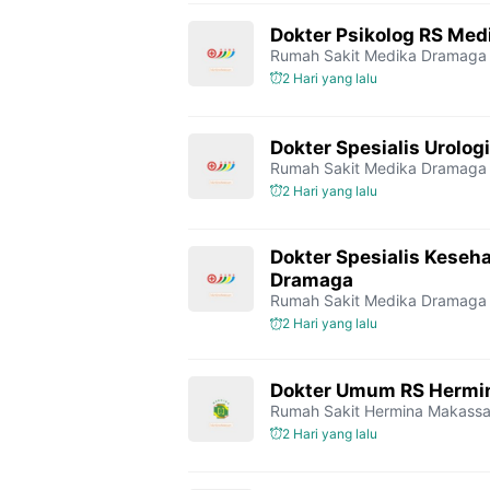
Dokter Psikolog RS Me
Rumah Sakit Medika Dramaga
2 Hari yang lalu
Dokter Spesialis Urolo
Rumah Sakit Medika Dramaga
2 Hari yang lalu
Dokter Spesialis Keseh
Dramaga
Rumah Sakit Medika Dramaga
2 Hari yang lalu
Dokter Umum RS Hermi
Rumah Sakit Hermina Makassa
2 Hari yang lalu