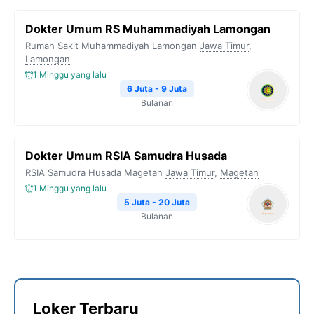
Dokter Umum RS Muhammadiyah Lamongan
Rumah Sakit Muhammadiyah Lamongan
Jawa Timur
,
Lamongan
1 Minggu yang lalu
6 Juta - 9 Juta
Bulanan
Dokter Umum RSIA Samudra Husada
RSIA Samudra Husada Magetan
Jawa Timur
,
Magetan
1 Minggu yang lalu
5 Juta - 20 Juta
Bulanan
Loker Terbaru