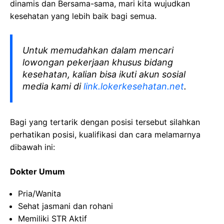
dinamis dan Bersama-sama, mari kita wujudkan
kesehatan yang lebih baik bagi semua.
Untuk memudahkan dalam mencari
lowongan pekerjaan khusus bidang
kesehatan, kalian bisa ikuti akun sosial
media kami di
link.lokerkesehatan.net
.
Bagi yang tertarik dengan posisi tersebut silahkan
perhatikan posisi, kualifikasi dan cara melamarnya
dibawah ini:
Dokter Umum
Pria/Wanita
Sehat jasmani dan rohani
Memiliki STR Aktif