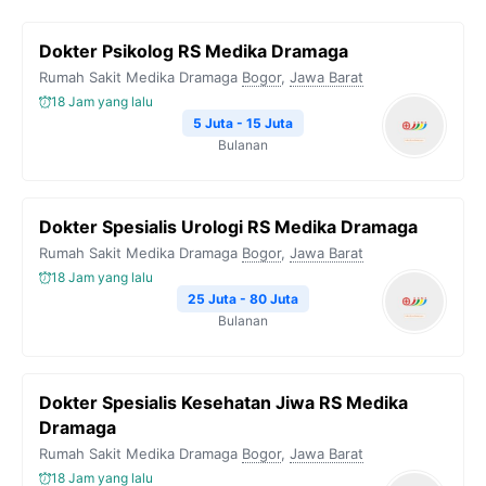
Dokter Psikolog RS Medika Dramaga
Rumah Sakit Medika Dramaga
Bogor
,
Jawa Barat
18 Jam yang lalu
5 Juta - 15 Juta
Bulanan
Dokter Spesialis Urologi RS Medika Dramaga
Rumah Sakit Medika Dramaga
Bogor
,
Jawa Barat
18 Jam yang lalu
25 Juta - 80 Juta
Bulanan
Dokter Spesialis Kesehatan Jiwa RS Medika
Dramaga
Rumah Sakit Medika Dramaga
Bogor
,
Jawa Barat
18 Jam yang lalu