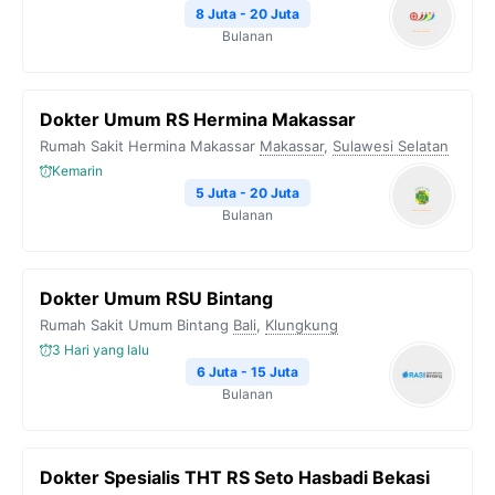
8 Juta - 20 Juta
Bulanan
Dokter Umum RS Hermina Makassar
Rumah Sakit Hermina Makassar
Makassar
,
Sulawesi Selatan
Kemarin
5 Juta - 20 Juta
Bulanan
Dokter Umum RSU Bintang
Rumah Sakit Umum Bintang
Bali
,
Klungkung
3 Hari yang lalu
6 Juta - 15 Juta
Bulanan
Dokter Spesialis THT RS Seto Hasbadi Bekasi