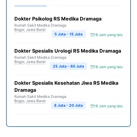
Dokter Psikolog RS Medika Dramaga
Rumah Sakit Medika Dramaga
Bogor
,
Jawa Barat
5 Juta - 15 Juta
18 Jam yang lalu
Dokter Spesialis Urologi RS Medika Dramaga
Rumah Sakit Medika Dramaga
Bogor
,
Jawa Barat
25 Juta - 80 Juta
18 Jam yang lalu
Dokter Spesialis Kesehatan Jiwa RS Medika
Dramaga
Rumah Sakit Medika Dramaga
Bogor
,
Jawa Barat
8 Juta - 20 Juta
18 Jam yang lalu