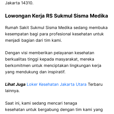
Jakarta 14310.
Lowongan Kerja RS Sukmul Sisma Medika
Rumah Sakit Sukmul Sisma Medika sedang membuka
kesempatan bagi para profesional kesehatan untuk
menjadi bagian dari tim kami.
Dengan visi memberikan pelayanan kesehatan
berkualitas tinggi kepada masyarakat, mereka
berkomitmen untuk menciptakan lingkungan kerja
yang mendukung dan inspiratif.
Lihat Juga
Loker Kesehatan Jakarta Utara
Terbaru
lainnya.
Saat ini, kami sedang mencari tenaga
kesehatan
untuk bergabung dengan tim kami yang