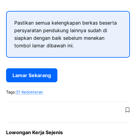
Pastikan semua kelengkapan berkas beserta
persyaratan pendukung lainnya sudah di
siapkan dengan baik sebelum menekan
tombol lamar dibawah ini.
Lamar Sekarang
Tags:
S1 Kedokteran
Lowongan Kerja Sejenis