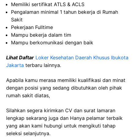
Memiliki sertifikat ATLS & ACLS
Pengalaman minimal 1 tahun bekerja di Rumah
Sakit
Pekerjaan Fulltime
Mampu bekerja dalam tim
Mampu berkomunikasi dengan baik
Lihat Daftar
Loker Kesehatan Daerah Khusus Ibukota
Jakarta
terbaru lainnya.
Apabila kamu merasa memiliki kualifikasi dan minat
dengan posisi yang sedang dibutuhkan oleh pihak
rumah sakit diatas,
Silahkan segera kirimkan CV dan surat lamaran
lengkap sekarang juga dan Hanya pelamar terbaik
yang akan kami hubungi untuk mengikuti tahap
seleksi selanjutnya.