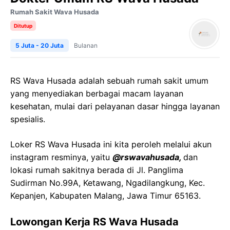
Rumah Sakit Wava Husada
Ditutup
5 Juta - 20 Juta
Bulanan
RS Wava Husada adalah sebuah rumah sakit umum
yang menyediakan berbagai macam layanan
kesehatan, mulai dari pelayanan dasar hingga layanan
spesialis.
Loker RS Wava Husada ini kita peroleh melalui akun
instagram resminya, yaitu
@rswavahusada,
dan
lokasi rumah sakitnya berada di Jl. Panglima
Sudirman No.99A, Ketawang, Ngadilangkung, Kec.
Kepanjen, Kabupaten Malang, Jawa Timur 65163.
Lowongan Kerja RS Wava Husada