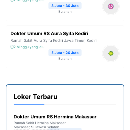
8 Juta - 30 Juta
Bulanan
Dokter Umum RS Aura Syifa Kediri
Rumah Sakit Aura Syifa Kediri
Jawa Timur
,
Kediri
2 Minggu yang lalu
5 Juta - 20 Juta
Bulanan
Loker Terbaru
Dokter Umum RS Hermina Makassar
Rumah Sakit Hermina Makassar
Makassar
,
Sulawesi Selatan