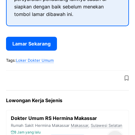
siapkan dengan baik sebelum menekan
tombol lamar dibawah ini.
Lamar Sekarang
Tags:
Loker Dokter Umum
Lowongan Kerja Sejenis
Dokter Umum RS Hermina Makassar
Rumah Sakit Hermina Makassar
Makassar
,
Sulawesi Selatan
8 Jam yang lalu