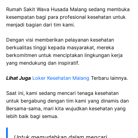
Rumah Sakit Wava Husada Malang sedang membuka
kesempatan bagi para profesional kesehatan untuk
menjadi bagian dari tim kami.
Dengan visi memberikan pelayanan kesehatan
berkualitas tinggi kepada masyarakat, mereka
berkomitmen untuk menciptakan lingkungan kerja
yang mendukung dan inspiratif.
Lihat Juga
Loker Kesehatan Malang
Terbaru lainnya.
Saat ini, kami sedang mencari tenaga kesehatan
untuk bergabung dengan tim kami yang dinamis dan
Bersama-sama, mari kita wujudkan kesehatan yang
lebih baik bagi semua.
Untuk memudahkan dalam mencari