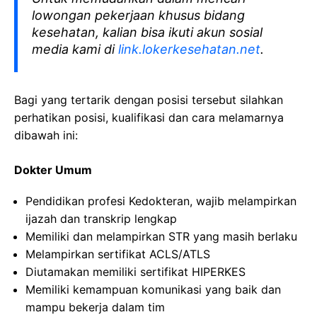
lowongan pekerjaan khusus bidang
kesehatan, kalian bisa ikuti akun sosial
media kami di
link.lokerkesehatan.net
.
Bagi yang tertarik dengan posisi tersebut silahkan
perhatikan posisi, kualifikasi dan cara melamarnya
dibawah ini:
Dokter Umum
Pendidikan profesi Kedokteran, wajib melampirkan
ijazah dan transkrip lengkap
Memiliki dan melampirkan STR yang masih berlaku
Melampirkan sertifikat ACLS/ATLS
Diutamakan memiliki sertifikat HIPERKES
Memiliki kemampuan komunikasi yang baik dan
mampu bekerja dalam tim