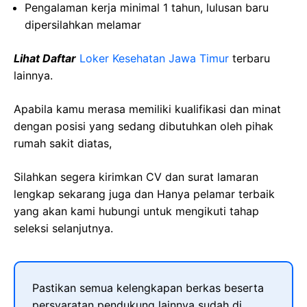
Pengalaman kerja minimal 1 tahun, lulusan baru
dipersilahkan melamar
Lihat Daftar
Loker Kesehatan Jawa Timur
terbaru
lainnya.
Apabila kamu merasa memiliki kualifikasi dan minat
dengan posisi yang sedang dibutuhkan oleh pihak
rumah sakit diatas,
Silahkan segera kirimkan CV dan surat lamaran
lengkap sekarang juga dan Hanya pelamar terbaik
yang akan kami hubungi untuk mengikuti tahap
seleksi selanjutnya.
Pastikan semua kelengkapan berkas beserta
persyaratan pendukung lainnya sudah di