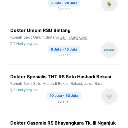
5 Juta - 20 Juta
Bulanan
Dokter Umum RSU Bintang
Rumah Sakit Umum Bintang
Bali
,
Klungkung
2 Hari yang lalu
6 Juta - 15 Juta
Bulanan
Dokter Spesialis THT RS Seto Hasbadi Bekasi
Rumah Sakit Seto Hasbadi Bekasi
Bekasi
,
Jawa Barat
5 Hari yang lalu
10 Juta - 50 Juta
Bulanan
Dokter Casemix RS Bhayangkara Tk. III Nganjuk