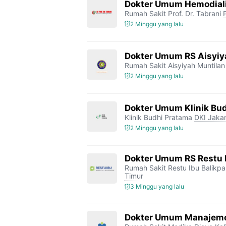
Dokter Umum Hemodialis
Rumah Sakit Prof. Dr. Tabrani
2 Minggu yang lalu
Dokter Umum RS Aisyiy
Rumah Sakit Aisyiyah Muntilan
2 Minggu yang lalu
Dokter Umum Klinik Bu
Klinik Budhi Pratama
DKI Jakar
2 Minggu yang lalu
Dokter Umum RS Restu 
Rumah Sakit Restu Ibu Balikp
Timur
3 Minggu yang lalu
Dokter Umum Manajeme