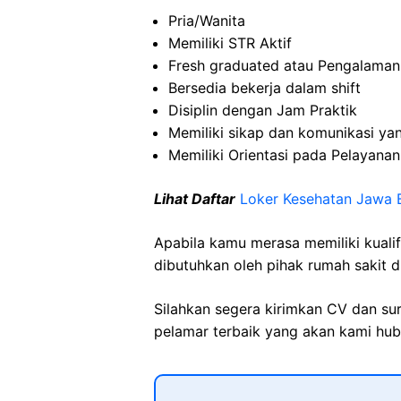
Pria/Wanita
Memiliki STR Aktif
Fresh graduated atau Pengalaman
Bersedia bekerja dalam shift
Disiplin dengan Jam Praktik
Memiliki sikap dan komunikasi ya
Memiliki Orientasi pada Pelayanan
Lihat Daftar
Loker Kesehatan Jawa 
Apabila kamu merasa memiliki kuali
dibutuhkan oleh pihak rumah sakit d
Silahkan segera kirimkan CV dan su
pelamar terbaik yang akan kami hubu