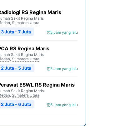
Radiologi RS Regina Maris
umah Sakit Regina Maris
Medan
,
Sumatera Utara
3 Juta - 7 Juta
5 Jam yang lalu
PCA RS Regina Maris
umah Sakit Regina Maris
Medan
,
Sumatera Utara
2 Juta - 5 Juta
5 Jam yang lalu
Perawat ESWL RS Regina Maris
umah Sakit Regina Maris
Medan
,
Sumatera Utara
2 Juta - 6 Juta
5 Jam yang lalu