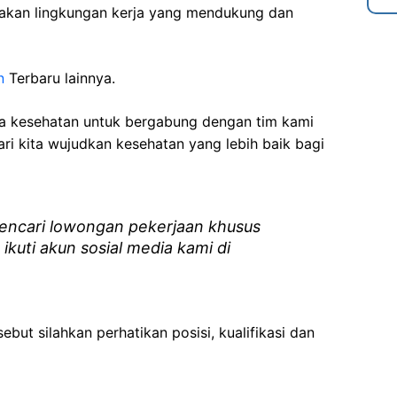
akan lingkungan kerja yang mendukung dan
n
Terbaru lainnya.
ga kesehatan
untuk bergabung dengan tim kami
i kita wujudkan kesehatan yang lebih baik bagi
ncari lowongan pekerjaan khusus
 ikuti akun sosial media kami di
ebut silahkan perhatikan posisi, kualifikasi dan