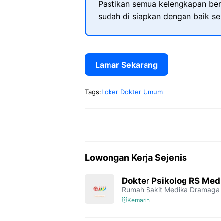
Pastikan semua kelengkapan ber
sudah di siapkan dengan baik s
Lamar Sekarang
Tags:
Loker Dokter Umum
Lowongan Kerja Sejenis
Dokter Psikolog RS Me
Rumah Sakit Medika Dramaga
Kemarin