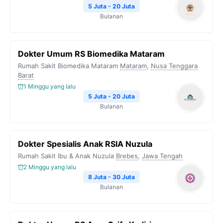
5 Juta - 20 Juta
Bulanan
Dokter Umum RS Biomedika Mataram
Rumah Sakit Biomedika Mataram
Mataram
,
Nusa Tenggara
Barat
1 Minggu yang lalu
5 Juta - 20 Juta
Bulanan
Dokter Spesialis Anak RSIA Nuzula
Rumah Sakit Ibu & Anak Nuzula
Brebes
,
Jawa Tengah
2 Minggu yang lalu
8 Juta - 30 Juta
Bulanan