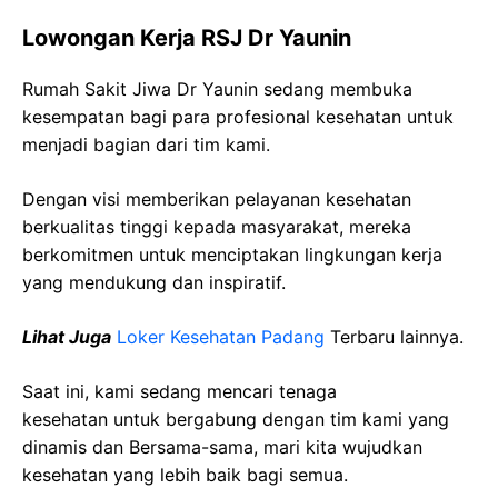
Lowongan Kerja RSJ Dr Yaunin
Rumah Sakit Jiwa Dr Yaunin sedang membuka
kesempatan bagi para profesional kesehatan untuk
menjadi bagian dari tim kami.
Dengan visi memberikan pelayanan kesehatan
berkualitas tinggi kepada masyarakat, mereka
berkomitmen untuk menciptakan lingkungan kerja
yang mendukung dan inspiratif.
Lihat Juga
Loker Kesehatan Padang
Terbaru lainnya.
Saat ini, kami sedang mencari tenaga
kesehatan
untuk bergabung dengan tim kami yang
dinamis dan Bersama-sama, mari kita wujudkan
kesehatan yang lebih baik bagi semua.