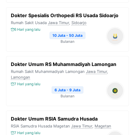
Dokter Spesialis Orthopedi RS Usada Sidoarjo
Rumah Sakit Usada
Jawa Timur
,
Sidoarjo
6 Hari yang lalu
10 Juta - 50 Juta
Bulanan
Dokter Umum RS Muhammadiyah Lamongan
Rumah Sakit Muhammadiyah Lamongan
Jawa Timur
,
Lamongan
7 Hari yang lalu
6 Juta - 9 Juta
Bulanan
Dokter Umum RSIA Samudra Husada
RSIA Samudra Husada Magetan
Jawa Timur
,
Magetan
7 Hari yang lalu