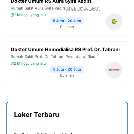
Dokter Umum RS Aura Syifa Kediri
Rumah Sakit Aura Syifa Kediri
Jawa Timur
,
Kediri
2 Minggu yang lalu
5 Juta - 20 Juta
Bulanan
Dokter Umum Hemodialisa RS Prof. Dr. Tabrani
Rumah Sakit Prof. Dr. Tabrani
Pekanbaru
,
Riau
2 Minggu yang lalu
5 Juta - 20 Juta
Bulanan
Loker Terbaru