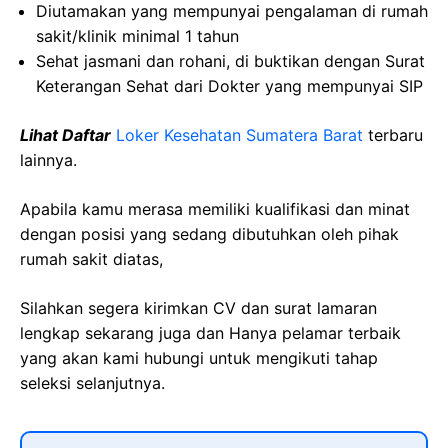
Diutamakan yang mempunyai pengalaman di rumah
sakit/klinik minimal 1 tahun
Sehat jasmani dan rohani, di buktikan dengan Surat
Keterangan Sehat dari Dokter yang mempunyai SIP
Lihat Daftar
Loker Kesehatan Sumatera Barat
terbaru
lainnya.
Apabila kamu merasa memiliki kualifikasi dan minat
dengan posisi yang sedang dibutuhkan oleh pihak
rumah sakit diatas,
Silahkan segera kirimkan CV dan surat lamaran
lengkap sekarang juga dan Hanya pelamar terbaik
yang akan kami hubungi untuk mengikuti tahap
seleksi selanjutnya.