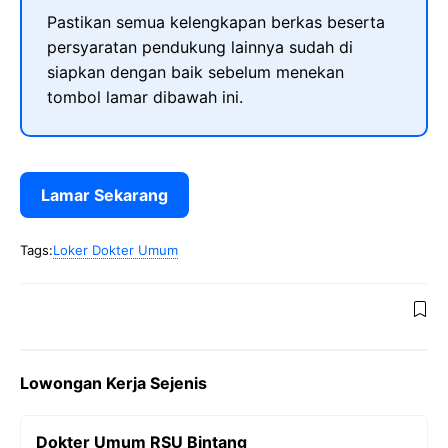
Pastikan semua kelengkapan berkas beserta
persyaratan pendukung lainnya sudah di
siapkan dengan baik sebelum menekan
tombol lamar dibawah ini.
Lamar Sekarang
Tags:
Loker Dokter Umum
Lowongan Kerja Sejenis
Dokter Umum RSU Bintang