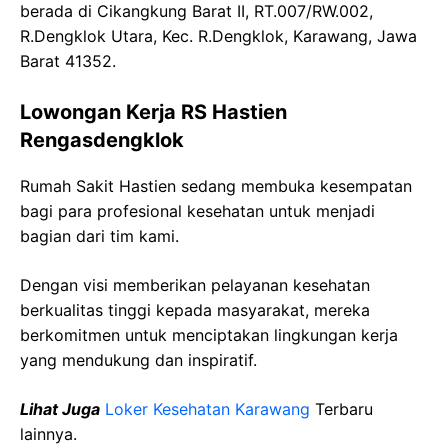
berada di Cikangkung Barat II, RT.007/RW.002,
R.Dengklok Utara, Kec. R.Dengklok, Karawang, Jawa
Barat 41352.
Lowongan Kerja RS Hastien
Rengasdengklok
Rumah Sakit Hastien sedang membuka kesempatan
bagi para profesional kesehatan untuk menjadi
bagian dari tim kami.
Dengan visi memberikan pelayanan kesehatan
berkualitas tinggi kepada masyarakat, mereka
berkomitmen untuk menciptakan lingkungan kerja
yang mendukung dan inspiratif.
Lihat Juga
Loker Kesehatan Karawang
Terbaru
lainnya.