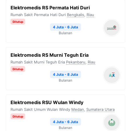
Elektromedis RS Permata Hati Duri
Rumah Sakit Permata Hati Duri
Bengkalis
,
Riau
Ditutup
4 Juta - 6 Juta
Bulanan
Elektromedis RS Murni Teguh Eria
Rumah Sakit Murni Teguh Eria
Pekanbaru
,
Riau
Ditutup
4 Juta - 8 Juta
Bulanan
Elektromedis RSU Wulan Windy
Rumah Sakit Umum Wulan Windy
Medan
,
Sumatera Utara
Ditutup
4 Juta - 6 Juta
Bulanan