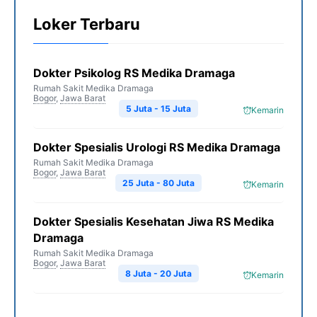
Loker Terbaru
Dokter Psikolog RS Medika Dramaga
Rumah Sakit Medika Dramaga
Bogor
,
Jawa Barat
5 Juta - 15 Juta
Kemarin
Dokter Spesialis Urologi RS Medika Dramaga
Rumah Sakit Medika Dramaga
Bogor
,
Jawa Barat
25 Juta - 80 Juta
Kemarin
Dokter Spesialis Kesehatan Jiwa RS Medika
Dramaga
Rumah Sakit Medika Dramaga
Bogor
,
Jawa Barat
8 Juta - 20 Juta
Kemarin