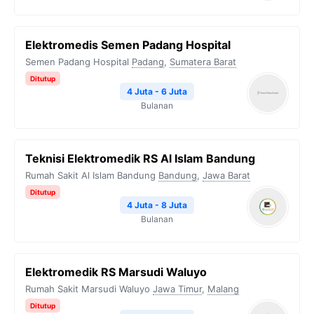
Elektromedis Semen Padang Hospital
Semen Padang Hospital
Padang
,
Sumatera Barat
Ditutup
4 Juta - 6 Juta
Bulanan
Teknisi Elektromedik RS Al Islam Bandung
Rumah Sakit Al Islam Bandung
Bandung
,
Jawa Barat
Ditutup
4 Juta - 8 Juta
Bulanan
Elektromedik RS Marsudi Waluyo
Rumah Sakit Marsudi Waluyo
Jawa Timur
,
Malang
Ditutup