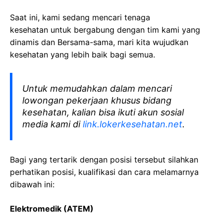
Saat ini, kami sedang mencari tenaga
kesehatan
untuk bergabung dengan tim kami yang
dinamis dan Bersama-sama, mari kita wujudkan
kesehatan yang lebih baik bagi semua.
Untuk memudahkan dalam mencari
lowongan pekerjaan khusus bidang
kesehatan, kalian bisa ikuti akun sosial
media kami di
link.lokerkesehatan.net
.
Bagi yang tertarik dengan posisi tersebut silahkan
perhatikan posisi, kualifikasi dan cara melamarnya
dibawah ini:
Elektromedik (ATEM)