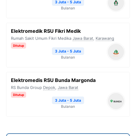
3 Juta - 5 Juta
Bulanan
Elektromedik RSU Fikri Medik
Rumah Sakit Umum Fikri Medika
Jawa Barat
,
Karawang
Ditutup
3 Juta - 5 Juta
Bulanan
Elektromedis RSU Bunda Margonda
RS Bunda Group
Depok
,
Jawa Barat
Ditutup
3 Juta - 5 Juta
Bulanan