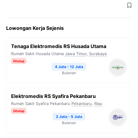
Lowongan Kerja Sejenis
Tenaga Elektromedis RS Husada Utama
Rumah Sakit Husada Utama
Jawa Timur
,
Surabaya
Ditutup
4 Juta - 12 Juta
Bulanan
Elektromedis RS Syafira Pekanbaru
Rumah Sakit Syafira Pekanbaru
Pekanbaru
,
Riau
Ditutup
3 Juta - 5 Juta
Bulanan