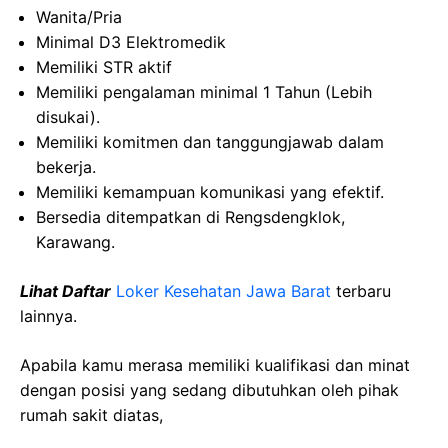
Wanita/Pria
Minimal D3 Elektromedik
Memiliki STR aktif
Memiliki pengalaman minimal 1 Tahun (Lebih
disukai).
Memiliki komitmen dan tanggungjawab dalam
bekerja.
Memiliki kemampuan komunikasi yang efektif.
Bersedia ditempatkan di Rengsdengklok,
Karawang.
Lihat Daftar
Loker Kesehatan Jawa Barat
terbaru
lainnya.
Apabila kamu merasa memiliki kualifikasi dan minat
dengan posisi yang sedang dibutuhkan oleh pihak
rumah sakit diatas,