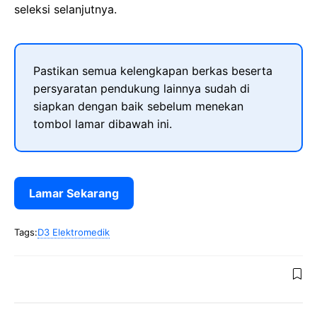
seleksi selanjutnya.
Pastikan semua kelengkapan berkas beserta
persyaratan pendukung lainnya sudah di
siapkan dengan baik sebelum menekan
tombol lamar dibawah ini.
Lamar Sekarang
Tags:
D3 Elektromedik