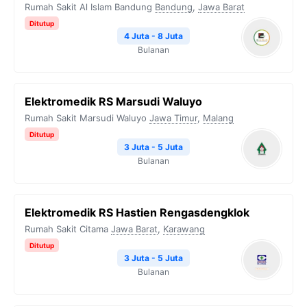
Rumah Sakit Al Islam Bandung
Bandung
,
Jawa Barat
Ditutup
4 Juta - 8 Juta
Bulanan
Elektromedik RS Marsudi Waluyo
Rumah Sakit Marsudi Waluyo
Jawa Timur
,
Malang
Ditutup
3 Juta - 5 Juta
Bulanan
Elektromedik RS Hastien Rengasdengklok
Rumah Sakit Citama
Jawa Barat
,
Karawang
Ditutup
3 Juta - 5 Juta
Bulanan