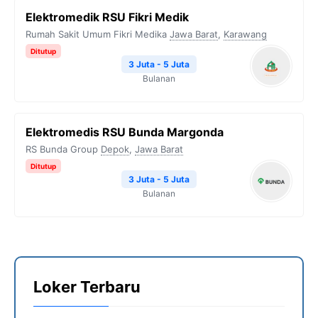
Elektromedik RSU Fikri Medik
Rumah Sakit Umum Fikri Medika
Jawa Barat
,
Karawang
Ditutup
3 Juta - 5 Juta
Bulanan
Elektromedis RSU Bunda Margonda
RS Bunda Group
Depok
,
Jawa Barat
Ditutup
3 Juta - 5 Juta
Bulanan
Loker Terbaru