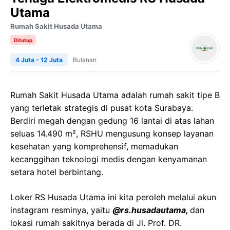
Utama
Rumah Sakit Husada Utama
Ditutup
4 Juta - 12 Juta
Bulanan
Rumah Sakit Husada Utama adalah rumah sakit tipe B
yang terletak strategis di pusat kota Surabaya.
Berdiri megah dengan gedung 16 lantai di atas lahan
seluas 14.490 m², RSHU mengusung konsep layanan
kesehatan yang komprehensif, memadukan
kecanggihan teknologi medis dengan kenyamanan
setara hotel berbintang.
Loker RS Husada Utama ini kita peroleh melalui akun
instagram resminya, yaitu
@rs.husadautama,
dan
lokasi rumah sakitnya berada di Jl. Prof. DR.