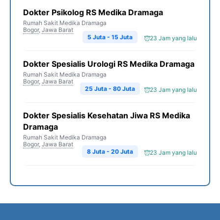
Dokter Psikolog RS Medika Dramaga
Rumah Sakit Medika Dramaga
Bogor
,
Jawa Barat
5 Juta - 15 Juta
23 Jam yang lalu
Dokter Spesialis Urologi RS Medika Dramaga
Rumah Sakit Medika Dramaga
Bogor
,
Jawa Barat
25 Juta - 80 Juta
23 Jam yang lalu
Dokter Spesialis Kesehatan Jiwa RS Medika
Dramaga
Rumah Sakit Medika Dramaga
Bogor
,
Jawa Barat
8 Juta - 20 Juta
23 Jam yang lalu