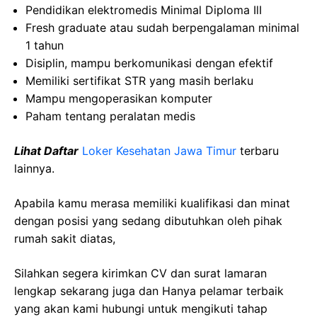
Pendidikan elektromedis Minimal Diploma IlI
Fresh graduate atau sudah berpengalaman minimal
1 tahun
Disiplin, mampu berkomunikasi dengan efektif
Memiliki sertifikat STR yang masih berlaku
Mampu mengoperasikan komputer
Paham tentang peralatan medis
Lihat Daftar
Loker Kesehatan Jawa Timur
terbaru
lainnya.
Apabila kamu merasa memiliki kualifikasi dan minat
dengan posisi yang sedang dibutuhkan oleh pihak
rumah sakit diatas,
Silahkan segera kirimkan CV dan surat lamaran
lengkap sekarang juga dan Hanya pelamar terbaik
yang akan kami hubungi untuk mengikuti tahap