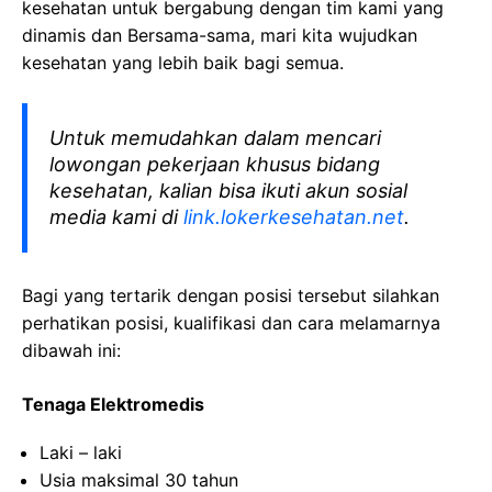
kesehatan
untuk bergabung dengan tim kami yang
dinamis dan Bersama-sama, mari kita wujudkan
kesehatan yang lebih baik bagi semua.
Untuk memudahkan dalam mencari
lowongan pekerjaan khusus bidang
kesehatan, kalian bisa ikuti akun sosial
media kami di
link.lokerkesehatan.net
.
Bagi yang tertarik dengan posisi tersebut silahkan
perhatikan posisi, kualifikasi dan cara melamarnya
dibawah ini:
Tenaga Elektromedis
Laki – laki
Usia maksimal 30 tahun