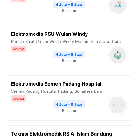
4 Juta - 8 Juta
Bulanan
Elektromedis RSU Wulan Windy
Rumah Sakit Umum Wulan Windy
Medan
,
Sumatera Utara
Ditutup
4 Juta - 6 Juta
Bulanan
Elektromedis Semen Padang Hospital
Semen Padang Hospital
Padang
,
Sumatera Barat
Ditutup
4 Juta - 6 Juta
Bulanan
Teknisi Elektromedik RS Al Islam Bandung