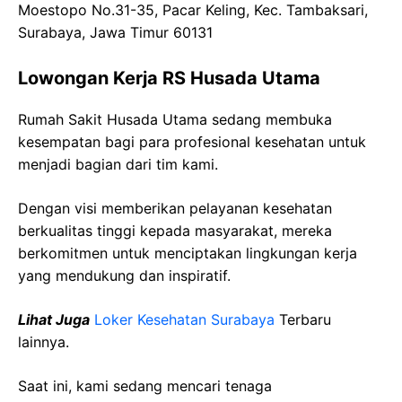
Moestopo No.31-35, Pacar Keling, Kec. Tambaksari,
Surabaya, Jawa Timur 60131
Lowongan Kerja RS Husada Utama
Rumah Sakit Husada Utama sedang membuka
kesempatan bagi para profesional kesehatan untuk
menjadi bagian dari tim kami.
Dengan visi memberikan pelayanan kesehatan
berkualitas tinggi kepada masyarakat, mereka
berkomitmen untuk menciptakan lingkungan kerja
yang mendukung dan inspiratif.
Lihat Juga
Loker Kesehatan Surabaya
Terbaru
lainnya.
Saat ini, kami sedang mencari tenaga