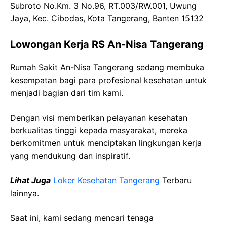
Subroto No.Km. 3 No.96, RT.003/RW.001, Uwung
Jaya, Kec. Cibodas, Kota Tangerang, Banten 15132
Lowongan Kerja RS An-Nisa Tangerang
Rumah Sakit An-Nisa Tangerang sedang membuka
kesempatan bagi para profesional kesehatan untuk
menjadi bagian dari tim kami.
Dengan visi memberikan pelayanan kesehatan
berkualitas tinggi kepada masyarakat, mereka
berkomitmen untuk menciptakan lingkungan kerja
yang mendukung dan inspiratif.
Lihat Juga
Loker Kesehatan Tangerang
Terbaru
lainnya.
Saat ini, kami sedang mencari tenaga