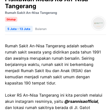
Tangerang
Rumah Sakit An-Nisa Tangerang
Ditutup
5 Juta - 13 Juta
Bulanan
Rumah Sakit An-Nisa Tangerang adalah sebuah
rumah sakit swasta yang didirikan pada tahun 1991
dan awalnya merupakan rumah bersalin. Seiring
berjalannya waktu, rumah sakit ini berkembang
menjadi Rumah Sakit Ibu dan Anak (RSIA) dan
kemudian menjadi rumah sakit umum dengan
kapasitas 190 tempat tidur.
Loker RS An-Nisa Tangerang ini kita peroleh melalui
akun instagram resminya, yaitu
@rsannisaofficial,
dan lokasi rumah sakitnya berada di Jl. Gatot