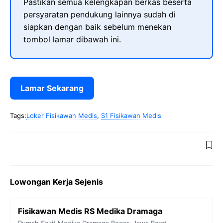
Pastikan semua kelengkapan berkas beserta
persyaratan pendukung lainnya sudah di
siapkan dengan baik sebelum menekan
tombol lamar dibawah ini.
Lamar Sekarang
Tags:
Loker Fisikawan Medis
,
S1 Fisikawan Medis
Lowongan Kerja Sejenis
Fisikawan Medis RS Medika Dramaga