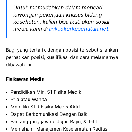
Untuk memudahkan dalam mencari
lowongan pekerjaan khusus bidang
kesehatan, kalian bisa ikuti akun sosial
media kami di
link.lokerkesehatan.net
.
Bagi yang tertarik dengan posisi tersebut silahkan
perhatikan posisi, kualifikasi dan cara melamarnya
dibawah ini:
Fisikawan Medis
Pendidikan Min. S1 Fisika Medik
Pria atau Wanita
Memiliki STR Fisika Medis Aktif
Dapat Berkomunikasi Dengan Baik
Bertanggung jawab, Jujur, Rajin, & Teliti
Memahami Manajemen Keselamatan Radiasi,