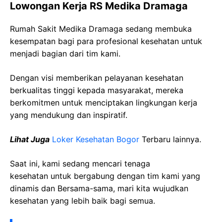
Lowongan Kerja RS Medika Dramaga
Rumah Sakit Medika Dramaga sedang membuka
kesempatan bagi para profesional kesehatan untuk
menjadi bagian dari tim kami.
Dengan visi memberikan pelayanan kesehatan
berkualitas tinggi kepada masyarakat, mereka
berkomitmen untuk menciptakan lingkungan kerja
yang mendukung dan inspiratif.
Lihat Juga
Loker Kesehatan Bogor
Terbaru lainnya.
Saat ini, kami sedang mencari tenaga
kesehatan
untuk bergabung dengan tim kami yang
dinamis dan Bersama-sama, mari kita wujudkan
kesehatan yang lebih baik bagi semua.