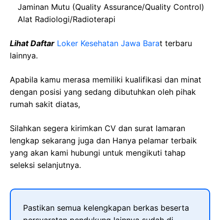
Jaminan Mutu (Quality Assurance/Quality Control)
Alat Radiologi/Radioterapi
Lihat Daftar
Loker Kesehatan Jawa Bara
t
terbaru
lainnya.
Apabila kamu merasa memiliki kualifikasi dan minat
dengan posisi yang sedang dibutuhkan oleh pihak
rumah sakit diatas,
Silahkan segera kirimkan CV dan surat lamaran
lengkap sekarang juga dan Hanya pelamar terbaik
yang akan kami hubungi untuk mengikuti tahap
seleksi selanjutnya.
Pastikan semua kelengkapan berkas beserta