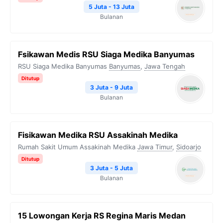
5 Juta - 13 Juta
Bulanan
Fsikawan Medis RSU Siaga Medika Banyumas
RSU Siaga Medika Banyumas
Banyumas
,
Jawa Tengah
Ditutup
3 Juta - 9 Juta
Bulanan
Fisikawan Medika RSU Assakinah Medika
Rumah Sakit Umum Assakinah Medika
Jawa Timur
,
Sidoarjo
Ditutup
3 Juta - 5 Juta
Bulanan
15 Lowongan Kerja RS Regina Maris Medan