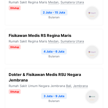
Rumah Sakit Regina Maris
Medan
,
Sumatera Utara
Ditutup
2 Juta - 15 Juta
Bulanan
Fisikawan Medis RS Regina Maris
Rumah Sakit Regina Maris
Medan
,
Sumatera Utara
Ditutup
4 Juta - 6 Juta
Bulanan
Dokter & Fisikawan Medis RSU Negara
Jembrana
Rumah Sakit Umum Negara Jembrana
Bali
,
Jembrana
Ditutup
3 Juta - 9 Juta
Bulanan