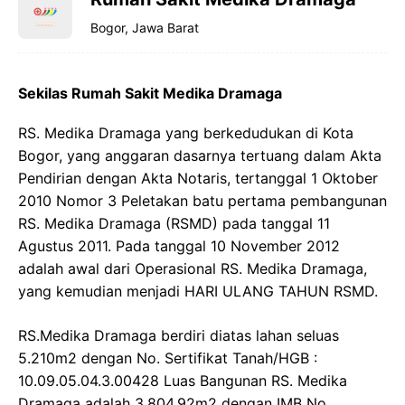
Bogor, Jawa Barat
Sekilas Rumah Sakit Medika Dramaga
RS. Medika Dramaga yang berkedudukan di Kota
Bogor, yang anggaran dasarnya tertuang dalam Akta
Pendirian dengan Akta Notaris, tertanggal 1 Oktober
2010 Nomor 3 Peletakan batu pertama pembangunan
RS. Medika Dramaga (RSMD) pada tanggal 11
Agustus 2011. Pada tanggal 10 November 2012
adalah awal dari Operasional RS. Medika Dramaga,
yang kemudian menjadi HARI ULANG TAHUN RSMD.
RS.Medika Dramaga berdiri diatas lahan seluas
5.210m2 dengan No. Sertifikat Tanah/HGB :
10.09.05.04.3.00428 Luas Bangunan RS. Medika
Dramaga adalah 3.804,92m2 dengan IMB No.