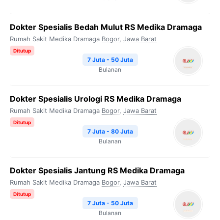
Dokter Spesialis Bedah Mulut RS Medika Dramaga
Rumah Sakit Medika Dramaga
Bogor
,
Jawa Barat
Ditutup
7 Juta - 50 Juta
Bulanan
Dokter Spesialis Urologi RS Medika Dramaga
Rumah Sakit Medika Dramaga
Bogor
,
Jawa Barat
Ditutup
7 Juta - 80 Juta
Bulanan
Dokter Spesialis Jantung RS Medika Dramaga
Rumah Sakit Medika Dramaga
Bogor
,
Jawa Barat
Ditutup
7 Juta - 50 Juta
Bulanan