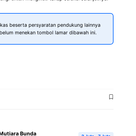
kas beserta persyaratan pendukung lainnya
ebelum menekan tombol lamar dibawah ini.
 Mutiara Bunda