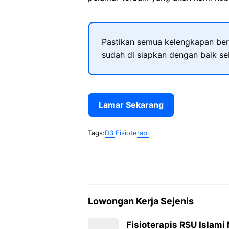
Pastikan semua kelengkapan ber
sudah di siapkan dengan baik s
Lamar Sekarang
Tags:
D3 Fisioterapi
Lowongan Kerja Sejenis
Fisioterapis RSU Islami