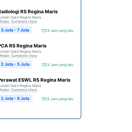
Radiologi RS Regina Maris
umah Sakit Regina Maris
Medan
,
Sumatera Utara
3 Juta - 7 Juta
23 Jam yang lalu
PCA RS Regina Maris
umah Sakit Regina Maris
Medan
,
Sumatera Utara
2 Juta - 5 Juta
23 Jam yang lalu
Perawat ESWL RS Regina Maris
umah Sakit Regina Maris
Medan
,
Sumatera Utara
2 Juta - 6 Juta
23 Jam yang lalu