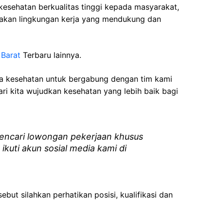
esehatan berkualitas tinggi kepada masyarakat,
akan lingkungan kerja yang mendukung dan
 Barat
Terbaru lainnya.
ga kesehatan
untuk bergabung dengan tim kami
i kita wujudkan kesehatan yang lebih baik bagi
ncari lowongan pekerjaan khusus
 ikuti akun sosial media kami di
ebut silahkan perhatikan posisi, kualifikasi dan