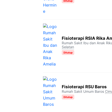
Ditutup
Fisioterapi RSIA Rika A
Rumah Sakit Ibu dan Anak Rik
Selatan
Ditutup
Fisioterapi RSU Baros
Rumah Sakit Umum Baros
Cim
Ditutup