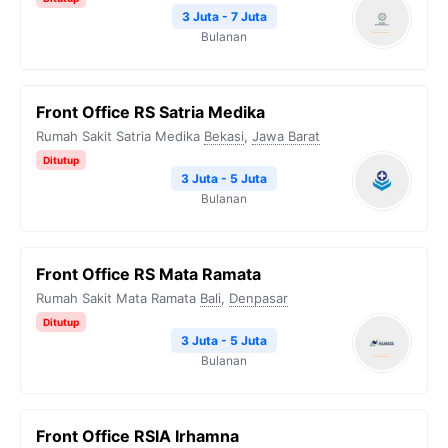
3 Juta - 7 Juta
Bulanan
Front Office RS Satria Medika
Rumah Sakit Satria Medika
Bekasi
,
Jawa Barat
Ditutup
3 Juta - 5 Juta
Bulanan
Front Office RS Mata Ramata
Rumah Sakit Mata Ramata
Bali
,
Denpasar
Ditutup
3 Juta - 5 Juta
Bulanan
Front Office RSIA Irhamna