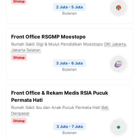
Ditutup
2 Juta - 5 Juta
Bulanan
Front Office RSGMP Moestopo
Rumah Sakit Gigi & Mulut Pendidikan Moestopo
DKI Jakarta
,
Jakarta Selatan
Ditutup
3 Juta - 6 Juta
Bulanan
Front Office & Rekam Medis RSIA Pucuk
Permata Hati
Rumah Sakit Ibu dan Anak Pucuk Permata Hati
Bali
,
Denpasar
Ditutup
3 Juta - 7 Juta
Bulanan