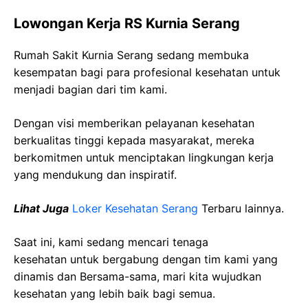
Lowongan Kerja RS Kurnia Serang
Rumah Sakit Kurnia Serang sedang membuka
kesempatan bagi para profesional kesehatan untuk
menjadi bagian dari tim kami.
Dengan visi memberikan pelayanan kesehatan
berkualitas tinggi kepada masyarakat, mereka
berkomitmen untuk menciptakan lingkungan kerja
yang mendukung dan inspiratif.
Lihat Juga
Loker Kesehatan Serang
Terbaru lainnya.
Saat ini, kami sedang mencari tenaga
kesehatan
untuk bergabung dengan tim kami yang
dinamis dan Bersama-sama, mari kita wujudkan
kesehatan yang lebih baik bagi semua.