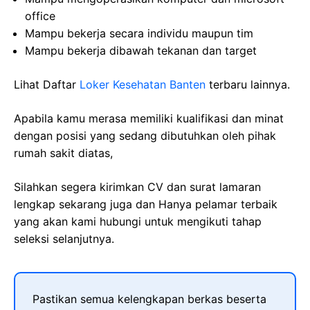
office
Mampu bekerja secara individu maupun tim
Mampu bekerja dibawah tekanan dan target
Lihat Daftar
Loker Kesehatan Banten
terbaru lainnya.
Apabila kamu merasa memiliki kualifikasi dan minat
dengan posisi yang sedang dibutuhkan oleh pihak
rumah sakit diatas,
Silahkan segera kirimkan CV dan surat lamaran
lengkap sekarang juga dan Hanya pelamar terbaik
yang akan kami hubungi untuk mengikuti tahap
seleksi selanjutnya.
Pastikan semua kelengkapan berkas beserta