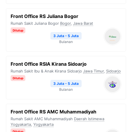
Front Office RS Juliana Bogor
Rumah Sakit Juliana Bogor
Bogor
,
Jawa Barat
Ditutup
3 Juta - 5 Juta
Bulanan
Front Office RSIA Kirana Sidoarjo
Rumah Sakit Ibu & Anak Kirana Sidoarjo
Jawa Timur
,
Sidoarjo
Ditutup
3 Juta - 5 Juta
Bulanan
Front Office RS AMC Muhammadiyah
Rumah Sakit AMC Muhammadiyah
Daerah Istimewa
Yogyakarta
,
Yogyakarta
Ditutup