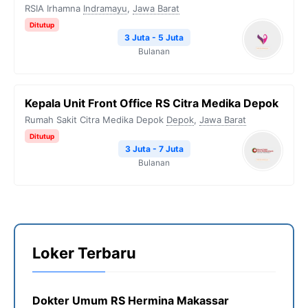
RSIA Irhamna
Indramayu
,
Jawa Barat
Ditutup
3 Juta - 5 Juta
Bulanan
Kepala Unit Front Office RS Citra Medika Depok
Rumah Sakit Citra Medika Depok
Depok
,
Jawa Barat
Ditutup
3 Juta - 7 Juta
Bulanan
Loker Terbaru
Dokter Umum RS Hermina Makassar