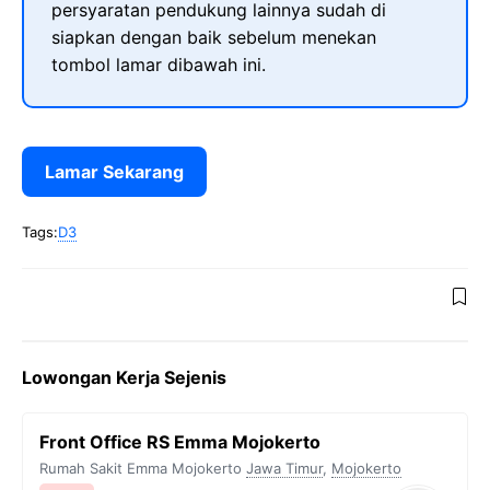
persyaratan pendukung lainnya sudah di
siapkan dengan baik sebelum menekan
tombol lamar dibawah ini.
Lamar Sekarang
Tags:
D3
Lowongan Kerja Sejenis
Front Office RS Emma Mojokerto
Rumah Sakit Emma Mojokerto
Jawa Timur
,
Mojokerto