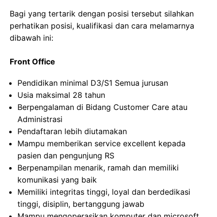
Bagi yang tertarik dengan posisi tersebut silahkan
perhatikan posisi, kualifikasi dan cara melamarnya
dibawah ini:
Front Office
Pendidikan minimal D3/S1 Semua jurusan
Usia maksimal 28 tahun
Berpengalaman di Bidang Customer Care atau
Administrasi
Pendaftaran lebih diutamakan
Mampu memberikan service excellent kepada
pasien dan pengunjung RS
Berpenampilan menarik, ramah dan memiliki
komunikasi yang baik
Memiliki integritas tinggi, loyal dan berdedikasi
tinggi, disiplin, bertanggung jawab
Mampu mengoperasikan komputer dan microsoft