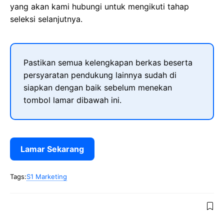
yang akan kami hubungi untuk mengikuti tahap
seleksi selanjutnya.
Pastikan semua kelengkapan berkas beserta
persyaratan pendukung lainnya sudah di
siapkan dengan baik sebelum menekan
tombol lamar dibawah ini.
Lamar Sekarang
Tags:
S1 Marketing