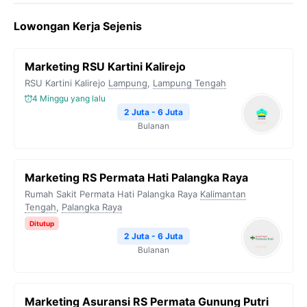
Lowongan Kerja Sejenis
Marketing RSU Kartini Kalirejo
RSU Kartini Kalirejo
Lampung
,
Lampung Tengah
4 Minggu yang lalu
2 Juta - 6 Juta
Bulanan
Marketing RS Permata Hati Palangka Raya
Rumah Sakit Permata Hati Palangka Raya
Kalimantan
Tengah
,
Palangka Raya
Ditutup
2 Juta - 6 Juta
Bulanan
Marketing Asuransi RS Permata Gunung Putri