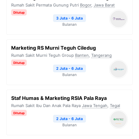
Rumah Sakit Permata Gunung Putri
Bogor
,
Jawa Barat
Ditutup
3 Juta - 6 Juta
Bulanan
Marketing RS Murni Teguh Ciledug
Rumah Sakit Murni Teguh Group
Banten
,
Tangerang
Ditutup
2 Juta - 6 Juta
Bulanan
Staf Humas & Marketing RSIA Pala Raya
Rumah Sakit Ibu Dan Anak Pala Raya
Jawa Tengah
,
Tegal
Ditutup
2 Juta - 6 Juta
Bulanan