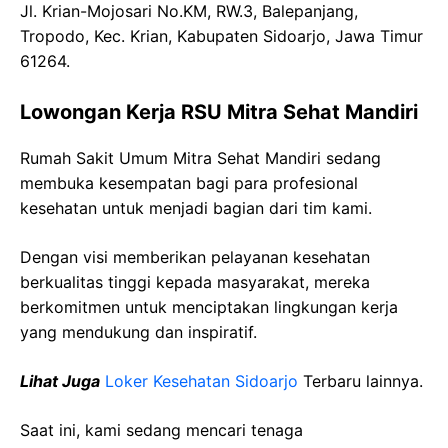
Jl. Krian-Mojosari No.KM, RW.3, Balepanjang,
Tropodo, Kec. Krian, Kabupaten Sidoarjo, Jawa Timur
61264.
Lowongan Kerja RSU Mitra Sehat Mandiri
Rumah Sakit Umum Mitra Sehat Mandiri sedang
membuka kesempatan bagi para profesional
kesehatan untuk menjadi bagian dari tim kami.
Dengan visi memberikan pelayanan kesehatan
berkualitas tinggi kepada masyarakat, mereka
berkomitmen untuk menciptakan lingkungan kerja
yang mendukung dan inspiratif.
Lihat Juga
Loker Kesehatan Sidoarjo
Terbaru lainnya.
Saat ini, kami sedang mencari tenaga