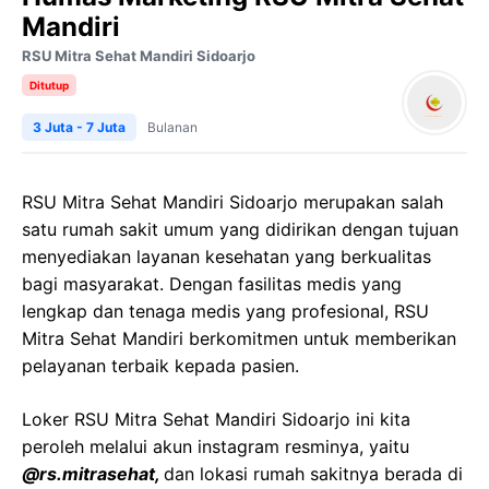
Mandiri
RSU Mitra Sehat Mandiri Sidoarjo
Ditutup
3 Juta - 7 Juta
Bulanan
RSU Mitra Sehat Mandiri Sidoarjo merupakan salah
satu rumah sakit umum yang didirikan dengan tujuan
menyediakan layanan kesehatan yang berkualitas
bagi masyarakat. Dengan fasilitas medis yang
lengkap dan tenaga medis yang profesional, RSU
Mitra Sehat Mandiri berkomitmen untuk memberikan
pelayanan terbaik kepada pasien.
Loker RSU Mitra Sehat Mandiri Sidoarjo ini kita
peroleh melalui akun instagram resminya, yaitu
@rs.mitrasehat,
dan lokasi rumah sakitnya berada di