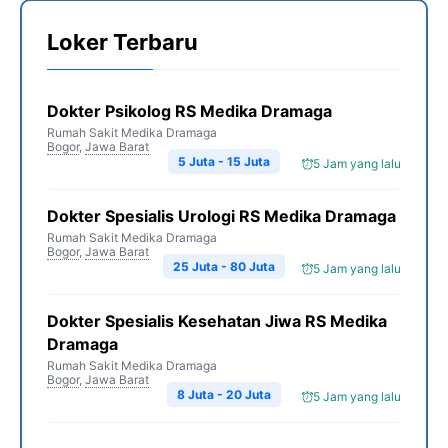
Loker Terbaru
Dokter Psikolog RS Medika Dramaga
Rumah Sakit Medika Dramaga
Bogor
,
Jawa Barat
5 Juta - 15 Juta
5 Jam yang lalu
Dokter Spesialis Urologi RS Medika Dramaga
Rumah Sakit Medika Dramaga
Bogor
,
Jawa Barat
25 Juta - 80 Juta
5 Jam yang lalu
Dokter Spesialis Kesehatan Jiwa RS Medika
Dramaga
Rumah Sakit Medika Dramaga
Bogor
,
Jawa Barat
8 Juta - 20 Juta
5 Jam yang lalu