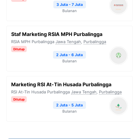
3 Juta - 7 Juta
Bulanan
Staf Marketing RSIA MPH Purbalingga
RSIA MPH Purbalingga
Jawa Tengah
,
Purbalingga
Ditutup
2 Juta - 6 Juta
Bulanan
Marketing RSI At-Tin Husada Purbalingga
RSI At-Tin Husada Purbalingga
Jawa Tengah
,
Purbalingga
Ditutup
2 Juta - 5 Juta
Bulanan