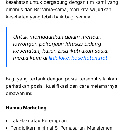
kesehatan
untuk bergabung dengan tim kami yang
dinamis dan Bersama-sama, mari kita wujudkan
kesehatan yang lebih baik bagi semua.
Untuk memudahkan dalam mencari
lowongan pekerjaan khusus bidang
kesehatan, kalian bisa ikuti akun sosial
media kami di
link.lokerkesehatan.net
.
Bagi yang tertarik dengan posisi tersebut silahkan
perhatikan posisi, kualifikasi dan cara melamarnya
dibawah ini:
Humas Marketing
Laki-laki atau Perempuan.
Pendidikan minimal Sl Pemasaran, Manajemen,