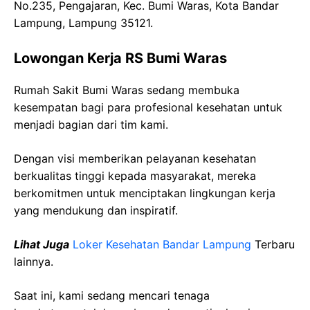
No.235, Pengajaran, Kec. Bumi Waras, Kota Bandar
Lampung, Lampung 35121.
Lowongan Kerja RS Bumi Waras
Rumah Sakit Bumi Waras sedang membuka
kesempatan bagi para profesional kesehatan untuk
menjadi bagian dari tim kami.
Dengan visi memberikan pelayanan kesehatan
berkualitas tinggi kepada masyarakat, mereka
berkomitmen untuk menciptakan lingkungan kerja
yang mendukung dan inspiratif.
Lihat Juga
Loker Kesehatan Bandar Lampung
Terbaru
lainnya.
Saat ini, kami sedang mencari tenaga