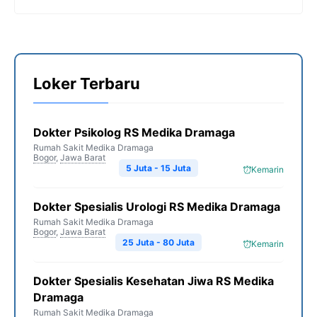
Loker Terbaru
Dokter Psikolog RS Medika Dramaga
Rumah Sakit Medika Dramaga
Bogor
,
Jawa Barat
5 Juta - 15 Juta
Kemarin
Dokter Spesialis Urologi RS Medika Dramaga
Rumah Sakit Medika Dramaga
Bogor
,
Jawa Barat
25 Juta - 80 Juta
Kemarin
Dokter Spesialis Kesehatan Jiwa RS Medika
Dramaga
Rumah Sakit Medika Dramaga