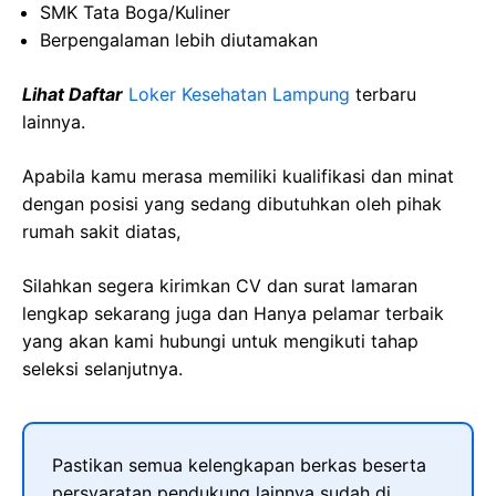
SMK Tata Boga/Kuliner
Berpengalaman lebih diutamakan
Lihat Daftar
Loker Kesehatan Lampung
terbaru
lainnya.
Apabila kamu merasa memiliki kualifikasi dan minat
dengan posisi yang sedang dibutuhkan oleh pihak
rumah sakit diatas,
Silahkan segera kirimkan CV dan surat lamaran
lengkap sekarang juga dan Hanya pelamar terbaik
yang akan kami hubungi untuk mengikuti tahap
seleksi selanjutnya.
Pastikan semua kelengkapan berkas beserta
persyaratan pendukung lainnya sudah di