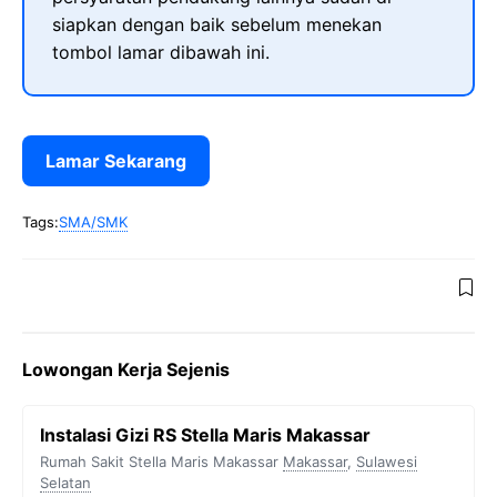
siapkan dengan baik sebelum menekan
tombol lamar dibawah ini.
Lamar Sekarang
Tags:
SMA/SMK
Lowongan Kerja Sejenis
Instalasi Gizi RS Stella Maris Makassar
Rumah Sakit Stella Maris Makassar
Makassar
,
Sulawesi
Selatan