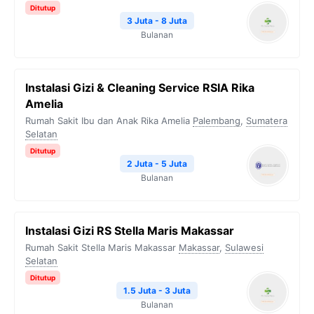
Ditutup
3 Juta - 8 Juta
Bulanan
Instalasi Gizi & Cleaning Service RSIA Rika
Amelia
Rumah Sakit Ibu dan Anak Rika Amelia
Palembang
,
Sumatera
Selatan
Ditutup
2 Juta - 5 Juta
Bulanan
Instalasi Gizi RS Stella Maris Makassar
Rumah Sakit Stella Maris Makassar
Makassar
,
Sulawesi
Selatan
Ditutup
1.5 Juta - 3 Juta
Bulanan