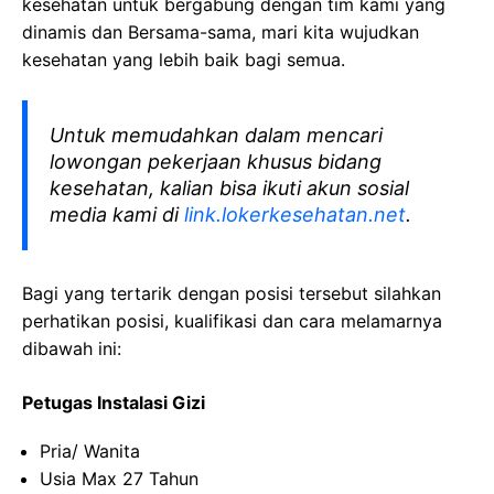
kesehatan
untuk bergabung dengan tim kami yang
dinamis dan Bersama-sama, mari kita wujudkan
kesehatan yang lebih baik bagi semua.
Untuk memudahkan dalam mencari
lowongan pekerjaan khusus bidang
kesehatan, kalian bisa ikuti akun sosial
media kami di
link.lokerkesehatan.net
.
Bagi yang tertarik dengan posisi tersebut silahkan
perhatikan posisi, kualifikasi dan cara melamarnya
dibawah ini:
Petugas Instalasi Gizi
Pria/ Wanita
Usia Max 27 Tahun