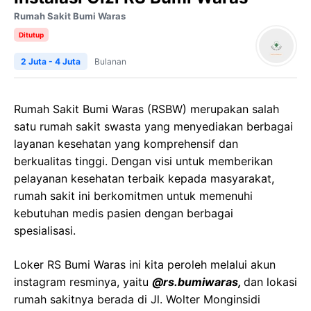
Rumah Sakit Bumi Waras
Ditutup
2 Juta - 4 Juta
Bulanan
Rumah Sakit Bumi Waras (RSBW) merupakan salah
satu rumah sakit swasta yang menyediakan berbagai
layanan kesehatan yang komprehensif dan
berkualitas tinggi. Dengan visi untuk memberikan
pelayanan kesehatan terbaik kepada masyarakat,
rumah sakit ini berkomitmen untuk memenuhi
kebutuhan medis pasien dengan berbagai
spesialisasi.
Loker RS Bumi Waras ini kita peroleh melalui akun
instagram resminya, yaitu
@rs.bumiwaras,
dan lokasi
rumah sakitnya berada di Jl. Wolter Monginsidi