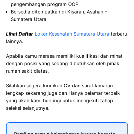
pengembangan program OOP
Bersedia ditempatkan di Kisaran, Asahan –
Sumatera Utara
Lihat Daftar
Loker Kesehatan Sumatera Utara
terbaru
lainnya.
Apabila kamu merasa memiliki kualifikasi dan minat
dengan posisi yang sedang dibutuhkan oleh pihak
rumah sakit diatas,
Silahkan segera kirimkan CV dan surat lamaran
lengkap sekarang juga dan Hanya pelamar terbaik
yang akan kami hubungi untuk mengikuti tahap
seleksi selanjutnya.