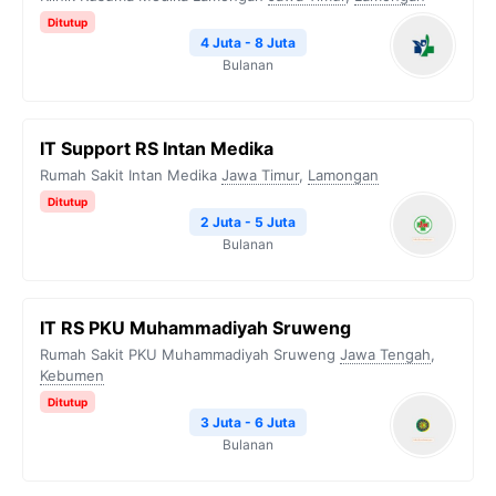
Ditutup
4 Juta - 8 Juta
Bulanan
IT Support RS Intan Medika
Rumah Sakit Intan Medika
Jawa Timur
,
Lamongan
Ditutup
2 Juta - 5 Juta
Bulanan
IT RS PKU Muhammadiyah Sruweng
Rumah Sakit PKU Muhammadiyah Sruweng
Jawa Tengah
,
Kebumen
Ditutup
3 Juta - 6 Juta
Bulanan