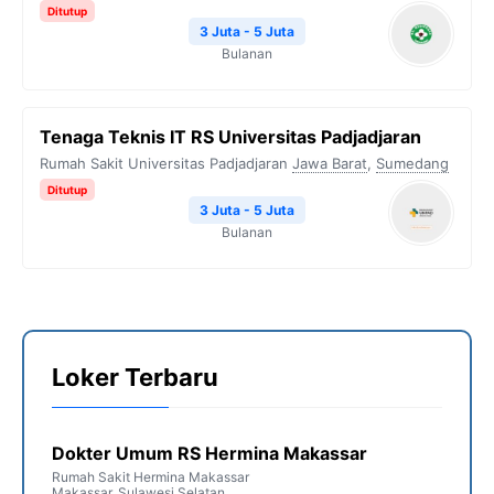
Ditutup
3 Juta - 5 Juta
Bulanan
Tenaga Teknis IT RS Universitas Padjadjaran
Rumah Sakit Universitas Padjadjaran
Jawa Barat
,
Sumedang
Ditutup
3 Juta - 5 Juta
Bulanan
Loker Terbaru
Dokter Umum RS Hermina Makassar
Rumah Sakit Hermina Makassar
Makassar
,
Sulawesi Selatan