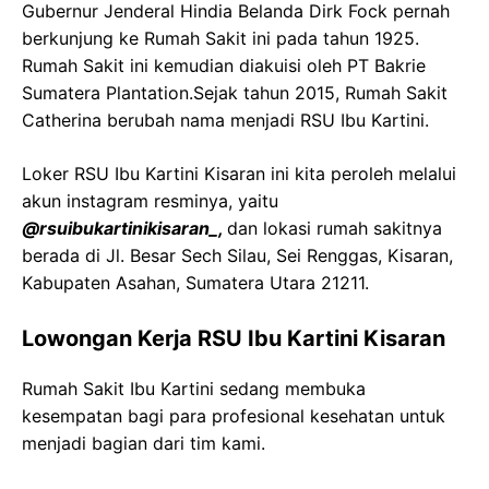
Gubernur Jenderal Hindia Belanda Dirk Fock pernah
berkunjung ke Rumah Sakit ini pada tahun 1925.
Rumah Sakit ini kemudian diakuisi oleh PT Bakrie
Sumatera Plantation.Sejak tahun 2015, Rumah Sakit
Catherina berubah nama menjadi RSU Ibu Kartini.
Loker RSU Ibu Kartini Kisaran ini kita peroleh melalui
akun instagram resminya, yaitu
@rsuibukartinikisaran_,
dan lokasi rumah sakitnya
berada di Jl. Besar Sech Silau, Sei Renggas, Kisaran,
Kabupaten Asahan, Sumatera Utara 21211.
Lowongan Kerja RSU Ibu Kartini Kisaran
Rumah Sakit Ibu Kartini sedang membuka
kesempatan bagi para profesional kesehatan untuk
menjadi bagian dari tim kami.