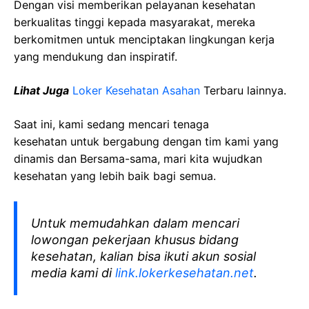
Dengan visi memberikan pelayanan kesehatan
berkualitas tinggi kepada masyarakat, mereka
berkomitmen untuk menciptakan lingkungan kerja
yang mendukung dan inspiratif.
Lihat Juga
Loker Kesehatan Asahan
Terbaru lainnya.
Saat ini, kami sedang mencari tenaga
kesehatan
untuk bergabung dengan tim kami yang
dinamis dan Bersama-sama, mari kita wujudkan
kesehatan yang lebih baik bagi semua.
Untuk memudahkan dalam mencari
lowongan pekerjaan khusus bidang
kesehatan, kalian bisa ikuti akun sosial
media kami di
link.lokerkesehatan.net
.