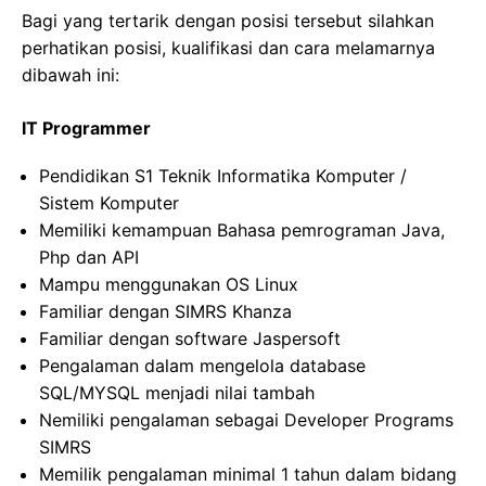
Bagi yang tertarik dengan posisi tersebut silahkan
perhatikan posisi, kualifikasi dan cara melamarnya
dibawah ini:
IT Programmer
Pendidikan S1 Teknik Informatika Komputer /
Sistem Komputer
Memiliki kemampuan Bahasa pemrograman Java,
Php dan API
Mampu menggunakan OS Linux
Familiar dengan SIMRS Khanza
Familiar dengan software Jaspersoft
Pengalaman dalam mengelola database
SQL/MYSQL menjadi nilai tambah
Nemiliki pengalaman sebagai Developer Programs
SIMRS
Memilik pengalaman minimal 1 tahun dalam bidang