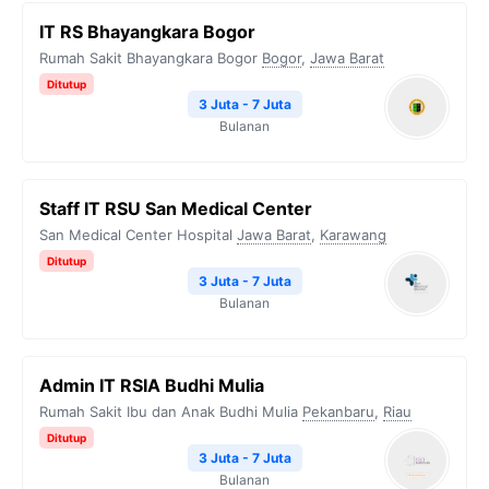
IT RS Bhayangkara Bogor
Rumah Sakit Bhayangkara Bogor
Bogor
,
Jawa Barat
Ditutup
3 Juta - 7 Juta
Bulanan
Staff IT RSU San Medical Center
San Medical Center Hospital
Jawa Barat
,
Karawang
Ditutup
3 Juta - 7 Juta
Bulanan
Admin IT RSIA Budhi Mulia
Rumah Sakit Ibu dan Anak Budhi Mulia
Pekanbaru
,
Riau
Ditutup
3 Juta - 7 Juta
Bulanan