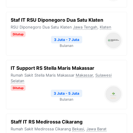
Staf IT RSU Diponegoro Dua Satu Klaten
RSU Diponegoro Dua Satu Klaten
Jawa Tengah
,
Klaten
Ditutup
3 Juta - 7 Juta
Bulanan
IT Support RS Stella Maris Makassar
Rumah Sakit Stella Maris Makassar
Makassar
,
Sulawesi
Selatan
Ditutup
3 Juta - 5 Juta
Bulanan
Staff IT RS Medirossa Cikarang
Rumah Sakit Medirossa Cikarang
Bekasi
,
Jawa Barat