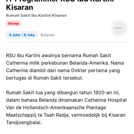
Kisaran
Rumah Sakit Ibu Kartini Kisaran
Ditutup
4 Juta - 8 Juta
Bulanan
RSU Ibu Kartini awalnya bernama Rumah Sakit
Catherina milik perkebunan Belanda-Amerika. Nama
Catherina diambil dari nama Dokter pertama yang
bertugas di Rumah Sakit tersebut.
Rumah Sakit tua yang dibangun tahun 1920-an ini,
dalam bahasa Belanda dinamakan Catherina Hospital
Van de Hollandsch-Amerikaansche Plantage
Maatschappij te Taah Radja, vermoedelijk bij Kisaran
Tandjoengbalai.