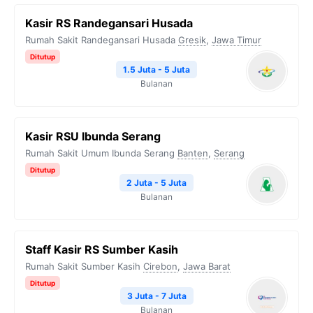
Kasir RS Randegansari Husada
Rumah Sakit Randegansari Husada
Gresik
,
Jawa Timur
Ditutup
1.5 Juta - 5 Juta
Bulanan
Kasir RSU Ibunda Serang
Rumah Sakit Umum Ibunda Serang
Banten
,
Serang
Ditutup
2 Juta - 5 Juta
Bulanan
Staff Kasir RS Sumber Kasih
Rumah Sakit Sumber Kasih
Cirebon
,
Jawa Barat
Ditutup
3 Juta - 7 Juta
Bulanan