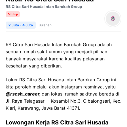
RS Citra Sari Husada Intan Barokah Group
Ditutup
2 Juta - 4 Juta
Bulanan
RS Citra Sari Husada Intan Barokah Group adalah
sebuah rumah sakit umum yang menjadi pilihan
banyak masyarakat karena kualitas pelayanan
kesehatan yang diberikan.
Loker RS Citra Sari Husada Intan Barokah Group ini
kita peroleh melalui akun instagram resminya, yaitu
@rscsh_career,
dan lokasi rumah sakitnya berada di
Jl. Raya Telagasari – Kosambi No.3, Cibalongsari, Kec.
Klari, Karawang, Jawa Barat 41371.
Lowongan Kerja RS Citra Sari Husada