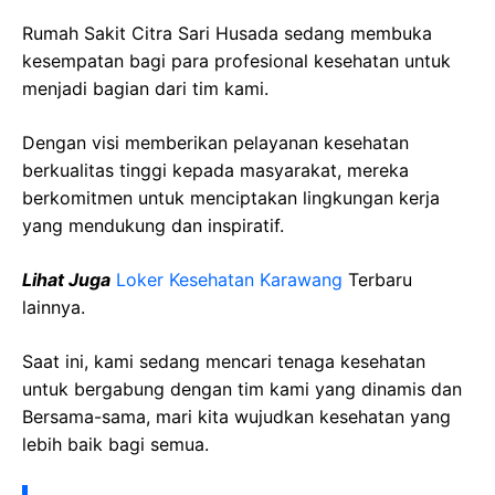
Rumah Sakit Citra Sari Husada sedang membuka
kesempatan bagi para profesional kesehatan untuk
menjadi bagian dari tim kami.
Dengan visi memberikan pelayanan kesehatan
berkualitas tinggi kepada masyarakat, mereka
berkomitmen untuk menciptakan lingkungan kerja
yang mendukung dan inspiratif.
Lihat Juga
Loker Kesehatan Karawang
Terbaru
lainnya.
Saat ini, kami sedang mencari tenaga kesehatan
untuk bergabung dengan tim kami yang dinamis dan
Bersama-sama, mari kita wujudkan kesehatan yang
lebih baik bagi semua.