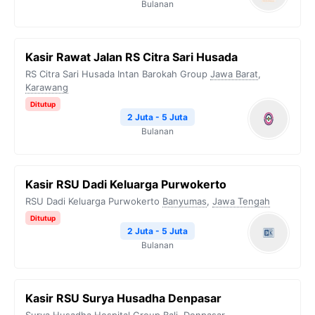
Bulanan
Kasir Rawat Jalan RS Citra Sari Husada
RS Citra Sari Husada Intan Barokah Group
Jawa Barat
,
Karawang
Ditutup
2 Juta - 5 Juta
Bulanan
Kasir RSU Dadi Keluarga Purwokerto
RSU Dadi Keluarga Purwokerto
Banyumas
,
Jawa Tengah
Ditutup
2 Juta - 5 Juta
Bulanan
Kasir RSU Surya Husadha Denpasar