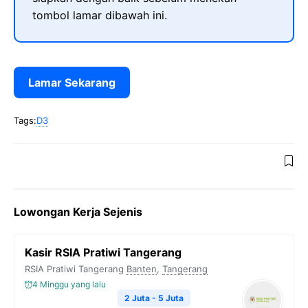
tombol lamar dibawah ini.
Lamar Sekarang
Tags:
D3
Lowongan Kerja Sejenis
Kasir RSIA Pratiwi Tangerang
RSIA Pratiwi Tangerang
Banten
,
Tangerang
4 Minggu yang lalu
2 Juta - 5 Juta