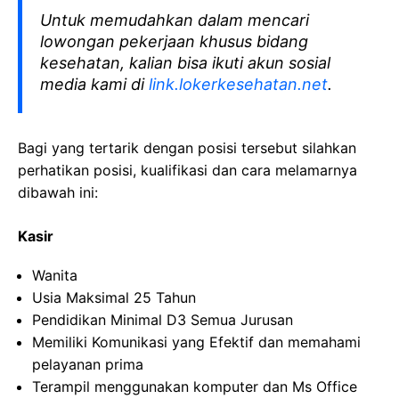
Untuk memudahkan dalam mencari
lowongan pekerjaan khusus bidang
kesehatan, kalian bisa ikuti akun sosial
media kami di
link.lokerkesehatan.net
.
Bagi yang tertarik dengan posisi tersebut silahkan
perhatikan posisi, kualifikasi dan cara melamarnya
dibawah ini:
Kasir
Wanita
Usia Maksimal 25 Tahun
Pendidikan Minimal D3 Semua Jurusan
Memiliki Komunikasi yang Efektif dan memahami
pelayanan prima
Terampil menggunakan komputer dan Ms Office