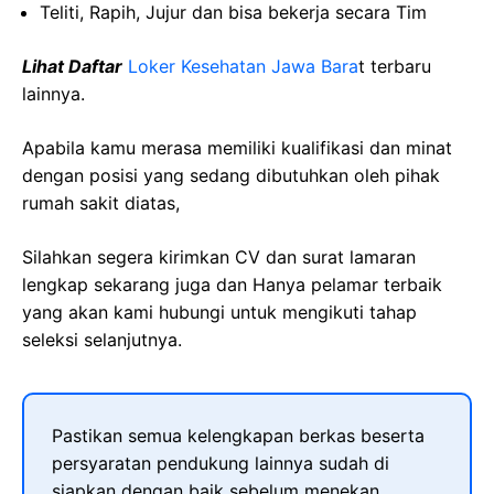
Teliti, Rapih, Jujur dan bisa bekerja secara Tim
Lihat Daftar
Loker Kesehatan Jawa Bara
t
terbaru
lainnya.
Apabila kamu merasa memiliki kualifikasi dan minat
dengan posisi yang sedang dibutuhkan oleh pihak
rumah sakit diatas,
Silahkan segera kirimkan CV dan surat lamaran
lengkap sekarang juga dan Hanya pelamar terbaik
yang akan kami hubungi untuk mengikuti tahap
seleksi selanjutnya.
Pastikan semua kelengkapan berkas beserta
persyaratan pendukung lainnya sudah di
siapkan dengan baik sebelum menekan