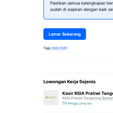
Pastikan semua kelengkapan ber
sudah di siapkan dengan baik s
Lamar Sekarang
Tags:
SMA/SMK
Lowongan Kerja Sejenis
Kasir RSIA Pratiwi Tan
RSIA Pratiwi Tangerang
Bante
4 Minggu yang lalu