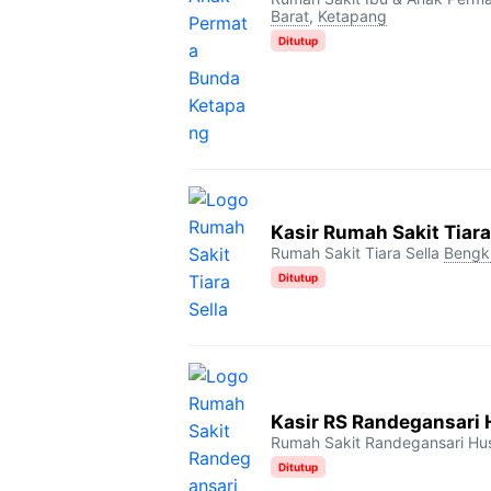
Barat
,
Ketapang
Ditutup
Kasir Rumah Sakit Tiara
Rumah Sakit Tiara Sella
Bengk
Ditutup
Kasir RS Randegansari
Rumah Sakit Randegansari Hu
Ditutup