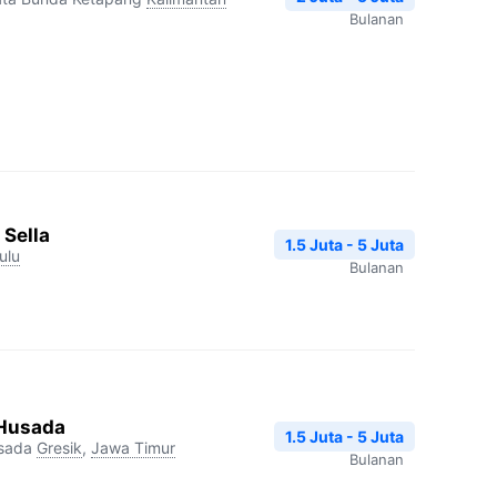
Bulanan
 Sella
1.5 Juta - 5 Juta
ulu
Bulanan
 Husada
1.5 Juta - 5 Juta
sada
Gresik
,
Jawa Timur
Bulanan