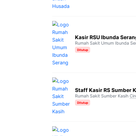
Kasir RSU Ibunda Seran
Rumah Sakit Umum Ibunda Se
Ditutup
Staff Kasir RS Sumber 
Rumah Sakit Sumber Kasih
Ci
Ditutup