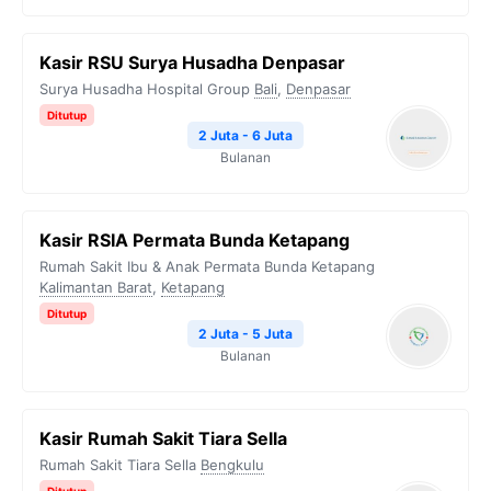
Kasir RSU Surya Husadha Denpasar
Surya Husadha Hospital Group
Bali
,
Denpasar
Ditutup
2 Juta - 6 Juta
Bulanan
Kasir RSIA Permata Bunda Ketapang
Rumah Sakit Ibu & Anak Permata Bunda Ketapang
Kalimantan Barat
,
Ketapang
Ditutup
2 Juta - 5 Juta
Bulanan
Kasir Rumah Sakit Tiara Sella
Rumah Sakit Tiara Sella
Bengkulu