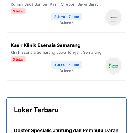
Rumah Sakit Sumber Kasih
Cirebon
,
Jawa Barat
Ditutup
3 Juta - 7 Juta
Bulanan
Kasir Klinik Esensia Semarang
Klinik Esensia Semarang
Jawa Tengah
,
Semarang
Ditutup
3 Juta - 5 Juta
Bulanan
Loker Terbaru
Dokter Spesialis Jantung dan Pembulu Darah