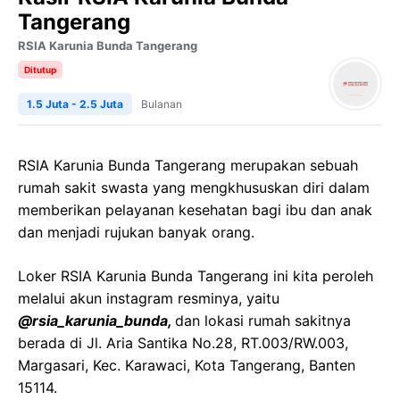
Tangerang
RSIA Karunia Bunda Tangerang
Ditutup
1.5 Juta - 2.5 Juta
Bulanan
RSIA Karunia Bunda Tangerang merupakan sebuah
rumah sakit swasta yang mengkhususkan diri dalam
memberikan pelayanan kesehatan bagi ibu dan anak
dan menjadi rujukan banyak orang.
Loker RSIA Karunia Bunda Tangerang ini kita peroleh
melalui akun instagram resminya, yaitu
@rsia_karunia_bunda,
dan lokasi rumah sakitnya
berada di Jl. Aria Santika No.28, RT.003/RW.003,
Margasari, Kec. Karawaci, Kota Tangerang, Banten
15114.