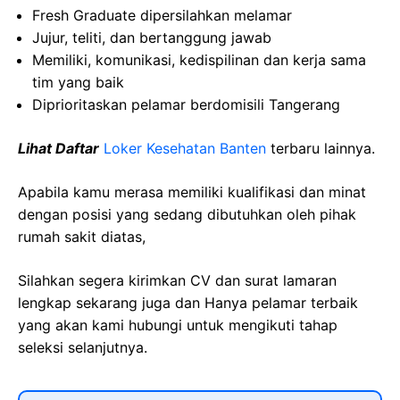
Fresh Graduate dipersilahkan melamar
Jujur, teliti, dan bertanggung jawab
Memiliki, komunikasi, kedispilinan dan kerja sama
tim yang baik
Diprioritaskan pelamar berdomisili Tangerang
Lihat Daftar
Loker Kesehatan Banten
terbaru lainnya.
Apabila kamu merasa memiliki kualifikasi dan minat
dengan posisi yang sedang dibutuhkan oleh pihak
rumah sakit diatas,
Silahkan segera kirimkan CV dan surat lamaran
lengkap sekarang juga dan Hanya pelamar terbaik
yang akan kami hubungi untuk mengikuti tahap
seleksi selanjutnya.