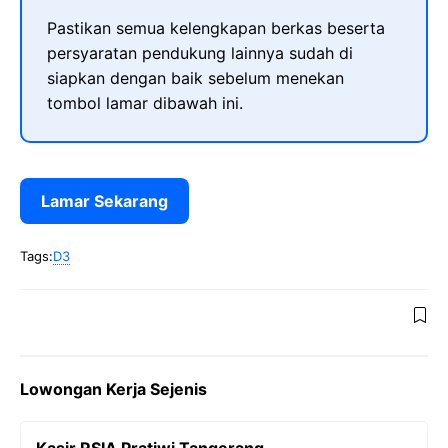
Pastikan semua kelengkapan berkas beserta
persyaratan pendukung lainnya sudah di
siapkan dengan baik sebelum menekan
tombol lamar dibawah ini.
Lamar Sekarang
Tags:
D3
Lowongan Kerja Sejenis