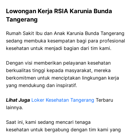
Lowongan Kerja RSIA Karunia Bunda
Tangerang
Rumah Sakit Ibu dan Anak Karunia Bunda Tangerang
sedang membuka kesempatan bagi para profesional
kesehatan untuk menjadi bagian dari tim kami.
Dengan visi memberikan pelayanan kesehatan
berkualitas tinggi kepada masyarakat, mereka
berkomitmen untuk menciptakan lingkungan kerja
yang mendukung dan inspiratif.
Lihat Juga
Loker Kesehatan Tangerang
Terbaru
lainnya.
Saat ini, kami sedang mencari tenaga
kesehatan
untuk bergabung dengan tim kami yang