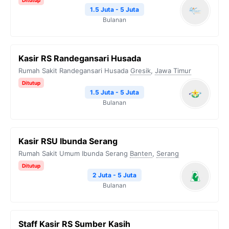
Ditutup
1.5 Juta - 5 Juta
Bulanan
Kasir RS Randegansari Husada
Rumah Sakit Randegansari Husada
Gresik
,
Jawa Timur
Ditutup
1.5 Juta - 5 Juta
Bulanan
Kasir RSU Ibunda Serang
Rumah Sakit Umum Ibunda Serang
Banten
,
Serang
Ditutup
2 Juta - 5 Juta
Bulanan
Staff Kasir RS Sumber Kasih