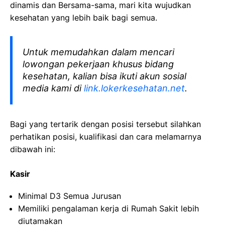
dinamis dan Bersama-sama, mari kita wujudkan
kesehatan yang lebih baik bagi semua.
Untuk memudahkan dalam mencari
lowongan pekerjaan khusus bidang
kesehatan, kalian bisa ikuti akun sosial
media kami di
link.lokerkesehatan.net
.
Bagi yang tertarik dengan posisi tersebut silahkan
perhatikan posisi, kualifikasi dan cara melamarnya
dibawah ini:
Kasir
Minimal D3 Semua Jurusan
Memiliki pengalaman kerja di Rumah Sakit lebih
diutamakan