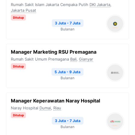
Rumah Sakit Islam Jakarta Cempaka Putih
DKI Jakarta
,
Jakarta Pusat
Ditutup
3 Juta - 7 Juta
Bulanan
Manager Marketing RSU Premagana
Rumah Sakit Umum Premagana
Bali
,
Gianyar
Ditutup
5 Juta - 9 Juta
Bulanan
Manager Keperawatan Naray Hospital
Naray Hospital
Dumai
,
Riau
Ditutup
3 Juta - 7 Juta
Bulanan