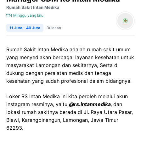
Rumah Sakit Intan Medika
4 Minggu yang lalu
11 Juta - 40 Juta
Bulanan
Rumah Sakit Intan Medika adalah rumah sakit umum
yang menyediakan berbagai layanan kesehatan untuk
masyarakat Lamongan dan sekitarnya, Serta di
dukung dengan peralatan medis dan tenaga
kesehatan yang sudah profesional dalam bidangnya.
Loker RS Intan Medika ini kita peroleh melalui akun
instagram resminya, yaitu
@rs.intanmedika,
dan
lokasi rumah sakitnya berada di Jl. Raya Utara Pasar,
Blawi, Karangbinangun, Lamongan, Jawa Timur
62293.