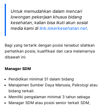
Untuk memudahkan dalam mencari
lowongan pekerjaan khusus bidang
kesehatan, kalian bisa ikuti akun sosial
media kami di
link.lokerkesehatan.net
.
Bagi yang tertarik dengan posisi tersebut silahkan
perhatikan posisi, kualifikasi dan cara melamarnya
dibawah ini:
Manager SDM
Pendidikan minimal S1 dalam bidang
Manajemen Sumber Daya Manusia, Psikologi atau
bidang terkait.
Memiliki pengalaman minimal 3 tahun sebaga
Manager SDM atau posisi senior terkait SDM,