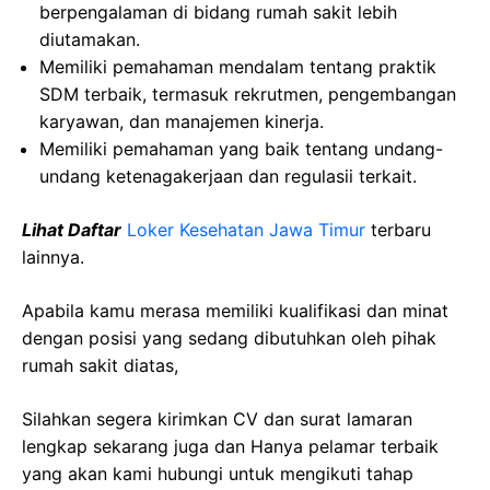
berpengalaman di bidang rumah sakit lebih
diutamakan.
Memiliki pemahaman mendalam tentang praktik
SDM terbaik, termasuk rekrutmen, pengembangan
karyawan, dan manajemen kinerja.
Memiliki pemahaman yang baik tentang undang-
undang ketenagakerjaan dan regulasii terkait.
Lihat Daftar
Loker Kesehatan Jawa Timur
terbaru
lainnya.
Apabila kamu merasa memiliki kualifikasi dan minat
dengan posisi yang sedang dibutuhkan oleh pihak
rumah sakit diatas,
Silahkan segera kirimkan CV dan surat lamaran
lengkap sekarang juga dan Hanya pelamar terbaik
yang akan kami hubungi untuk mengikuti tahap