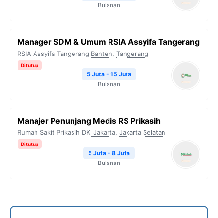
Bulanan
Manager SDM & Umum RSIA Assyifa Tangerang
RSIA Assyifa Tangerang
Banten
,
Tangerang
Ditutup
5 Juta - 15 Juta
Bulanan
Manajer Penunjang Medis RS Prikasih
Rumah Sakit Prikasih
DKI Jakarta
,
Jakarta Selatan
Ditutup
5 Juta - 8 Juta
Bulanan