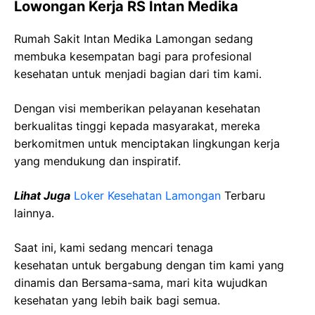
Lowongan Kerja RS Intan Medika
Rumah Sakit Intan Medika Lamongan sedang
membuka kesempatan bagi para profesional
kesehatan untuk menjadi bagian dari tim kami.
Dengan visi memberikan pelayanan kesehatan
berkualitas tinggi kepada masyarakat, mereka
berkomitmen untuk menciptakan lingkungan kerja
yang mendukung dan inspiratif.
Lihat Juga
Loker Kesehatan Lamongan
Terbaru
lainnya.
Saat ini, kami sedang mencari tenaga
kesehatan
untuk bergabung dengan tim kami yang
dinamis dan Bersama-sama, mari kita wujudkan
kesehatan yang lebih baik bagi semua.