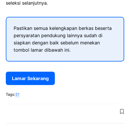
seleksi selanjutnya.
Pastikan semua kelengkapan berkas beserta
persyaratan pendukung lainnya sudah di
siapkan dengan baik sebelum menekan
tombol lamar dibawah ini.
Lamar Sekarang
Tags:
S1