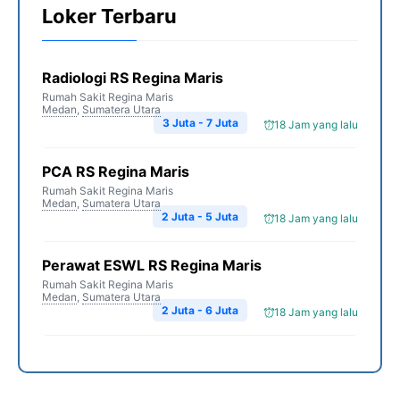
Loker Terbaru
Radiologi RS Regina Maris
Rumah Sakit Regina Maris
Medan
,
Sumatera Utara
3 Juta - 7 Juta
18 Jam yang lalu
PCA RS Regina Maris
Rumah Sakit Regina Maris
Medan
,
Sumatera Utara
2 Juta - 5 Juta
18 Jam yang lalu
Perawat ESWL RS Regina Maris
Rumah Sakit Regina Maris
Medan
,
Sumatera Utara
2 Juta - 6 Juta
18 Jam yang lalu