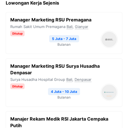
Lowongan Kerja Sejenis
Manager Marketing RSU Premagana
Rumah Sakit Umum Premagana
Bali
,
Gianyar
Ditutup
5 Juta - 7 Juta
Bulanan
Manager Marketing RSU Surya Husadha
Denpasar
Surya Husadha Hospital Group
Bali
,
Denpasar
Ditutup
4 Juta - 10 Juta
Bulanan
Manajer Rekam Medik RSI Jakarta Cempaka
Putih