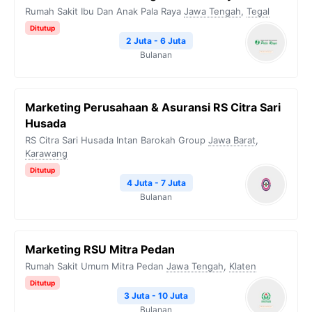
Rumah Sakit Ibu Dan Anak Pala Raya
Jawa Tengah
,
Tegal
Ditutup
2 Juta - 6 Juta
Bulanan
Marketing Perusahaan & Asuransi RS Citra Sari
Husada
RS Citra Sari Husada Intan Barokah Group
Jawa Barat
,
Karawang
Ditutup
4 Juta - 7 Juta
Bulanan
Marketing RSU Mitra Pedan
Rumah Sakit Umum Mitra Pedan
Jawa Tengah
,
Klaten
Ditutup
3 Juta - 10 Juta
Bulanan