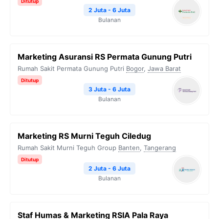
Ditutup
2 Juta - 6 Juta
Bulanan
Marketing Asuransi RS Permata Gunung Putri
Rumah Sakit Permata Gunung Putri
Bogor
,
Jawa Barat
Ditutup
3 Juta - 6 Juta
Bulanan
Marketing RS Murni Teguh Ciledug
Rumah Sakit Murni Teguh Group
Banten
,
Tangerang
Ditutup
2 Juta - 6 Juta
Bulanan
Staf Humas & Marketing RSIA Pala Raya