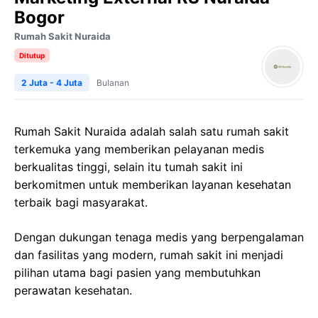
Bogor
Rumah Sakit Nuraida
Ditutup
2 Juta - 4 Juta
Bulanan
Rumah Sakit Nuraida adalah salah satu rumah sakit
terkemuka yang memberikan pelayanan medis
berkualitas tinggi, selain itu tumah sakit ini
berkomitmen untuk memberikan layanan kesehatan
terbaik bagi masyarakat.
Dengan dukungan tenaga medis yang berpengalaman
dan fasilitas yang modern, rumah sakit ini menjadi
pilihan utama bagi pasien yang membutuhkan
perawatan kesehatan.