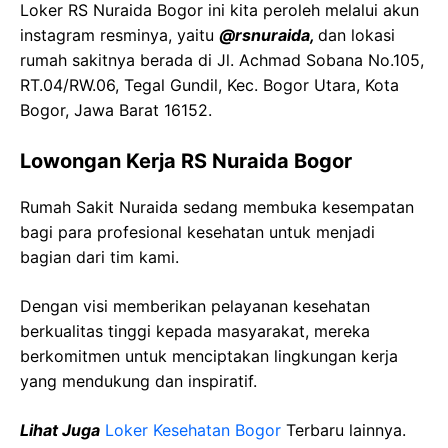
Loker RS Nuraida Bogor ini kita peroleh melalui akun
instagram resminya, yaitu
@rsnuraida,
dan lokasi
rumah sakitnya berada di Jl. Achmad Sobana No.105,
RT.04/RW.06, Tegal Gundil, Kec. Bogor Utara, Kota
Bogor, Jawa Barat 16152.
Lowongan Kerja RS Nuraida Bogor
Rumah Sakit Nuraida sedang membuka kesempatan
bagi para profesional kesehatan untuk menjadi
bagian dari tim kami.
Dengan visi memberikan pelayanan kesehatan
berkualitas tinggi kepada masyarakat, mereka
berkomitmen untuk menciptakan lingkungan kerja
yang mendukung dan inspiratif.
Lihat Juga
Loker Kesehatan Bogor
Terbaru lainnya.