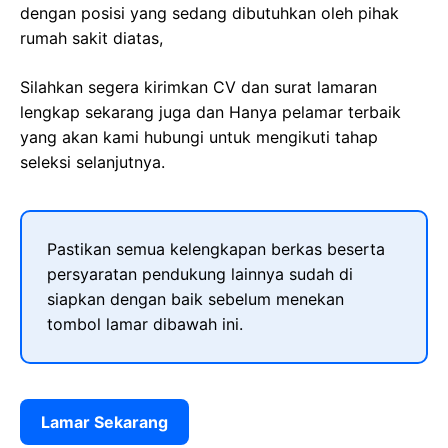
dengan posisi yang sedang dibutuhkan oleh pihak
rumah sakit diatas,
Silahkan segera kirimkan CV dan surat lamaran
lengkap sekarang juga dan Hanya pelamar terbaik
yang akan kami hubungi untuk mengikuti tahap
seleksi selanjutnya.
Pastikan semua kelengkapan berkas beserta
persyaratan pendukung lainnya sudah di
siapkan dengan baik sebelum menekan
tombol lamar dibawah ini.
Lamar Sekarang