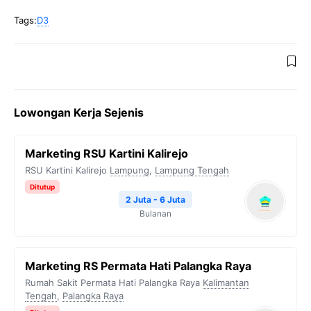
Tags:
D3
Lowongan Kerja Sejenis
Marketing RSU Kartini Kalirejo
RSU Kartini Kalirejo
Lampung
,
Lampung Tengah
Ditutup
2 Juta - 6 Juta
Bulanan
Marketing RS Permata Hati Palangka Raya
Rumah Sakit Permata Hati Palangka Raya
Kalimantan
Tengah
,
Palangka Raya