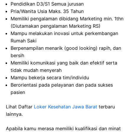
Pendidikan D3/S1 Semua jurusan
Pria/Wanita Usia Maks. 35 Tahun
Memiliki pengalaman dibidang Marketing min. 1thn
(Diutamakan pengalaman Marketing RS)
Mampu melakukan inovasi untuk perkembangan
Rumah Saki
Berpenampilan menarik (good looking) rapih, dan
bersih
Memiliki komunikasi yang baik dan efektif serta
tidak mudah menyerah
Mampu bekerja secara tim/individu
Berorientasi pada pelayanan dan pada sukses
pasien
Lihat Daftar
Loker Kesehatan Jawa Barat
terbaru
lainnya.
Apabila kamu merasa memiliki kualifikasi dan minat