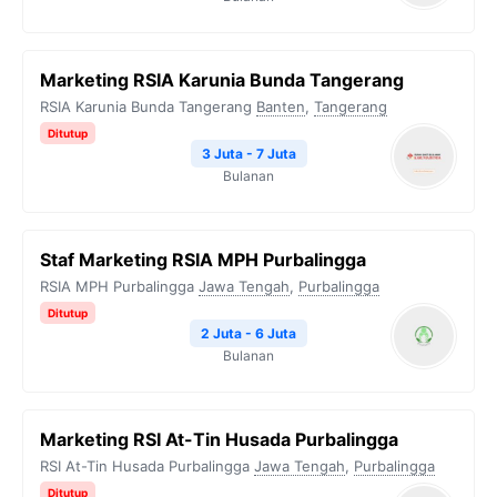
Marketing RSIA Karunia Bunda Tangerang
RSIA Karunia Bunda Tangerang
Banten
,
Tangerang
Ditutup
3 Juta - 7 Juta
Bulanan
Staf Marketing RSIA MPH Purbalingga
RSIA MPH Purbalingga
Jawa Tengah
,
Purbalingga
Ditutup
2 Juta - 6 Juta
Bulanan
Marketing RSI At-Tin Husada Purbalingga
RSI At-Tin Husada Purbalingga
Jawa Tengah
,
Purbalingga
Ditutup