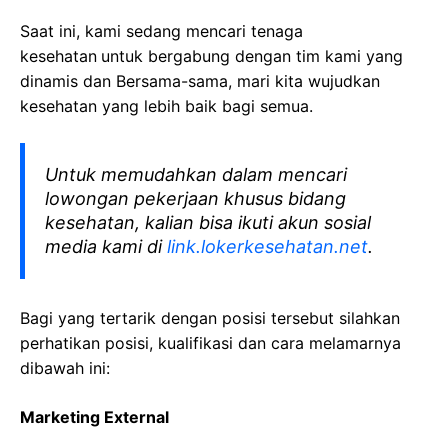
Saat ini, kami sedang mencari tenaga
kesehatan
untuk bergabung dengan tim kami yang
dinamis dan Bersama-sama, mari kita wujudkan
kesehatan yang lebih baik bagi semua.
Untuk memudahkan dalam mencari
lowongan pekerjaan khusus bidang
kesehatan, kalian bisa ikuti akun sosial
media kami di
link.lokerkesehatan.net
.
Bagi yang tertarik dengan posisi tersebut silahkan
perhatikan posisi, kualifikasi dan cara melamarnya
dibawah ini:
Marketing External