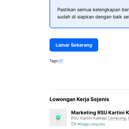
Pastikan semua kelengkapan ber
sudah di siapkan dengan baik s
Lamar Sekarang
Tags:
S1
Lowongan Kerja Sejenis
Marketing RSU Kartini K
RSU Kartini Kalirejo
Lampung
,
4 Minggu yang lalu