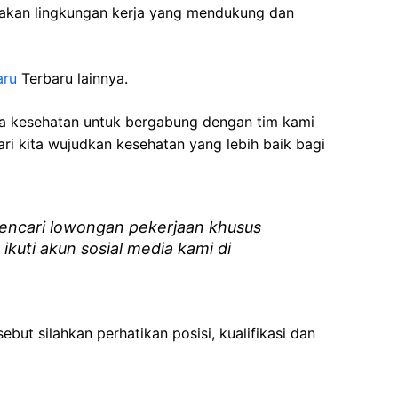
akan lingkungan kerja yang mendukung dan
aru
Terbaru lainnya.
ga kesehatan
untuk bergabung dengan tim kami
i kita wujudkan kesehatan yang lebih baik bagi
ncari lowongan pekerjaan khusus
 ikuti akun sosial media kami di
ebut silahkan perhatikan posisi, kualifikasi dan