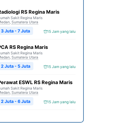
Radiologi RS Regina Maris
umah Sakit Regina Maris
Medan
,
Sumatera Utara
3 Juta - 7 Juta
15 Jam yang lalu
PCA RS Regina Maris
umah Sakit Regina Maris
Medan
,
Sumatera Utara
2 Juta - 5 Juta
15 Jam yang lalu
Perawat ESWL RS Regina Maris
umah Sakit Regina Maris
Medan
,
Sumatera Utara
2 Juta - 6 Juta
15 Jam yang lalu