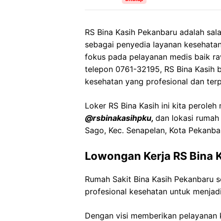
RS Bina Kasih Pekanbaru adalah sal
sebagai penyedia layanan kesehata
fokus pada pelayanan medis baik r
telepon 0761-32195, RS Bina Kasih
kesehatan yang profesional dan ter
Loker RS Bina Kasih ini kita peroleh
@rsbinakasihpku,
dan lokasi rumah
Sago, Kec. Senapelan, Kota Pekanba
Lowongan Kerja RS Bina 
Rumah Sakit Bina Kasih Pekanbaru
profesional kesehatan untuk menjadi
Dengan visi memberikan pelayanan k