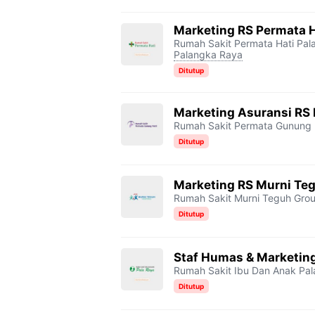
Marketing RS Permata H
Rumah Sakit Permata Hati Pa
Palangka Raya
Ditutup
Marketing Asuransi RS
Rumah Sakit Permata Gunung 
Ditutup
Marketing RS Murni Te
Rumah Sakit Murni Teguh Gro
Ditutup
Staf Humas & Marketing
Rumah Sakit Ibu Dan Anak Pal
Ditutup