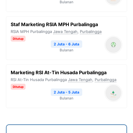
Bulanan
Staf Marketing RSIA MPH Purbalingga
RSIA MPH Purbalingga
Jawa Tengah
,
Purbalingga
Ditutup
2 Juta - 6 Juta
Bulanan
Marketing RSI At-Tin Husada Purbalingga
RSI At-Tin Husada Purbalingga
Jawa Tengah
,
Purbalingga
Ditutup
2 Juta - 5 Juta
Bulanan