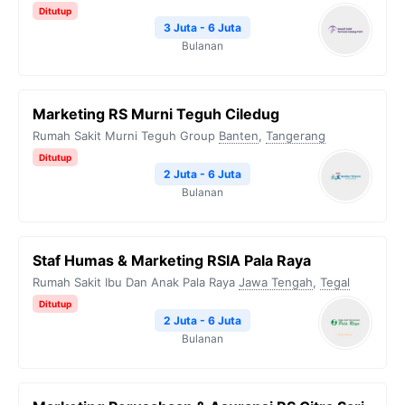
Ditutup
3 Juta - 6 Juta
Bulanan
Marketing RS Murni Teguh Ciledug
Rumah Sakit Murni Teguh Group
Banten
,
Tangerang
Ditutup
2 Juta - 6 Juta
Bulanan
Staf Humas & Marketing RSIA Pala Raya
Rumah Sakit Ibu Dan Anak Pala Raya
Jawa Tengah
,
Tegal
Ditutup
2 Juta - 6 Juta
Bulanan