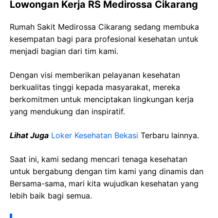
Lowongan Kerja RS Medirossa Cikarang
Rumah Sakit Medirossa Cikarang sedang membuka
kesempatan bagi para profesional kesehatan untuk
menjadi bagian dari tim kami.
Dengan visi memberikan pelayanan kesehatan
berkualitas tinggi kepada masyarakat, mereka
berkomitmen untuk menciptakan lingkungan kerja
yang mendukung dan inspiratif.
Lihat Juga
Loker Kesehatan Bekasi
Terbaru lainnya.
Saat ini, kami sedang mencari tenaga kesehatan
untuk bergabung dengan tim kami yang dinamis dan
Bersama-sama, mari kita wujudkan kesehatan yang
lebih baik bagi semua.