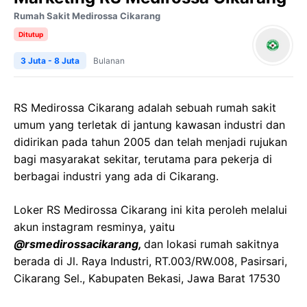
Rumah Sakit Medirossa Cikarang
Ditutup
3 Juta - 8 Juta
Bulanan
RS Medirossa Cikarang adalah sebuah rumah sakit
umum yang terletak di jantung kawasan industri dan
didirikan pada tahun 2005 dan telah menjadi rujukan
bagi masyarakat sekitar, terutama para pekerja di
berbagai industri yang ada di Cikarang.
Loker RS Medirossa Cikarang ini kita peroleh melalui
akun instagram resminya, yaitu
@rsmedirossacikarang,
dan lokasi rumah sakitnya
berada di Jl. Raya Industri, RT.003/RW.008, Pasirsari,
Cikarang Sel., Kabupaten Bekasi, Jawa Barat 17530