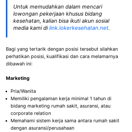
Untuk memudahkan dalam mencari
lowongan pekerjaan khusus bidang
kesehatan, kalian bisa ikuti akun sosial
media kami di
link.lokerkesehatan.net
.
Bagi yang tertarik dengan posisi tersebut silahkan
perhatikan posisi, kualifikasi dan cara melamarnya
dibawah ini:
Marketing
Pria/Wanita
Memiliki pengalaman kerja minimal 1 tahun di
bidang marketing rumah sakit, asuransi, atau
corporate relation
Memahami sistem kerja sama antara rumah sakit
dengan asuransi/perusahaan