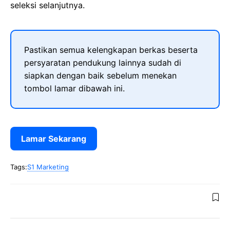
seleksi selanjutnya.
Pastikan semua kelengkapan berkas beserta
persyaratan pendukung lainnya sudah di
siapkan dengan baik sebelum menekan
tombol lamar dibawah ini.
Lamar Sekarang
Tags:
S1 Marketing