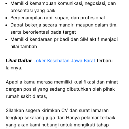
Memiliki kemampuan komunikasi, negosiasi, dan
presentasi yang baik
Berpenampilan rapi, sopan, dan profesional
Dapat bekerja secara mandiri maupun dalam tim,
serta berorientasi pada target
Memiliki kendaraan pribadi dan SIM aktif menjadi
nilai tambah
Lihat Daftar
Loker Kesehatan Jawa Barat
terbaru
lainnya.
Apabila kamu merasa memiliki kualifikasi dan minat
dengan posisi yang sedang dibutuhkan oleh pihak
rumah sakit diatas,
Silahkan segera kirimkan CV dan surat lamaran
lengkap sekarang juga dan Hanya pelamar terbaik
yang akan kami hubungi untuk mengikuti tahap