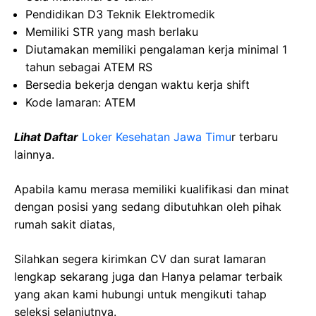
Pendidikan D3 Teknik Elektromedik
Memiliki STR yang mash berlaku
Diutamakan memiliki pengalaman kerja minimal 1
tahun sebagai ATEM RS
Bersedia bekerja dengan waktu kerja shift
Kode lamaran: ATEM
Lihat Daftar
Loker Kesehatan Jawa Timu
r
terbaru
lainnya.
Apabila kamu merasa memiliki kualifikasi dan minat
dengan posisi yang sedang dibutuhkan oleh pihak
rumah sakit diatas,
Silahkan segera kirimkan CV dan surat lamaran
lengkap sekarang juga dan Hanya pelamar terbaik
yang akan kami hubungi untuk mengikuti tahap
seleksi selanjutnya.