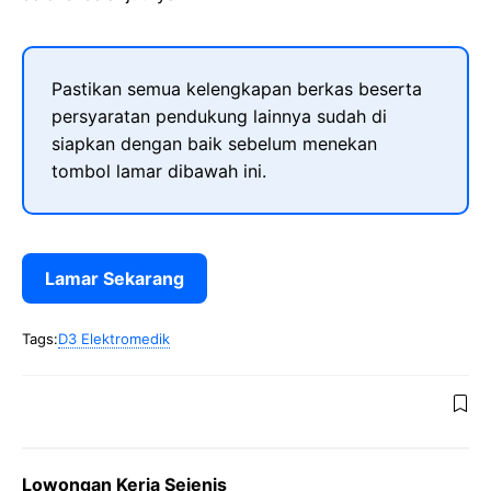
Pastikan semua kelengkapan berkas beserta
persyaratan pendukung lainnya sudah di
siapkan dengan baik sebelum menekan
tombol lamar dibawah ini.
Lamar Sekarang
Tags:
D3 Elektromedik
Lowongan Kerja Sejenis