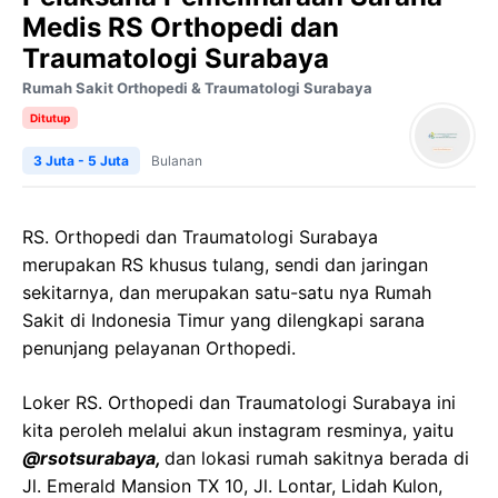
Medis RS Orthopedi dan
Traumatologi Surabaya
Rumah Sakit Orthopedi & Traumatologi Surabaya
Ditutup
3 Juta - 5 Juta
Bulanan
RS. Orthopedi dan Traumatologi Surabaya
merupakan RS khusus tulang, sendi dan jaringan
sekitarnya, dan merupakan satu-satu nya Rumah
Sakit di Indonesia Timur yang dilengkapi sarana
penunjang pelayanan Orthopedi.
Loker RS. Orthopedi dan Traumatologi Surabaya ini
kita peroleh melalui akun instagram resminya, yaitu
@rsotsurabaya,
dan lokasi rumah sakitnya berada di
Jl. Emerald Mansion TX 10, Jl. Lontar, Lidah Kulon,