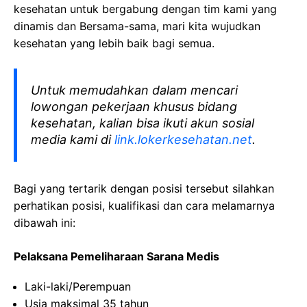
kesehatan
untuk bergabung dengan tim kami yang
dinamis dan Bersama-sama, mari kita wujudkan
kesehatan yang lebih baik bagi semua.
Untuk memudahkan dalam mencari
lowongan pekerjaan khusus bidang
kesehatan, kalian bisa ikuti akun sosial
media kami di
link.lokerkesehatan.net
.
Bagi yang tertarik dengan posisi tersebut silahkan
perhatikan posisi, kualifikasi dan cara melamarnya
dibawah ini:
Pelaksana Pemeliharaan Sarana Medis
Laki-laki/Perempuan
Usia maksimal 35 tahun