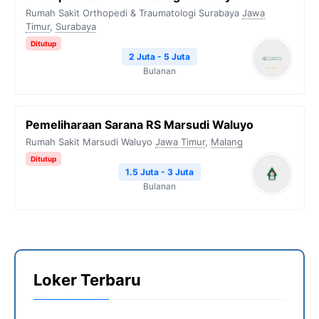
Rumah Sakit Orthopedi & Traumatologi Surabaya
Jawa
Timur
,
Surabaya
Ditutup
2 Juta - 5 Juta
Bulanan
Pemeliharaan Sarana RS Marsudi Waluyo
Rumah Sakit Marsudi Waluyo
Jawa Timur
,
Malang
Ditutup
1.5 Juta - 3 Juta
Bulanan
Loker Terbaru