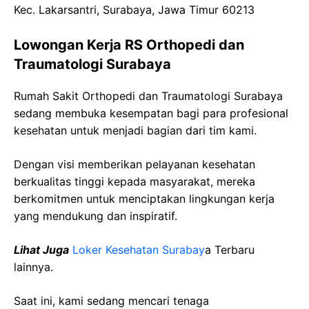
Kec. Lakarsantri, Surabaya, Jawa Timur 60213
Lowongan Kerja RS Orthopedi dan
Traumatologi Surabaya
Rumah Sakit Orthopedi dan Traumatologi Surabaya
sedang membuka kesempatan bagi para profesional
kesehatan untuk menjadi bagian dari tim kami.
Dengan visi memberikan pelayanan kesehatan
berkualitas tinggi kepada masyarakat, mereka
berkomitmen untuk menciptakan lingkungan kerja
yang mendukung dan inspiratif.
Lihat Juga
Loker Kesehatan Surabay
a Terbaru
lainnya.
Saat ini, kami sedang mencari tenaga