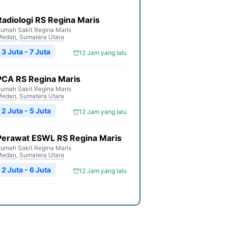
Radiologi RS Regina Maris
umah Sakit Regina Maris
Medan
,
Sumatera Utara
3 Juta - 7 Juta
12 Jam yang lalu
PCA RS Regina Maris
umah Sakit Regina Maris
Medan
,
Sumatera Utara
2 Juta - 5 Juta
12 Jam yang lalu
Perawat ESWL RS Regina Maris
umah Sakit Regina Maris
Medan
,
Sumatera Utara
2 Juta - 6 Juta
12 Jam yang lalu