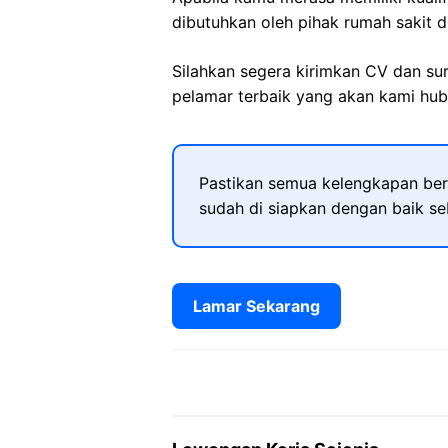
dibutuhkan oleh pihak rumah sakit d
Silahkan segera kirimkan CV dan su
pelamar terbaik yang akan kami hubu
Pastikan semua kelengkapan ber
sudah di siapkan dengan baik s
Lamar Sekarang