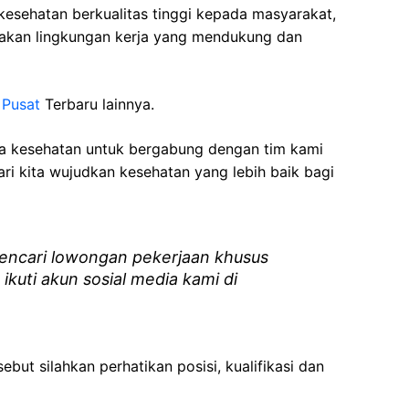
esehatan berkualitas tinggi kepada masyarakat,
akan lingkungan kerja yang mendukung dan
 Pusat
Terbaru lainnya.
ga kesehatan
untuk bergabung dengan tim kami
i kita wujudkan kesehatan yang lebih baik bagi
ncari lowongan pekerjaan khusus
 ikuti akun sosial media kami di
ebut silahkan perhatikan posisi, kualifikasi dan