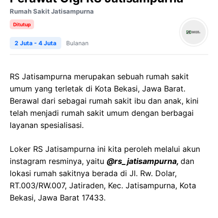
Rumah Sakit Jatisampurna
Ditutup
2 Juta - 4 Juta
Bulanan
RS Jatisampurna merupakan sebuah rumah sakit
umum yang terletak di Kota Bekasi, Jawa Barat.
Berawal dari sebagai rumah sakit ibu dan anak, kini
telah menjadi rumah sakit umum dengan berbagai
layanan spesialisasi.
Loker RS Jatisampurna ini kita peroleh melalui akun
instagram resminya, yaitu
@rs_jatisampurna,
dan
lokasi rumah sakitnya berada di Jl. Rw. Dolar,
RT.003/RW.007, Jatiraden, Kec. Jatisampurna, Kota
Bekasi, Jawa Barat 17433.