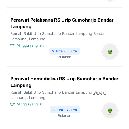
Perawat Pelaksana RS Urip Sumoharjo Bandar
Lampung
Rumah Sakit Urip Sumoharjo Bandar Lampung
Bandar
Lampung
,
Lampung
4 Minggu yang lalu
2 Juta - 5 Juta
Bulanan
Perawat Hemodialisa RS Urip Sumoharjo Bandar
Lampung
Rumah Sakit Urip Sumoharjo Bandar Lampung
Bandar
Lampung
,
Lampung
4 Minggu yang lalu
3 Juta - 7 Juta
Bulanan