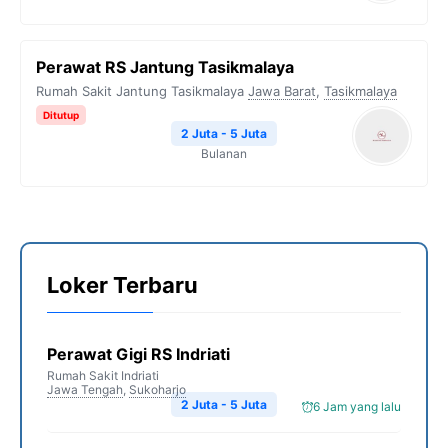
Perawat RS Jantung Tasikmalaya
Rumah Sakit Jantung Tasikmalaya
Jawa Barat
,
Tasikmalaya
Ditutup
2 Juta - 5 Juta
Bulanan
Loker Terbaru
Perawat Gigi RS Indriati
Rumah Sakit Indriati
Jawa Tengah
,
Sukoharjo
2 Juta - 5 Juta
6 Jam yang lalu