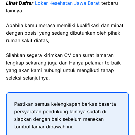
Lihat Daftar
Loker Kesehatan Jawa Barat
terbaru
lainnya.
Apabila kamu merasa memiliki kualifikasi dan minat
dengan posisi yang sedang dibutuhkan oleh pihak
rumah sakit diatas,
Silahkan segera kirimkan CV dan surat lamaran
lengkap sekarang juga dan Hanya pelamar terbaik
yang akan kami hubungi untuk mengikuti tahap
seleksi selanjutnya.
Pastikan semua kelengkapan berkas beserta
persyaratan pendukung lainnya sudah di
siapkan dengan baik sebelum menekan
tombol lamar dibawah ini.