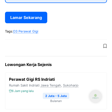
Lamar Sekarang
Tags:
D3 Perawat Gigi
Lowongan Kerja Sejenis
Perawat Gigi RS Indriati
Rumah Sakit Indriati
Jawa Tengah
,
Sukoharjo
6 Jam yang lalu
2 Juta - 5 Juta
Bulanan