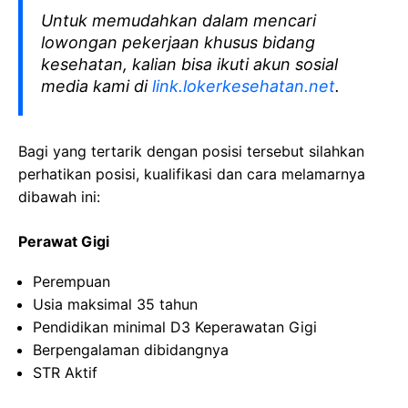
Untuk memudahkan dalam mencari
lowongan pekerjaan khusus bidang
kesehatan, kalian bisa ikuti akun sosial
media kami di
link.lokerkesehatan.net
.
Bagi yang tertarik dengan posisi tersebut silahkan
perhatikan posisi, kualifikasi dan cara melamarnya
dibawah ini:
Perawat Gigi
Perempuan
Usia maksimal 35 tahun
Pendidikan minimal D3 Keperawatan Gigi
Berpengalaman dibidangnya
STR Aktif