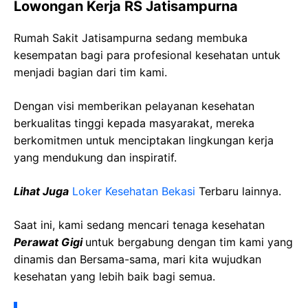
Lowongan Kerja RS Jatisampurna
Rumah Sakit Jatisampurna sedang membuka
kesempatan bagi para profesional kesehatan untuk
menjadi bagian dari tim kami.
Dengan visi memberikan pelayanan kesehatan
berkualitas tinggi kepada masyarakat, mereka
berkomitmen untuk menciptakan lingkungan kerja
yang mendukung dan inspiratif.
Lihat Juga
Loker Kesehatan Bekasi
Terbaru lainnya.
Saat ini, kami sedang mencari tenaga kesehatan
Perawat Gigi
untuk bergabung dengan tim kami yang
dinamis dan Bersama-sama, mari kita wujudkan
kesehatan yang lebih baik bagi semua.