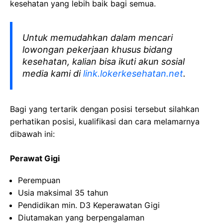
kesehatan yang lebih baik bagi semua.
Untuk memudahkan dalam mencari
lowongan pekerjaan khusus bidang
kesehatan, kalian bisa ikuti akun sosial
media kami di
link.lokerkesehatan.net
.
Bagi yang tertarik dengan posisi tersebut silahkan
perhatikan posisi, kualifikasi dan cara melamarnya
dibawah ini:
Perawat Gigi
Perempuan
Usia maksimal 35 tahun
Pendidikan min. D3 Keperawatan Gigi
Diutamakan yang berpengalaman