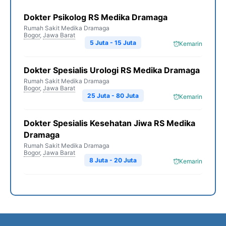
Dokter Psikolog RS Medika Dramaga
Rumah Sakit Medika Dramaga
Bogor
,
Jawa Barat
5 Juta - 15 Juta
Kemarin
Dokter Spesialis Urologi RS Medika Dramaga
Rumah Sakit Medika Dramaga
Bogor
,
Jawa Barat
25 Juta - 80 Juta
Kemarin
Dokter Spesialis Kesehatan Jiwa RS Medika
Dramaga
Rumah Sakit Medika Dramaga
Bogor
,
Jawa Barat
8 Juta - 20 Juta
Kemarin