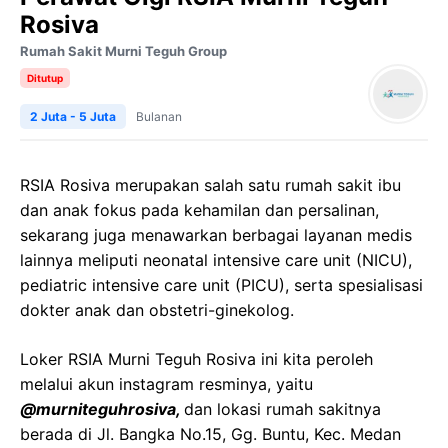
Rosiva
Rumah Sakit Murni Teguh Group
Ditutup
2 Juta - 5 Juta
Bulanan
RSIA Rosiva merupakan salah satu rumah sakit ibu
dan anak fokus pada kehamilan dan persalinan,
sekarang juga menawarkan berbagai layanan medis
lainnya meliputi neonatal intensive care unit (NICU),
pediatric intensive care unit (PICU), serta spesialisasi
dokter anak dan obstetri-ginekolog.
Loker RSIA Murni Teguh Rosiva ini kita peroleh
melalui akun instagram resminya, yaitu
@murniteguhrosiva,
dan lokasi rumah sakitnya
berada di Jl. Bangka No.15, Gg. Buntu, Kec. Medan