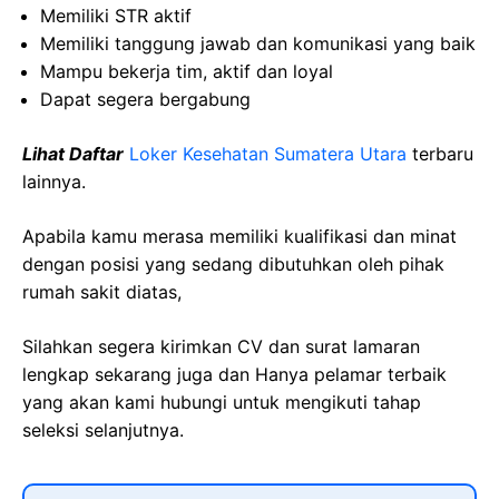
Memiliki STR aktif
Memiliki tanggung jawab dan komunikasi yang baik
Mampu bekerja tim, aktif dan loyal
Dapat segera bergabung
Lihat Daftar
Loker Kesehatan Sumatera Utara
terbaru
lainnya.
Apabila kamu merasa memiliki kualifikasi dan minat
dengan posisi yang sedang dibutuhkan oleh pihak
rumah sakit diatas,
Silahkan segera kirimkan CV dan surat lamaran
lengkap sekarang juga dan Hanya pelamar terbaik
yang akan kami hubungi untuk mengikuti tahap
seleksi selanjutnya.