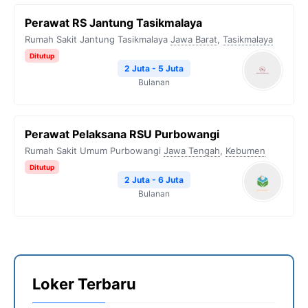
Perawat RS Jantung Tasikmalaya
Rumah Sakit Jantung Tasikmalaya
Jawa Barat
,
Tasikmalaya
Ditutup
2 Juta - 5 Juta
Bulanan
Perawat Pelaksana RSU Purbowangi
Rumah Sakit Umum Purbowangi
Jawa Tengah
,
Kebumen
Ditutup
2 Juta - 6 Juta
Bulanan
Loker Terbaru