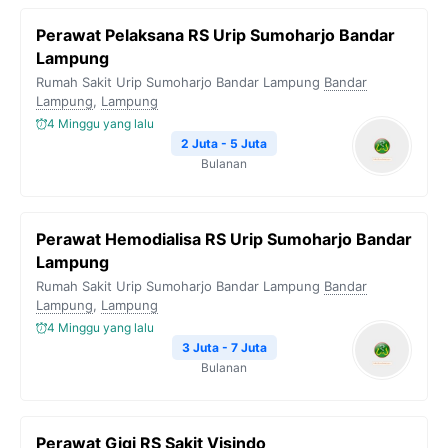
Perawat Pelaksana RS Urip Sumoharjo Bandar
Lampung
Rumah Sakit Urip Sumoharjo Bandar Lampung
Bandar
Lampung
,
Lampung
4 Minggu yang lalu
2 Juta - 5 Juta
Bulanan
Perawat Hemodialisa RS Urip Sumoharjo Bandar
Lampung
Rumah Sakit Urip Sumoharjo Bandar Lampung
Bandar
Lampung
,
Lampung
4 Minggu yang lalu
3 Juta - 7 Juta
Bulanan
Perawat Gigi RS Sakit Visindo