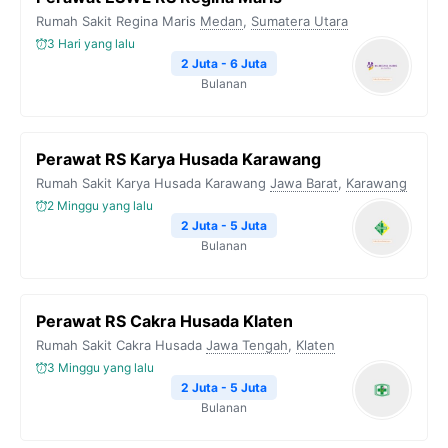
Rumah Sakit Regina Maris
Medan
,
Sumatera Utara
3 Hari yang lalu
2 Juta - 6 Juta
Bulanan
Perawat RS Karya Husada Karawang
Rumah Sakit Karya Husada Karawang
Jawa Barat
,
Karawang
2 Minggu yang lalu
2 Juta - 5 Juta
Bulanan
Perawat RS Cakra Husada Klaten
Rumah Sakit Cakra Husada
Jawa Tengah
,
Klaten
3 Minggu yang lalu
2 Juta - 5 Juta
Bulanan