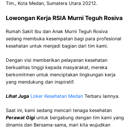
Tim., Kota Medan, Sumatera Utara 20212.
Lowongan Kerja RSIA Murni Teguh Rosiva
Rumah Sakit Ibu dan Anak Murni Teguh Rosiva
sedang membuka kesempatan bagi para profesional
kesehatan untuk menjadi bagian dari tim kami.
Dengan visi memberikan pelayanan kesehatan
berkualitas tinggi kepada masyarakat, mereka
berkomitmen untuk menciptakan lingkungan kerja
yang mendukung dan inspiratif.
Lihat Juga
Loker Kesehatan Medan
Terbaru lainnya.
Saat ini, kami sedang mencari tenaga kesehatan
Perawat Gigi
untuk bergabung dengan tim kami yang
dinamis dan Bersama-sama, mari kita wujudkan