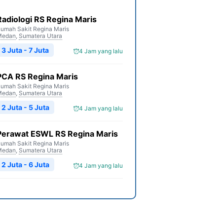
Radiologi RS Regina Maris
umah Sakit Regina Maris
Medan
,
Sumatera Utara
3 Juta - 7 Juta
4 Jam yang lalu
PCA RS Regina Maris
umah Sakit Regina Maris
Medan
,
Sumatera Utara
2 Juta - 5 Juta
4 Jam yang lalu
Perawat ESWL RS Regina Maris
umah Sakit Regina Maris
Medan
,
Sumatera Utara
2 Juta - 6 Juta
4 Jam yang lalu