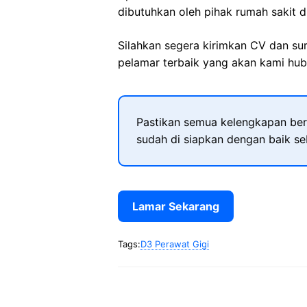
dibutuhkan oleh pihak rumah sakit d
Silahkan segera kirimkan CV dan su
pelamar terbaik yang akan kami hubu
Pastikan semua kelengkapan ber
sudah di siapkan dengan baik s
Lamar Sekarang
Tags:
D3 Perawat Gigi