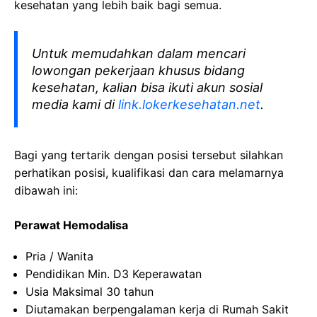
kesehatan yang lebih baik bagi semua.
Untuk memudahkan dalam mencari
lowongan pekerjaan khusus bidang
kesehatan, kalian bisa ikuti akun sosial
media kami di
link.lokerkesehatan.net
.
Bagi yang tertarik dengan posisi tersebut silahkan
perhatikan posisi, kualifikasi dan cara melamarnya
dibawah ini:
Perawat Hemodalisa
Pria / Wanita
Pendidikan Min. D3 Keperawatan
Usia Maksimal 30 tahun
Diutamakan berpengalaman kerja di Rumah Sakit