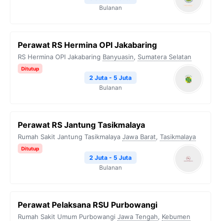
Bulanan
Perawat RS Hermina OPI Jakabaring
RS Hermina OPI Jakabaring
Banyuasin
,
Sumatera Selatan
Ditutup
2 Juta - 5 Juta
Bulanan
Perawat RS Jantung Tasikmalaya
Rumah Sakit Jantung Tasikmalaya
Jawa Barat
,
Tasikmalaya
Ditutup
2 Juta - 5 Juta
Bulanan
Perawat Pelaksana RSU Purbowangi
Rumah Sakit Umum Purbowangi
Jawa Tengah
,
Kebumen