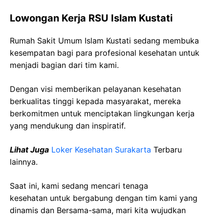
Lowongan Kerja RSU Islam Kustati
Rumah Sakit Umum Islam Kustati sedang membuka
kesempatan bagi para profesional kesehatan untuk
menjadi bagian dari tim kami.
Dengan visi memberikan pelayanan kesehatan
berkualitas tinggi kepada masyarakat, mereka
berkomitmen untuk menciptakan lingkungan kerja
yang mendukung dan inspiratif.
Lihat Juga
Loker Kesehatan Surakarta
Terbaru
lainnya.
Saat ini, kami sedang mencari tenaga
kesehatan
untuk bergabung dengan tim kami yang
dinamis dan Bersama-sama, mari kita wujudkan