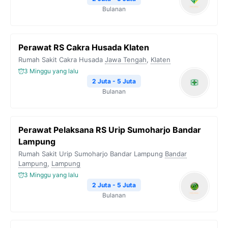
Bulanan
Perawat RS Cakra Husada Klaten
Rumah Sakit Cakra Husada
Jawa Tengah
,
Klaten
3 Minggu yang lalu
2 Juta - 5 Juta
Bulanan
Perawat Pelaksana RS Urip Sumoharjo Bandar
Lampung
Rumah Sakit Urip Sumoharjo Bandar Lampung
Bandar
Lampung
,
Lampung
3 Minggu yang lalu
2 Juta - 5 Juta
Bulanan