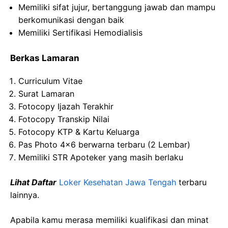
Memiliki sifat jujur, bertanggung jawab dan mampu
berkomunikasi dengan baik
Memiliki Sertifikasi Hemodialisis
Berkas Lamaran
Curriculum Vitae
Surat Lamaran
Fotocopy Ijazah Terakhir
Fotocopy Transkip Nilai
Fotocopy KTP & Kartu Keluarga
Pas Photo 4×6 berwarna terbaru (2 Lembar)
Memiliki STR Apoteker yang masih berlaku
Lihat Daftar
Loker Kesehatan Jawa Tengah
terbaru
lainnya.
Apabila kamu merasa memiliki kualifikasi dan minat