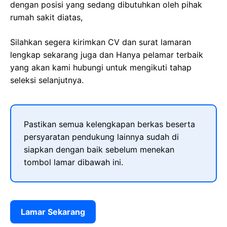
dengan posisi yang sedang dibutuhkan oleh pihak
rumah sakit diatas,
Silahkan segera kirimkan CV dan surat lamaran
lengkap sekarang juga dan Hanya pelamar terbaik
yang akan kami hubungi untuk mengikuti tahap
seleksi selanjutnya.
Pastikan semua kelengkapan berkas beserta
persyaratan pendukung lainnya sudah di
siapkan dengan baik sebelum menekan
tombol lamar dibawah ini.
Lamar Sekarang