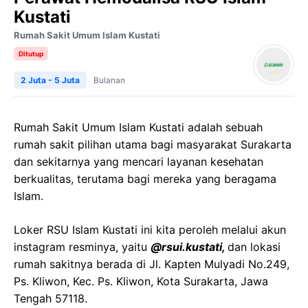
Kustati
Rumah Sakit Umum Islam Kustati
Ditutup
2 Juta - 5 Juta
Bulanan
Rumah Sakit Umum Islam Kustati adalah sebuah
rumah sakit pilihan utama bagi masyarakat Surakarta
dan sekitarnya yang mencari layanan kesehatan
berkualitas, terutama bagi mereka yang beragama
Islam.
Loker RSU Islam Kustati ini kita peroleh melalui akun
instagram resminya, yaitu
@rsui.kustati,
dan lokasi
rumah sakitnya berada di Jl. Kapten Mulyadi No.249,
Ps. Kliwon, Kec. Ps. Kliwon, Kota Surakarta, Jawa
Tengah 57118.