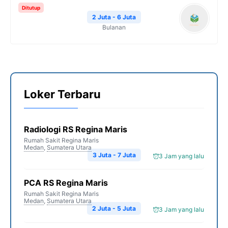
Ditutup
2 Juta - 6 Juta
Bulanan
Loker Terbaru
Radiologi RS Regina Maris
Rumah Sakit Regina Maris
Medan
,
Sumatera Utara
3 Juta - 7 Juta
3 Jam yang lalu
PCA RS Regina Maris
Rumah Sakit Regina Maris
Medan
,
Sumatera Utara
2 Juta - 5 Juta
3 Jam yang lalu