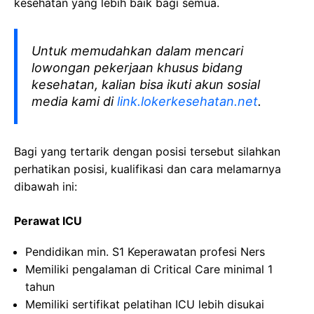
kesehatan yang lebih baik bagi semua.
Untuk memudahkan dalam mencari
lowongan pekerjaan khusus bidang
kesehatan, kalian bisa ikuti akun sosial
media kami di
link.lokerkesehatan.net
.
Bagi yang tertarik dengan posisi tersebut silahkan
perhatikan posisi, kualifikasi dan cara melamarnya
dibawah ini:
Perawat ICU
Pendidikan min. S1 Keperawatan profesi Ners
Memiliki pengalaman di Critical Care minimal 1
tahun
Memiliki sertifikat pelatihan ICU lebih disukai