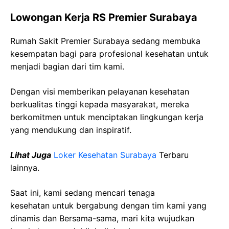
Lowongan Kerja RS Premier Surabaya
Rumah Sakit Premier Surabaya sedang membuka
kesempatan bagi para profesional kesehatan untuk
menjadi bagian dari tim kami.
Dengan visi memberikan pelayanan kesehatan
berkualitas tinggi kepada masyarakat, mereka
berkomitmen untuk menciptakan lingkungan kerja
yang mendukung dan inspiratif.
Lihat Juga
Loker Kesehatan Surabaya
Terbaru
lainnya.
Saat ini, kami sedang mencari tenaga
kesehatan
untuk bergabung dengan tim kami yang
dinamis dan Bersama-sama, mari kita wujudkan