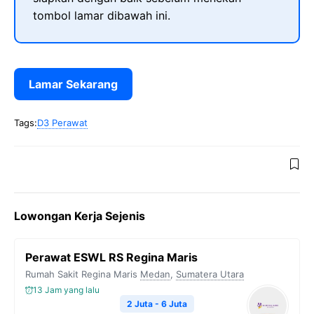
tombol lamar dibawah ini.
Lamar Sekarang
Tags:
D3 Perawat
Lowongan Kerja Sejenis
Perawat ESWL RS Regina Maris
Rumah Sakit Regina Maris
Medan
,
Sumatera Utara
13 Jam yang lalu
2 Juta - 6 Juta