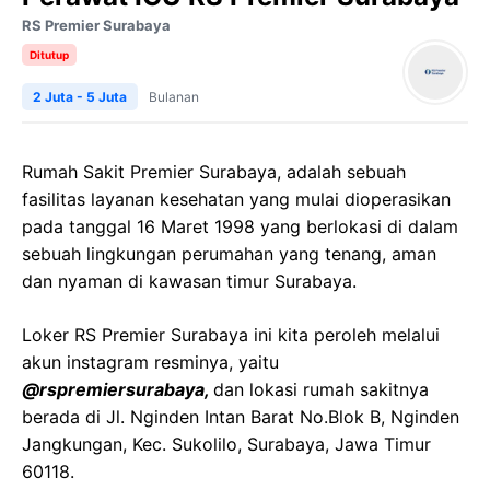
RS Premier Surabaya
Ditutup
2 Juta - 5 Juta
Bulanan
Rumah Sakit Premier Surabaya, adalah sebuah
fasilitas layanan kesehatan yang mulai dioperasikan
pada tanggal 16 Maret 1998 yang berlokasi di dalam
sebuah lingkungan perumahan yang tenang, aman
dan nyaman di kawasan timur Surabaya.
Loker RS Premier Surabaya ini kita peroleh melalui
akun instagram resminya, yaitu
@rspremiersurabaya,
dan lokasi rumah sakitnya
berada di Jl. Nginden Intan Barat No.Blok B, Nginden
Jangkungan, Kec. Sukolilo, Surabaya, Jawa Timur
60118.