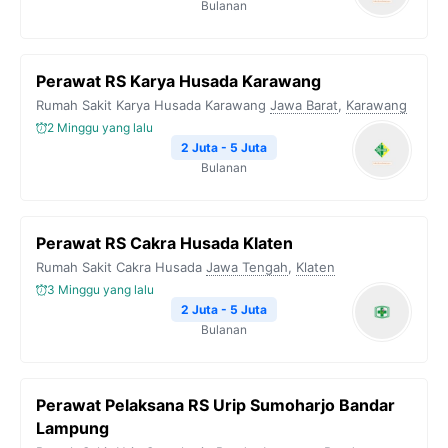
Bulanan
Perawat RS Karya Husada Karawang
Rumah Sakit Karya Husada Karawang
Jawa Barat
,
Karawang
2 Minggu yang lalu
2 Juta - 5 Juta
Bulanan
Perawat RS Cakra Husada Klaten
Rumah Sakit Cakra Husada
Jawa Tengah
,
Klaten
3 Minggu yang lalu
2 Juta - 5 Juta
Bulanan
Perawat Pelaksana RS Urip Sumoharjo Bandar
Lampung