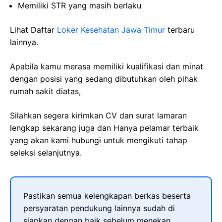
Memiliki STR yang masih berlaku
Lihat Daftar
Loker Kesehatan Jawa Timur
terbaru
lainnya.
Apabila kamu merasa memiliki kualifikasi dan minat
dengan posisi yang sedang dibutuhkan oleh pihak
rumah sakit diatas,
Silahkan segera kirimkan CV dan surat lamaran
lengkap sekarang juga dan Hanya pelamar terbaik
yang akan kami hubungi untuk mengikuti tahap
seleksi selanjutnya.
Pastikan semua kelengkapan berkas beserta
persyaratan pendukung lainnya sudah di
siapkan dengan baik sebelum menekan